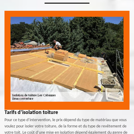
Tarifs d’isolation toiture
Pour ce type d’intervention, le prix dépend du type de matériau que vous
voulez pour isoler votre toiture, de la forme et du type de revêtement de
votre toit. Le coût d’une mise en isolation dépend également du genre de