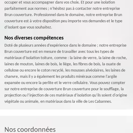
occuper et vous accompagner dans vos choix. Et pour une isolation
parfaitement aux normes ; n’hésitez pas à contacter notre entreprise
Brun couverture. Professionnel dans le domaine, notre entreprise Brun
couverture est à votre disposition peu importe vos demandes et le type
d’isolant que vous souhaitez.
Nos diverses compétences
Doté de plusieurs années d’expérience dans le domaine ; notre entreprise
Brun couverture est en mesure de travailler avec tous les types de
matériaux d’isolation toiture, comme : la laine de verre, la laine de roche,
laines de mouton, laines de bois, le liège, les fibres de bois, la ouate de
cellulose ou encore le coton recyclé, les mousses alvéolaires, les laines de
chanvre, mais il y a également les produits minéraux comme l'argile
expansée ou encore la perlite et le verre cellulaire. Vous pouvez compter
sur notre entreprise de couverture Brun couverture pour le soufflage, la
projection ou l’injection de ces matériaux d’isolation qu’ils soient d'origine
végétale ou animale, en matériaux dans la ville de Les Cabannes.
Nos coordonnées