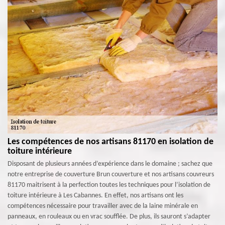
Les compétences de nos artisans 81170 en isolation de
toiture intérieure
Disposant de plusieurs années d’expérience dans le domaine ; sachez que
notre entreprise de couverture Brun couverture et nos artisans couvreurs
81170 maitrisent à la perfection toutes les techniques pour l’isolation de
toiture intérieure à Les Cabannes. En effet, nos artisans ont les
compétences nécessaire pour travailler avec de la laine minérale en
panneaux, en rouleaux ou en vrac soufflée. De plus, ils sauront s’adapter