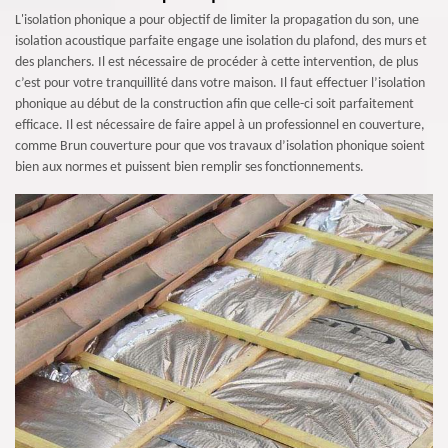
L'isolation phonique a pour objectif de limiter la propagation du son, une
isolation acoustique parfaite engage une isolation du plafond, des murs et
des planchers. Il est nécessaire de procéder à cette intervention, de plus
c’est pour votre tranquillité dans votre maison. Il faut effectuer l’isolation
phonique au début de la construction afin que celle-ci soit parfaitement
efficace. Il est nécessaire de faire appel à un professionnel en couverture,
comme Brun couverture pour que vos travaux d’isolation phonique soient
bien aux normes et puissent bien remplir ses fonctionnements.