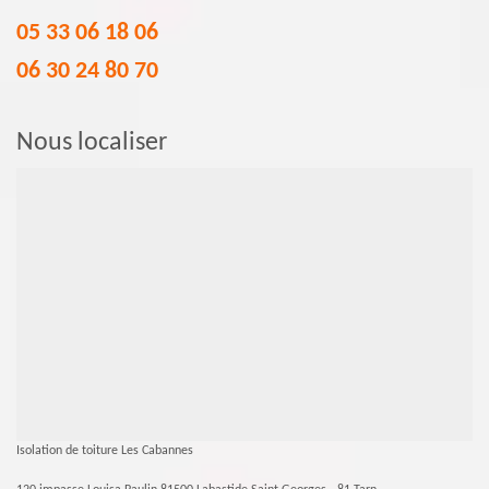
05 33 06 18 06
06 30 24 80 70
Nous localiser
Isolation de toiture Les Cabannes