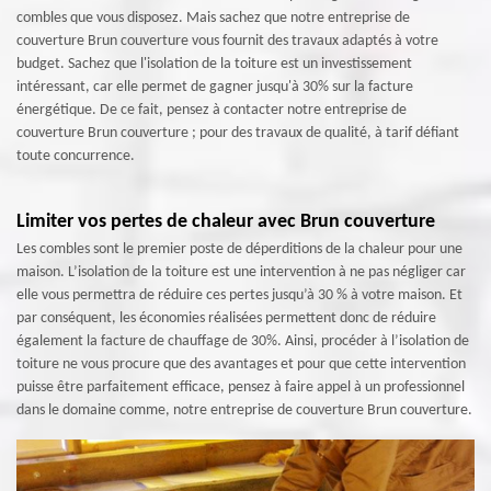
combles que vous disposez. Mais sachez que notre entreprise de
couverture Brun couverture vous fournit des travaux adaptés à votre
budget. Sachez que l'isolation de la toiture est un investissement
intéressant, car elle permet de gagner jusqu'à 30% sur la facture
énergétique. De ce fait, pensez à contacter notre entreprise de
couverture Brun couverture ; pour des travaux de qualité, à tarif défiant
toute concurrence.
Limiter vos pertes de chaleur avec Brun couverture
Les combles sont le premier poste de déperditions de la chaleur pour une
maison. L’isolation de la toiture est une intervention à ne pas négliger car
elle vous permettra de réduire ces pertes jusqu’à 30 % à votre maison. Et
par conséquent, les économies réalisées permettent donc de réduire
également la facture de chauffage de 30%. Ainsi, procéder à l’isolation de
toiture ne vous procure que des avantages et pour que cette intervention
puisse être parfaitement efficace, pensez à faire appel à un professionnel
dans le domaine comme, notre entreprise de couverture Brun couverture.