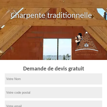
Charpente traditionnelle
Demande de devis gratuit