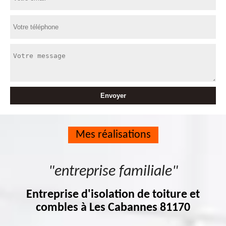
Mes réalisations
"entreprise familiale"
Entreprise d'isolation de toiture et
combles à Les Cabannes 81170