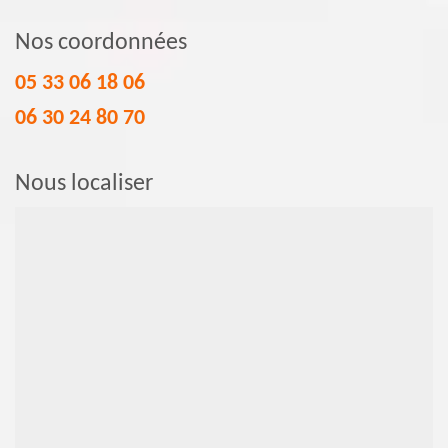
Nos coordonnées
05 33 06 18 06
06 30 24 80 70
Nous localiser