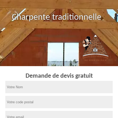
Charpente traditionnelle
Demande de devis gratuit