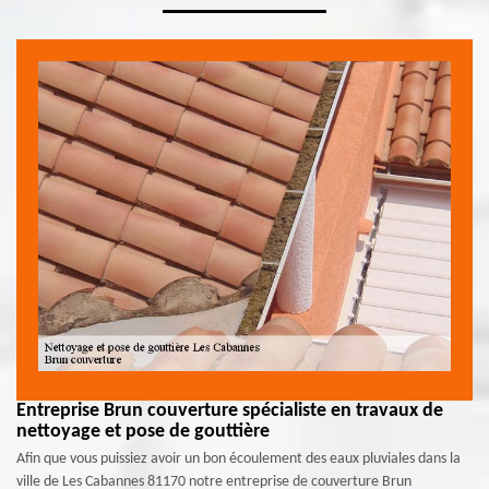
Entreprise Brun couverture spécialiste en travaux de
nettoyage et pose de gouttière
Afin que vous puissiez avoir un bon écoulement des eaux pluviales dans la
ville de Les Cabannes 81170 notre entreprise de couverture Brun