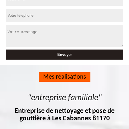
Mes réalisations
"entreprise familiale"
Entreprise de nettoyage et pose de
gouttière à Les Cabannes 81170