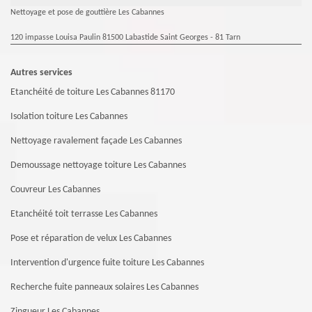
Nettoyage et pose de gouttière Les Cabannes
120 impasse Louisa Paulin 81500 Labastide Saint Georges - 81 Tarn
Autres services
Etanchéité de toiture Les Cabannes 81170
Isolation toiture Les Cabannes
Nettoyage ravalement façade Les Cabannes
Demoussage nettoyage toiture Les Cabannes
Couvreur Les Cabannes
Etanchéité toit terrasse Les Cabannes
Pose et réparation de velux Les Cabannes
Intervention d'urgence fuite toiture Les Cabannes
Recherche fuite panneaux solaires Les Cabannes
Zingueur Les Cabannes