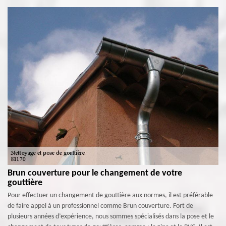
Brun couverture pour le changement de votre
gouttière
Pour effectuer un changement de gouttière aux normes, il est préférable
de faire appel à un professionnel comme Brun couverture. Fort de
plusieurs années d’expérience, nous sommes spécialisés dans la pose et le