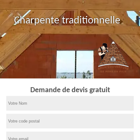
Charpente traditionnelle
Demande de devis gratuit