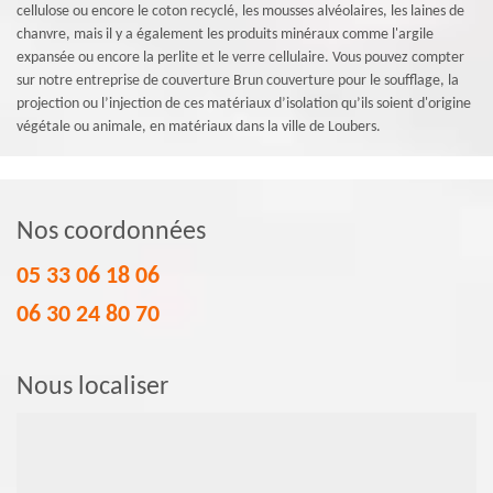
cellulose ou encore le coton recyclé, les mousses alvéolaires, les laines de
chanvre, mais il y a également les produits minéraux comme l'argile
expansée ou encore la perlite et le verre cellulaire. Vous pouvez compter
sur notre entreprise de couverture Brun couverture pour le soufflage, la
projection ou l’injection de ces matériaux d’isolation qu’ils soient d'origine
végétale ou animale, en matériaux dans la ville de Loubers.
Nos coordonnées
05 33 06 18 06
06 30 24 80 70
Nous localiser