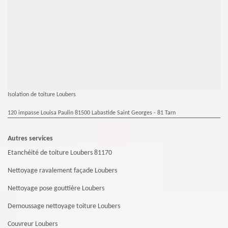
Isolation de toiture Loubers
120 impasse Louisa Paulin 81500 Labastide Saint Georges - 81 Tarn
Autres services
Etanchéité de toiture Loubers 81170
Nettoyage ravalement façade Loubers
Nettoyage pose gouttière Loubers
Demoussage nettoyage toiture Loubers
Couvreur Loubers