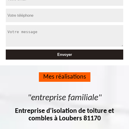
Mes réalisations
"entreprise familiale"
Entreprise d'isolation de toiture et
combles à Loubers 81170