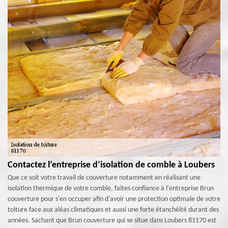
Contactez l’entreprise d’isolation de comble à Loubers
Que ce soit votre travail de couverture notamment en réalisant une
isolation thermique de votre comble, faites confiance à l'entreprise Brun
couverture pour s'en occuper afin d'avoir une protection optimale de votre
toiture face aux aléas climatiques et aussi une forte étanchéité durant des
années. Sachant que Brun couverture qui se situe dans Loubers 81170 est