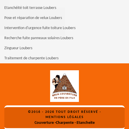
Etanchéité toit terrasse Loubers
Pose et réparation de velux Loubers
Intervention d'urgence fuite toiture Loubers
Recherche fuite panneaux solaires Loubers
Zingueur Loubers
Traitement de charpente Loubers
©2016 - 2026 TOUT DROIT RÉSERVÉ -
MENTIONS LÉGALES
Couverture -Charpente - Etancheite