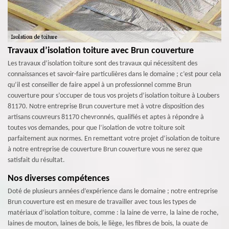
Travaux d’isolation toiture avec Brun couverture
Les travaux d’isolation toiture sont des travaux qui nécessitent des
connaissances et savoir-faire particulières dans le domaine ; c’est pour cela
qu’il est conseiller de faire appel à un professionnel comme Brun
couverture pour s’occuper de tous vos projets d’isolation toiture à Loubers
81170. Notre entreprise Brun couverture met à votre disposition des
artisans couvreurs 81170 chevronnés, qualifiés et aptes à répondre à
toutes vos demandes, pour que l’isolation de votre toiture soit
parfaitement aux normes. En remettant votre projet d’isolation de toiture
à notre entreprise de couverture Brun couverture vous ne serez que
satisfait du résultat.
Nos diverses compétences
Doté de plusieurs années d’expérience dans le domaine ; notre entreprise
Brun couverture est en mesure de travailler avec tous les types de
matériaux d’isolation toiture, comme : la laine de verre, la laine de roche,
laines de mouton, laines de bois, le liège, les fibres de bois, la ouate de