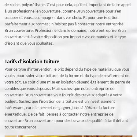
de roche, polyuréthane. C’est pour cela, qu’il est important de faire appel
à un professionnel en couverture, comme Brun couverture pour s’en
occuper et vous accompagner dans vos choix. Et pour une isolation
parfaitement aux normes ; n’hésitez pas à contacter notre entreprise
Brun couverture. Professionnel dans le domaine, notre entreprise Brun
couverture est à votre disposition peu importe vos demandes et le type
d’isolant que vous souhaitez.
Tarifs d’isolation toiture
Pour ce type d’intervention, le prix dépend du type de matériau que vous
voulez pour isoler votre toiture, de la forme et du type de revêtement de
votre toit. Le coût d’une mise en isolation dépend également du genre de
combles que vous disposez. Mais sachez que notre entreprise de
couverture Brun couverture vous fournit des travaux adaptés à votre
budget. Sachez que l'isolation de la toiture est un investissement
intéressant, car elle permet de gagner jusqu'à 30% sur la facture
énergétique. De ce fait, pensez à contacter notre entreprise de
couverture Brun couverture ; pour des travaux de qualité, à tarif défiant
toute concurrence.