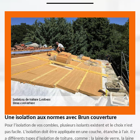
Une isolation aux normes avec Brun couverture
Pour l’isolation de vos combles, plusieurs isolants existent et le choix n’est
pas facile. L’isolation doit être appliquée en une couche, étanche à l’air. Il y
a différents types d’isolation de toiture, comme : la laine de verre, la laine