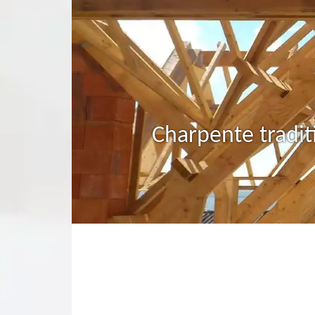
Charpente tradit