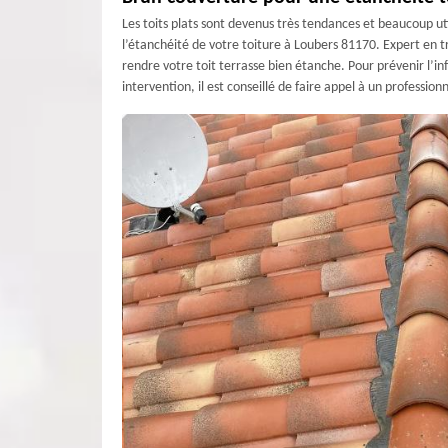
Les toits plats sont devenus très tendances et beaucoup uti
l’étanchéité de votre toiture à Loubers 81170. Expert en t
rendre votre toit terrasse bien étanche. Pour prévenir l’inf
intervention, il est conseillé de faire appel à un profess