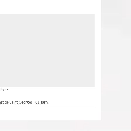
ubers
stide Saint Georges - 81 Tarn