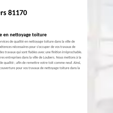
ers 81170
e en nettoyage toiture
vices de qualité en nettoyage toiture dans la ville de
mpétences nécessaires pour s’occuper de vos travaux de
es travaux qui sont fiables avec une finition irréprochable.
res entreprises dans la ville de Loubers. Nous mettons à la
de qualité ; afin de remettre votre toit comme neuf. Ainsi,
couverture pour vos travaux de nettoyage toiture dans la