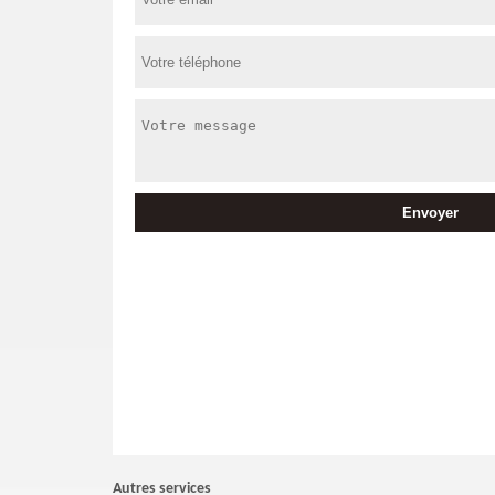
Autres services