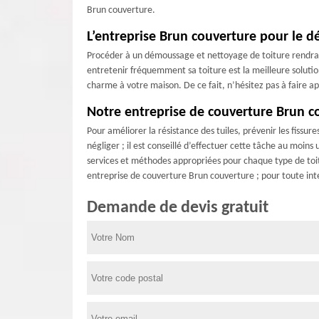
Brun couverture.
L’entreprise Brun couverture pour le d
Procéder à un démoussage et nettoyage de toiture rendra vo
entretenir fréquemment sa toiture est la meilleure solutio
charme à votre maison. De ce fait, n’hésitez pas à faire 
Notre entreprise de couverture Brun co
Pour améliorer la résistance des tuiles, prévenir les fissur
négliger ; il est conseillé d’effectuer cette tâche au moins
services et méthodes appropriées pour chaque type de toit
entreprise de couverture Brun couverture ; pour toute int
Demande de devis gratuit