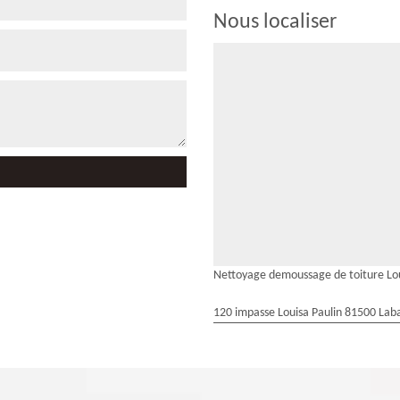
Nous localiser
Nettoyage demoussage de toiture Lo
120 impasse Louisa Paulin 81500 Laba