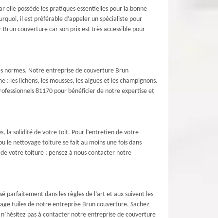
 elle possède les pratiques essentielles pour la bonne
rquoi, il est préférable d’appeler un spécialiste pour
r Brun couverture car son prix est très accessible pour
les normes. Notre entreprise de couverture Brun
 : les lichens, les mousses, les algues et les champignons.
rofessionnels 81170 pour bénéficier de notre expertise et
la solidité de votre toit. Pour l’entretien de votre
u le nettoyage toiture se fait au moins une fois dans
 de votre toiture ; pensez à nous contacter notre
é parfaitement dans les règles de l’art et aux suivent les
oyage tuiles de notre entreprise Brun couverture. Sachez
, n’hésitez pas à contacter notre entreprise de couverture