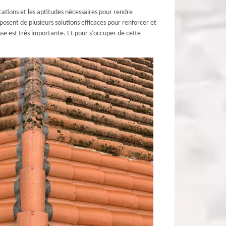
cations et les aptitudes nécessaires pour rendre
posent de plusieurs solutions efficaces pour renforcer et
asse est très importante. Et pour s’occuper de cette