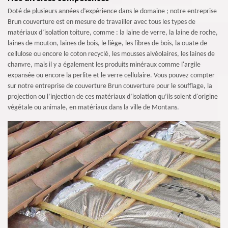
Doté de plusieurs années d’expérience dans le domaine ; notre entreprise
Brun couverture est en mesure de travailler avec tous les types de
matériaux d’isolation toiture, comme : la laine de verre, la laine de roche,
laines de mouton, laines de bois, le liège, les fibres de bois, la ouate de
cellulose ou encore le coton recyclé, les mousses alvéolaires, les laines de
chanvre, mais il y a également les produits minéraux comme l'argile
expansée ou encore la perlite et le verre cellulaire. Vous pouvez compter
sur notre entreprise de couverture Brun couverture pour le soufflage, la
projection ou l’injection de ces matériaux d’isolation qu’ils soient d'origine
végétale ou animale, en matériaux dans la ville de Montans.