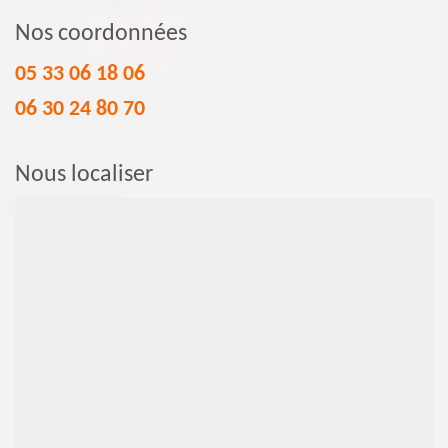
Nos coordonnées
05 33 06 18 06
06 30 24 80 70
Nous localiser