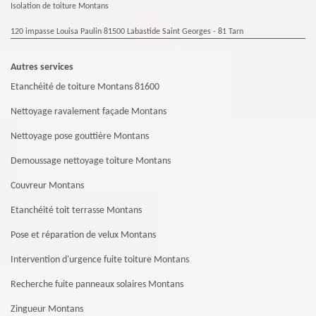
Isolation de toiture Montans
120 impasse Louisa Paulin 81500 Labastide Saint Georges - 81 Tarn
Autres services
Etanchéité de toiture Montans 81600
Nettoyage ravalement façade Montans
Nettoyage pose gouttière Montans
Demoussage nettoyage toiture Montans
Couvreur Montans
Etanchéité toit terrasse Montans
Pose et réparation de velux Montans
Intervention d'urgence fuite toiture Montans
Recherche fuite panneaux solaires Montans
Zingueur Montans