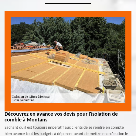
Découvrez en avance vos devis pour l'isolation de
comble à Montans
Sachant qu'il est toujours impératif aux clients de se rendre en compte
bien avance tout les budgets à dépenser avant de mettre en exécution le