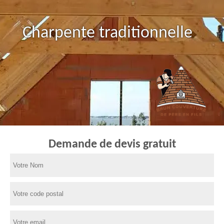
Charpente traditionnelle
Demande de devis gratuit