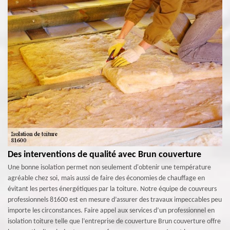
Des interventions de qualité avec Brun couverture
Une bonne isolation permet non seulement d'obtenir une température
agréable chez soi, mais aussi de faire des économies de chauffage en
évitant les pertes énergétiques par la toiture. Notre équipe de couvreurs
professionnels 81600 est en mesure d’assurer des travaux impeccables peu
importe les circonstances. Faire appel aux services d’un professionnel en
isolation toiture telle que l’entreprise de couverture Brun couverture offre