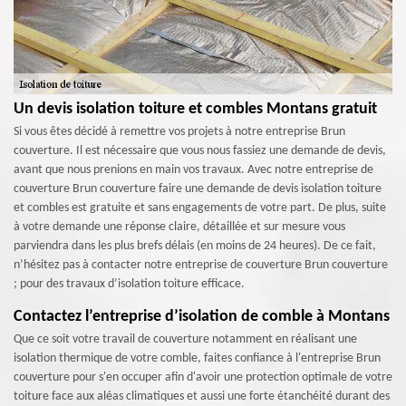
Un devis isolation toiture et combles Montans gratuit
Si vous êtes décidé à remettre vos projets à notre entreprise Brun
couverture. Il est nécessaire que vous nous fassiez une demande de devis,
avant que nous prenions en main vos travaux. Avec notre entreprise de
couverture Brun couverture faire une demande de devis isolation toiture
et combles est gratuite et sans engagements de votre part. De plus, suite
à votre demande une réponse claire, détaillée et sur mesure vous
parviendra dans les plus brefs délais (en moins de 24 heures). De ce fait,
n’hésitez pas à contacter notre entreprise de couverture Brun couverture
; pour des travaux d’isolation toiture efficace.
Contactez l’entreprise d’isolation de comble à Montans
Que ce soit votre travail de couverture notamment en réalisant une
isolation thermique de votre comble, faites confiance à l'entreprise Brun
couverture pour s'en occuper afin d'avoir une protection optimale de votre
toiture face aux aléas climatiques et aussi une forte étanchéité durant des