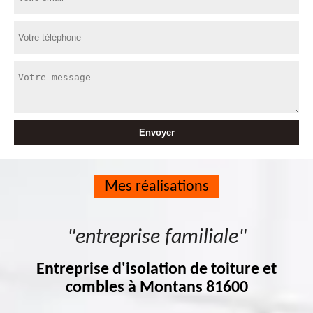
Mes réalisations
"entreprise familiale"
Entreprise d'isolation de toiture et
combles à Montans 81600