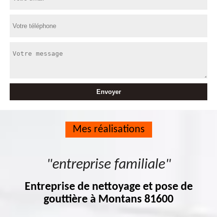
Mes réalisations
"entreprise familiale"
Entreprise de nettoyage et pose de
gouttière à Montans 81600