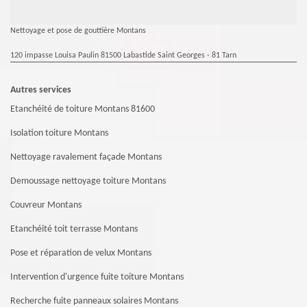
Nettoyage et pose de gouttière Montans
120 impasse Louisa Paulin 81500 Labastide Saint Georges - 81 Tarn
Autres services
Etanchéité de toiture Montans 81600
Isolation toiture Montans
Nettoyage ravalement façade Montans
Demoussage nettoyage toiture Montans
Couvreur Montans
Etanchéité toit terrasse Montans
Pose et réparation de velux Montans
Intervention d'urgence fuite toiture Montans
Recherche fuite panneaux solaires Montans