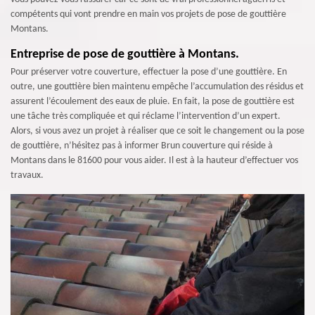
compétents qui vont prendre en main vos projets de pose de gouttière
Montans.
Entreprise de pose de gouttière à Montans.
Pour préserver votre couverture, effectuer la pose d’une gouttière. En
outre, une gouttière bien maintenu empêche l’accumulation des résidus et
assurent l’écoulement des eaux de pluie. En fait, la pose de gouttière est
une tâche très compliquée et qui réclame l’intervention d’un expert.
Alors, si vous avez un projet à réaliser que ce soit le changement ou la pose
de gouttière, n’hésitez pas à informer Brun couverture qui réside à
Montans dans le 81600 pour vous aider. Il est à la hauteur d’effectuer vos
travaux.