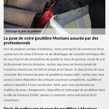
La pose de votre gouttière Montans assurée par des
professionnels
Fort de plusieurs années d’existence, notre entreprise de couverture Brun
couverture ne cesse d’innover et de développer de nouvelle technique afin
de vous fournir des prestations de qualité et haut de gamme. Etant de vrai
professionnel dans le domaine ; sachez que nous ne livrons jamais de
travail en retard tout est fait en temps et en heure. Et dans le but de vous
concevoir des travaux de pose de gouttières impeccable ; sachez que nous
avons à notre disposition des artisans couvreurs compétents, qualifiés et
aptes à répondre à tous vos besoins. Ainsi, pour tous vos besoins en
matière de pose, changement, réparation et nettoyage de gouttières dans
la ville de Montans 81600, pensez à contacter notre entreprise Brun
couverture.