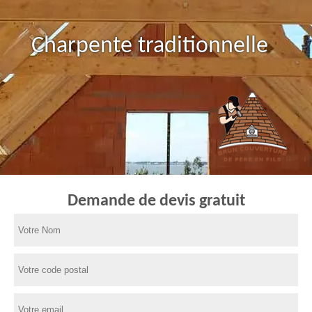
Charpente traditionnelle
Demande de devis gratuit