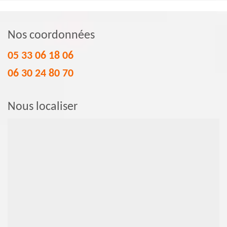
Nos coordonnées
05 33 06 18 06
06 30 24 80 70
Nous localiser