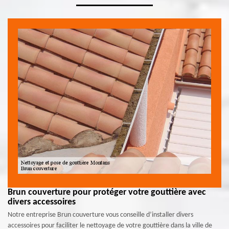
Brun couverture pour protéger votre gouttière avec
divers accessoires
Notre entreprise Brun couverture vous conseille d’installer divers
accessoires pour faciliter le nettoyage de votre gouttière dans la ville de