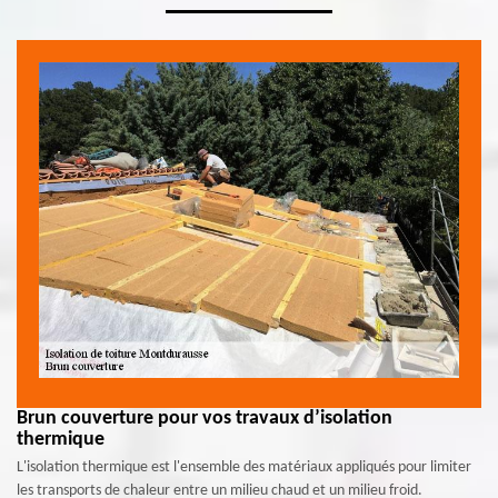
Brun couverture pour vos travaux d’isolation
thermique
L'isolation thermique est l'ensemble des matériaux appliqués pour limiter
les transports de chaleur entre un milieu chaud et un milieu froid.