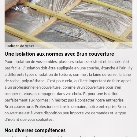
Une isolation aux normes avec Brun couverture
Pour l’isolation de vos combles, plusieurs isolants existent et le choix n’est
pas facile. L’isolation doit être appliquée en une couche, étanche à l’air. Il y
a différents types d’isolation de toiture, comme : la laine de verre, la laine
de roche, polyuréthane. C’est pour cela, qu’il est important de faire appel
à un professionnel en couverture, comme Brun couverture pour s’en
occuper et vous accompagner dans vos choix. Et pour une isolation
parfaitement aux normes ; n’hésitez pas à contacter notre entreprise
Brun couverture. Professionnel dans le domaine, notre entreprise Brun
couverture est à votre disposition peu importe vos demandes et le type
d’isolant que vous souhaitez.
Nos diverses compétences