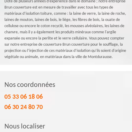
Doté de plusieurs années d’expérience dans le domaine ; notre entreprise
Brun couverture est en mesure de travailler avec tous les types de
matériaux d’isolation toiture, comme : la laine de verre, la laine de roche,
laines de mouton, laines de bois, le liège, les fibres de bois, la ouate de
cellulose ou encore le coton recyclé, les mousses alvéolaires, les laines de
chanvre, mais il y a également les produits minéraux comme l'argile
expansée ou encore la perlite et le verre cellulaire. Vous pouvez compter
sur notre entreprise de couverture Brun couverture pour le soufflage, la
projection ou l’injection de ces matériaux d’isolation qu’ils soient d'origine
végétale ou animale, en matériaux dans la ville de Montdurausse.
Nos coordonnées
05 33 06 18 06
06 30 24 80 70
Nous localiser