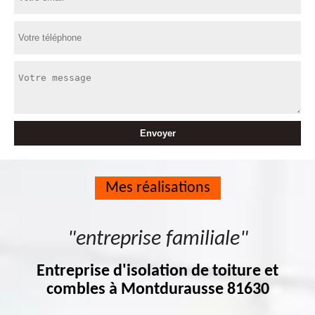
Mes réalisations
"entreprise familiale"
Entreprise d'isolation de toiture et
combles à Montdurausse 81630