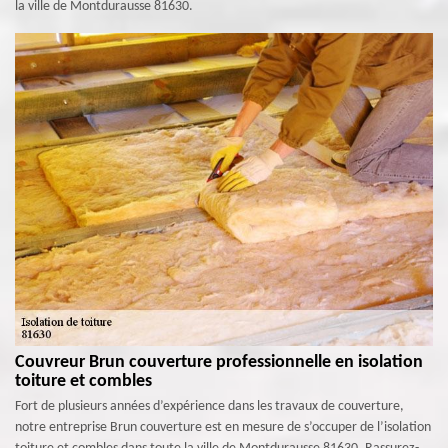
la ville de Montdurausse 81630.
Couvreur Brun couverture professionnelle en isolation
toiture et combles
Fort de plusieurs années d’expérience dans les travaux de couverture,
notre entreprise Brun couverture est en mesure de s’occuper de l’isolation