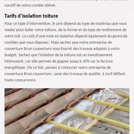
curatif de votre comble abîmé.
Tarifs d’isolation toiture
Pour ce type d’intervention, le prix dépend du type de matériau que vous
voulez pour isoler votre toiture, de la forme et du type de revêtement de
votre toit. Le coût d’une mise en isolation dépend également du genre de
combles que vous disposez. Mais sachez que notre entreprise de
couverture Brun couverture vous fournit des travaux adaptés à votre
budget. Sachez que l'isolation de la toiture est un investissement
intéressant, car elle permet de gagner jusqu'à 30% sur la facture
énergétique. De ce fait, pensez à contacter notre entreprise de
couverture Brun couverture ; pour des travaux de qualité, à tarif défiant
toute concurrence.