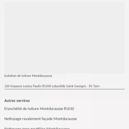
Isolation de toiture Montdurausse
120 impasse Louisa Paulin 81500 Labastide Saint Georges - 81 Tarn
Autres services
Etanchéité de toiture Montdurausse 81630
Nettoyage ravalement façade Montdurausse