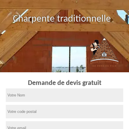
Charpente traditionnelle
Demande de devis gratuit