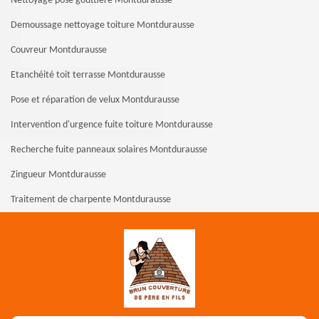
Nettoyage pose gouttière Montdurausse
Demoussage nettoyage toiture Montdurausse
Couvreur Montdurausse
Etanchéité toit terrasse Montdurausse
Pose et réparation de velux Montdurausse
Intervention d'urgence fuite toiture Montdurausse
Recherche fuite panneaux solaires Montdurausse
Zingueur Montdurausse
Traitement de charpente Montdurausse