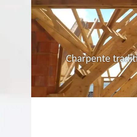
Charpente tradit