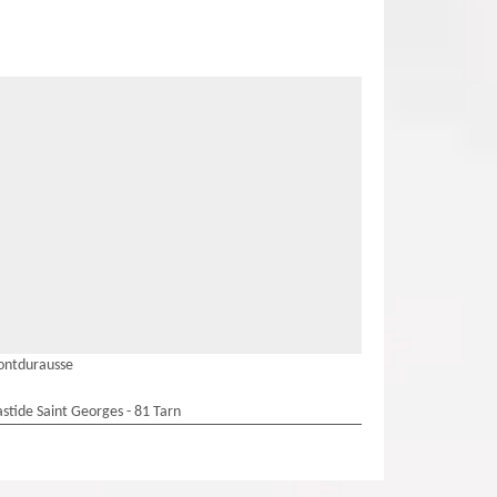
ontdurausse
stide Saint Georges - 81 Tarn