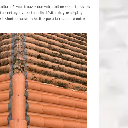
iture. Si vous trouvez que votre toit ne remplit plus ces
t de nettoyer votre toit afin d’éviter de gros dégâts,
re à Montdurausse ; n’hésitez pas à faire appel à notre