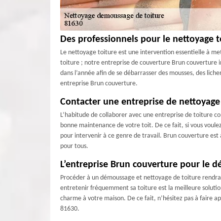
Des professionnels pour le nettoyage 
Le nettoyage toiture est une intervention essentielle à met
toiture ; notre entreprise de couverture Brun couverture i
dans l’année afin de se débarrasser des mousses, des liche
entreprise Brun couverture.
Contacter une entreprise de nettoyag
L’habitude de collaborer avec une entreprise de toiture c
bonne maintenance de votre toit. De ce fait, si vous voulez
pour intervenir à ce genre de travail. Brun couverture est 
pour tous.
L’entreprise Brun couverture pour le d
Procéder à un démoussage et nettoyage de toiture rendra vo
entretenir fréquemment sa toiture est la meilleure solutio
charme à votre maison. De ce fait, n’hésitez pas à faire 
81630.