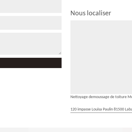
Nous localiser
Nettoyage demoussage de toiture M
120 impasse Louisa Paulin 81500 Laba