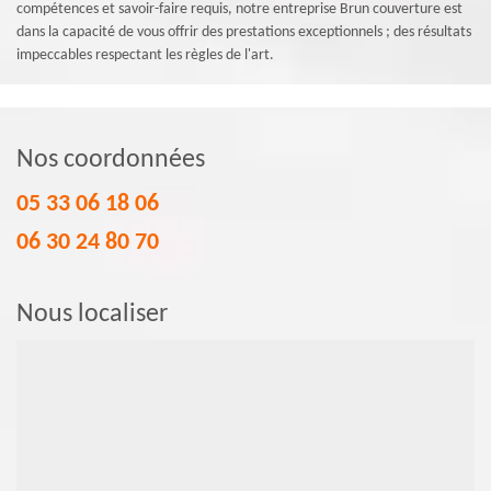
compétences et savoir-faire requis, notre entreprise Brun couverture est
dans la capacité de vous offrir des prestations exceptionnels ; des résultats
impeccables respectant les règles de l'art.
Nos coordonnées
05 33 06 18 06
06 30 24 80 70
Nous localiser