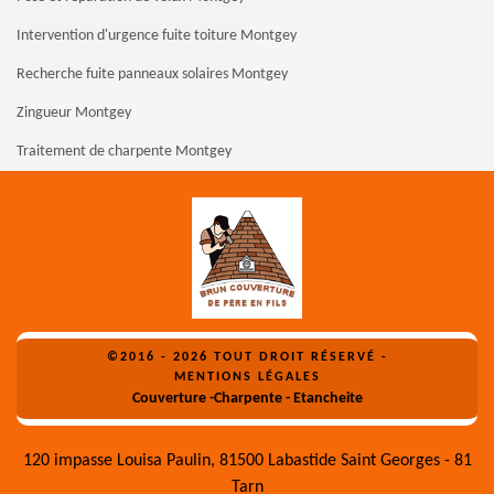
Intervention d'urgence fuite toiture Montgey
Recherche fuite panneaux solaires Montgey
Zingueur Montgey
Traitement de charpente Montgey
©2016 - 2026 TOUT DROIT RÉSERVÉ -
MENTIONS LÉGALES
Couverture -Charpente - Etancheite
120 impasse Louisa Paulin, 81500 Labastide Saint Georges - 81
Tarn