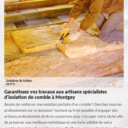
Garantissez vos travaux aux artisans spécialistes
d'isolation de comble à Montgey
Besoin de renforcer une isolation parfaite d'un comble? Cherchez-vous les
professionnels sur ce domaine? Sachant qu'il est possible d'engager des
artisans professionnels de Brun couverture pour s'occuper votre tâche afin
de préserver une meilleure esthétique et une forte solidité de votre