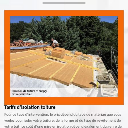
Tarifs d’isolation toiture
Pour ce type d’intervention, le prix dépend du type de matériau que vous
voulez pour isoler votre toiture, de la forme et du type de revêtement de
votre toit. Le coût d’une mise en isolation dépend également du genre de