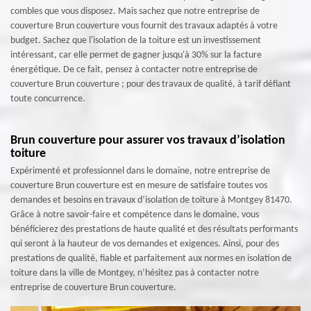
combles que vous disposez. Mais sachez que notre entreprise de
couverture Brun couverture vous fournit des travaux adaptés à votre
budget. Sachez que l'isolation de la toiture est un investissement
intéressant, car elle permet de gagner jusqu'à 30% sur la facture
énergétique. De ce fait, pensez à contacter notre entreprise de
couverture Brun couverture ; pour des travaux de qualité, à tarif défiant
toute concurrence.
Brun couverture pour assurer vos travaux d’isolation
toiture
Expérimenté et professionnel dans le domaine, notre entreprise de
couverture Brun couverture est en mesure de satisfaire toutes vos
demandes et besoins en travaux d’isolation de toiture à Montgey 81470.
Grâce à notre savoir-faire et compétence dans le domaine, vous
bénéficierez des prestations de haute qualité et des résultats performants
qui seront à la hauteur de vos demandes et exigences. Ainsi, pour des
prestations de qualité, fiable et parfaitement aux normes en isolation de
toiture dans la ville de Montgey, n’hésitez pas à contacter notre
entreprise de couverture Brun couverture.