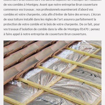
de vos combles à Montgey. Avant que notre entreprise Brun couverture
commence vos travaux ; nos professionnels examineront d’abord vos
combles et votre charpente, cela afin d’éviter de faire des erreurs. L’écran
de sous toiture installé dans les règles de l’art assurera parfaitement la
protection de votre comble et le bois de votre charpente. De ce fait, pour
vos travaux d’isolation de comble dans la ville de Montgey 81470 ; pensez
à faire appel à notre entreprise de couverture Brun couverture.