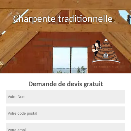
Charpente traditionnelle
Demande de devis gratuit