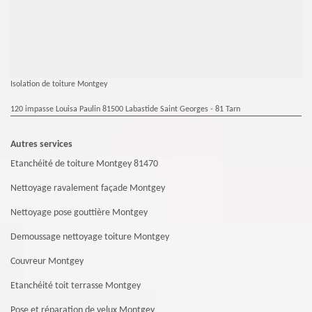
Isolation de toiture Montgey
120 impasse Louisa Paulin 81500 Labastide Saint Georges - 81 Tarn
Autres services
Etanchéité de toiture Montgey 81470
Nettoyage ravalement façade Montgey
Nettoyage pose gouttière Montgey
Demoussage nettoyage toiture Montgey
Couvreur Montgey
Etanchéité toit terrasse Montgey
Pose et réparation de velux Montgey