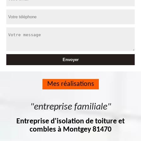
Mes réalisations
"entreprise familiale"
Entreprise d'isolation de toiture et
combles à Montgey 81470