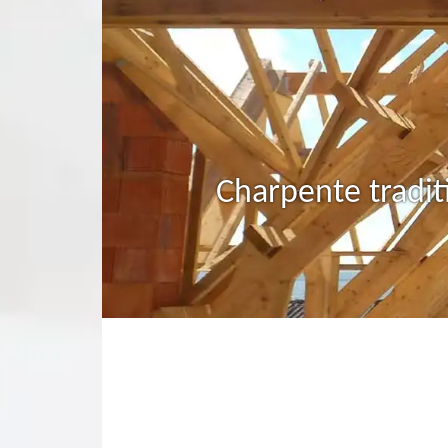
Charpente tradit