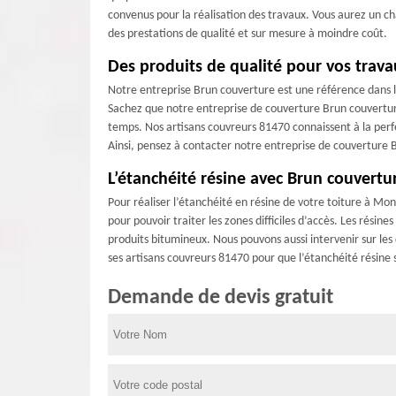
convenus pour la réalisation des travaux. Vous aurez un c
des prestations de qualité et sur mesure à moindre coût.
Des produits de qualité pour vos trava
Notre entreprise Brun couverture est une référence dans 
Sachez que notre entreprise de couverture Brun couverture
temps. Nos artisans couvreurs 81470 connaissent à la perfec
Ainsi, pensez à contacter notre entreprise de couverture B
L’étanchéité résine avec Brun couvertu
Pour réaliser l’étanchéité en résine de votre toiture à Mo
pour pouvoir traiter les zones difficiles d’accès. Les rési
produits bitumineux. Nous pouvons aussi intervenir sur les 
ses artisans couvreurs 81470 pour que l’étanchéité résine
Demande de devis gratuit