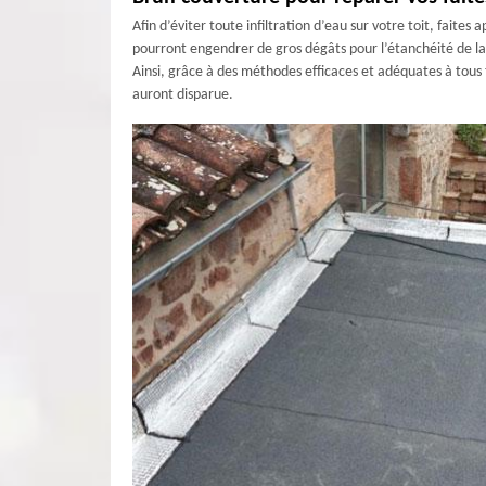
Afin d’éviter toute infiltration d’eau sur votre toit, faite
pourront engendrer de gros dégâts pour l’étanchéité de la 
Ainsi, grâce à des méthodes efficaces et adéquates à tous t
auront disparue.