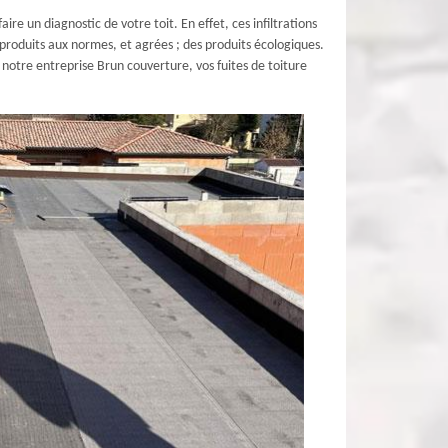
ire un diagnostic de votre toit. En effet, ces infiltrations
 produits aux normes, et agrées ; des produits écologiques.
 notre entreprise Brun couverture, vos fuites de toiture