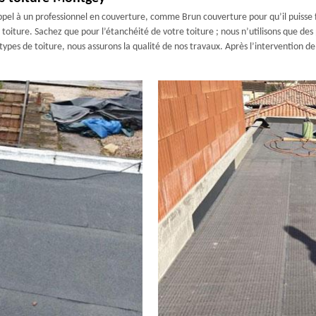
s appel à un professionnel en couverture, comme Brun couverture pour qu’il puisse fa
toiture. Sachez que pour l’étanchéité de votre toiture ; nous n’utilisons que des
ypes de toiture, nous assurons la qualité de nos travaux. Après l’intervention de