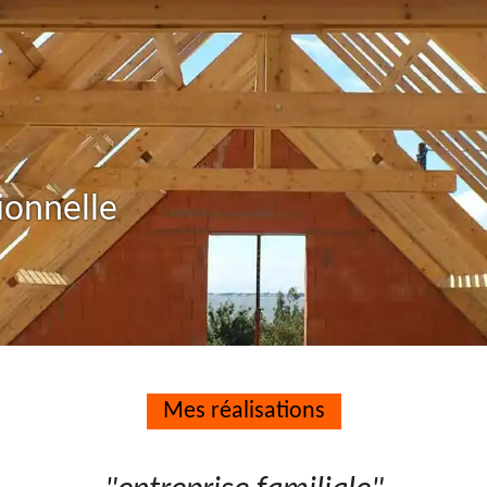
ionnelle
Mes réalisations