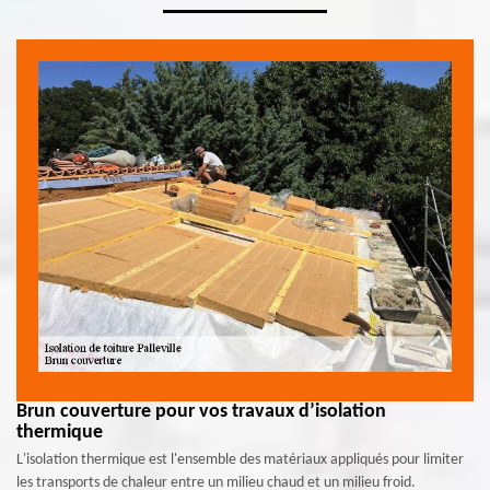
Brun couverture pour vos travaux d’isolation
thermique
L'isolation thermique est l'ensemble des matériaux appliqués pour limiter
les transports de chaleur entre un milieu chaud et un milieu froid.