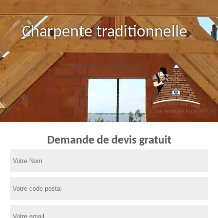
Charpente traditionnelle
Demande de devis gratuit