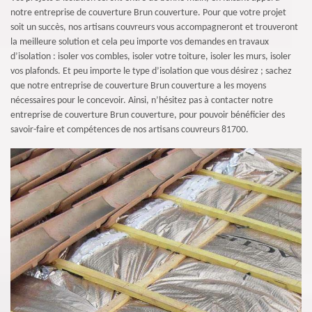
notre entreprise de couverture Brun couverture. Pour que votre projet
soit un succès, nos artisans couvreurs vous accompagneront et trouveront
la meilleure solution et cela peu importe vos demandes en travaux
d’isolation : isoler vos combles, isoler votre toiture, isoler les murs, isoler
vos plafonds. Et peu importe le type d’isolation que vous désirez ; sachez
que notre entreprise de couverture Brun couverture a les moyens
nécessaires pour le concevoir. Ainsi, n’hésitez pas à contacter notre
entreprise de couverture Brun couverture, pour pouvoir bénéficier des
savoir-faire et compétences de nos artisans couvreurs 81700.