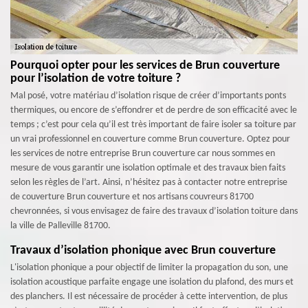
Pourquoi opter pour les services de Brun couverture
pour l’isolation de votre toiture ?
Mal posé, votre matériau d’isolation risque de créer d’importants ponts
thermiques, ou encore de s’effondrer et de perdre de son efficacité avec le
temps ; c’est pour cela qu’il est très important de faire isoler sa toiture par
un vrai professionnel en couverture comme Brun couverture. Optez pour
les services de notre entreprise Brun couverture car nous sommes en
mesure de vous garantir une isolation optimale et des travaux bien faits
selon les règles de l’art. Ainsi, n’hésitez pas à contacter notre entreprise
de couverture Brun couverture et nos artisans couvreurs 81700
chevronnées, si vous envisagez de faire des travaux d’isolation toiture dans
la ville de Palleville 81700.
Travaux d’isolation phonique avec Brun couverture
L'isolation phonique a pour objectif de limiter la propagation du son, une
isolation acoustique parfaite engage une isolation du plafond, des murs et
des planchers. Il est nécessaire de procéder à cette intervention, de plus