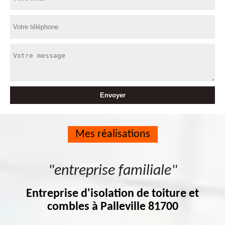
Mes réalisations
"entreprise familiale"
Entreprise d'isolation de toiture et
combles à Palleville 81700