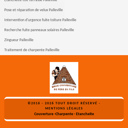
Etanchéité toit terrasse Palleville
Pose et réparation de velux Palleville
Intervention d'urgence fuite toiture Palleville
Recherche fuite panneaux solaires Palleville
Zingueur Palleville
Traitement de charpente Palleville
©2016 - 2026 TOUT DROIT RÉSERVÉ -
MENTIONS LÉGALES
Couverture -Charpente - Etancheite