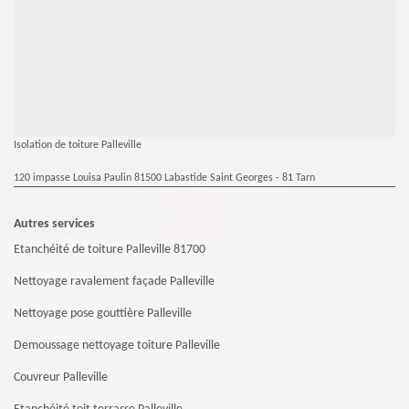
Isolation de toiture Palleville
120 impasse Louisa Paulin 81500 Labastide Saint Georges - 81 Tarn
Autres services
Etanchéité de toiture Palleville 81700
Nettoyage ravalement façade Palleville
Nettoyage pose gouttière Palleville
Demoussage nettoyage toiture Palleville
Couvreur Palleville