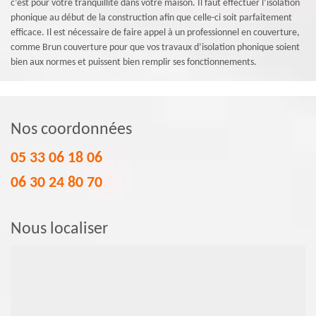
c’est pour votre tranquillité dans votre maison. Il faut effectuer l’isolation
phonique au début de la construction afin que celle-ci soit parfaitement
efficace. Il est nécessaire de faire appel à un professionnel en couverture,
comme Brun couverture pour que vos travaux d’isolation phonique soient
bien aux normes et puissent bien remplir ses fonctionnements.
Nos coordonnées
05 33 06 18 06
06 30 24 80 70
Nous localiser