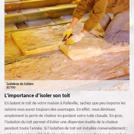
L’importance d’isoler son toit
En isolant le toit de votre maison à Palleville, sachez que peu importe les
saisons vous aurez toujours des avantages. En effet, vous diminuez
amplement la perte de chaleur en gardant votre tuile chaude. En gros,
l'isolation du toit permet d'éviter une dispersion inutile de la chaleur
pendant toute l'année. Si l’isolation de toit est installée convenablement ;