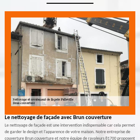
Le nettoyage de façade avec Brun couverture
Le nettoyage de façade est une intervention indispensable car cela permet
de garder le design et l’apparence de votre maison. Notre entreprise de
couverture Brun couverture et notre équipe de ravaleurs 81700 proposent