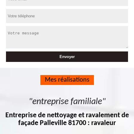
Mes réalisations
"entreprise familiale"
Entreprise de nettoyage et ravalement de
façade Palleville 81700 : ravaleur