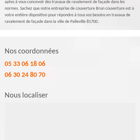
aptes à vous concevoir des travaux de ravalement de façade dans les
normes. Sachez que notre entreprise de couverture Brun couverture est à
votre entière disposition pour répondre à tous vos besoins en travaux de
ravalement de façade dans la ville de Palleville 81700.
Nos coordonnées
05 33 06 18 06
06 30 24 80 70
Nous localiser