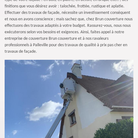
finitions que vous désirez avoir : talochée, frottée, rustique et aplatie.
Effectuer des travaux de façade, nécessite un investissement conséquent
et nous en avons conscience ; mais sachez que, chez Brun couverture nous
effectuons des travaux adaptés à votre budget. Rassurez-vous, nous nous
exécuterons selon vos besoins et exigences. Ainsi, faites appel à notre
entreprise de couverture Brun couverture et à nos ravaleurs
professionnels à Palleville pour des travaux de qualité à prix pas cher en
travaux de façade.