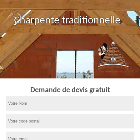
Charpente traditionnelle
Demande de devis gratuit