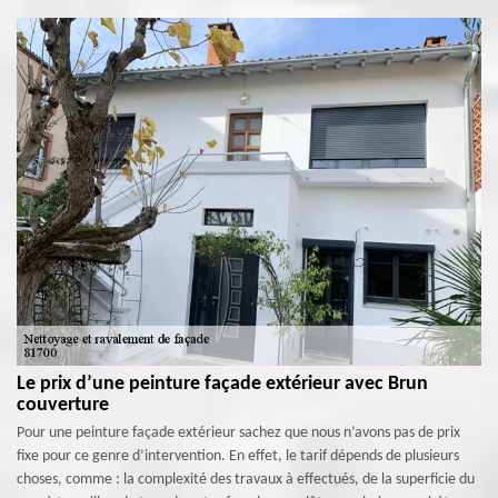
Le prix d’une peinture façade extérieur avec Brun
couverture
Pour une peinture façade extérieur sachez que nous n’avons pas de prix
fixe pour ce genre d’intervention. En effet, le tarif dépends de plusieurs
choses, comme : la complexité des travaux à effectués, de la superficie du