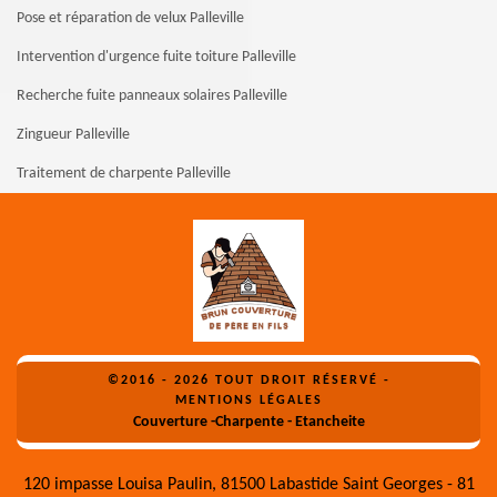
Pose et réparation de velux Palleville
Intervention d'urgence fuite toiture Palleville
Recherche fuite panneaux solaires Palleville
Zingueur Palleville
Traitement de charpente Palleville
©2016 - 2026 TOUT DROIT RÉSERVÉ -
MENTIONS LÉGALES
Couverture -Charpente - Etancheite
120 impasse Louisa Paulin, 81500 Labastide Saint Georges - 81