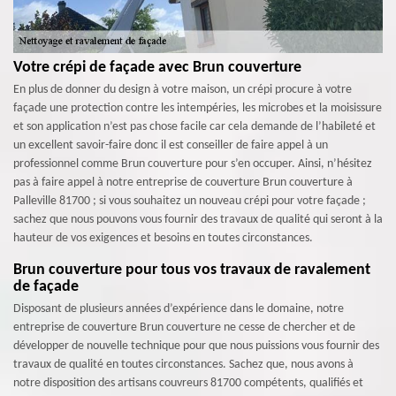
Votre crépi de façade avec Brun couverture
En plus de donner du design à votre maison, un crépi procure à votre
façade une protection contre les intempéries, les microbes et la moisissure
et son application n’est pas chose facile car cela demande de l’habileté et
un excellent savoir-faire donc il est conseiller de faire appel à un
professionnel comme Brun couverture pour s’en occuper. Ainsi, n’hésitez
pas à faire appel à notre entreprise de couverture Brun couverture à
Palleville 81700 ; si vous souhaitez un nouveau crépi pour votre façade ;
sachez que nous pouvons vous fournir des travaux de qualité qui seront à la
hauteur de vos exigences et besoins en toutes circonstances.
Brun couverture pour tous vos travaux de ravalement
de façade
Disposant de plusieurs années d’expérience dans le domaine, notre
entreprise de couverture Brun couverture ne cesse de chercher et de
développer de nouvelle technique pour que nous puissions vous fournir des
travaux de qualité en toutes circonstances. Sachez que, nous avons à
notre disposition des artisans couvreurs 81700 compétents, qualifiés et