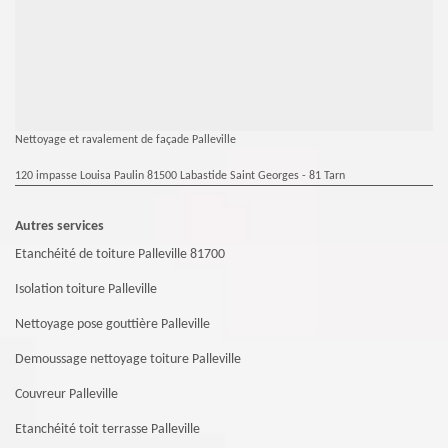
Nettoyage et ravalement de façade Palleville
120 impasse Louisa Paulin 81500 Labastide Saint Georges - 81 Tarn
Autres services
Etanchéité de toiture Palleville 81700
Isolation toiture Palleville
Nettoyage pose gouttière Palleville
Demoussage nettoyage toiture Palleville
Couvreur Palleville
Etanchéité toit terrasse Palleville