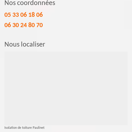
Nos coordonnées
05 33 06 18 06
06 30 24 80 70
Nous localiser
Isolation de toiture Paulinet