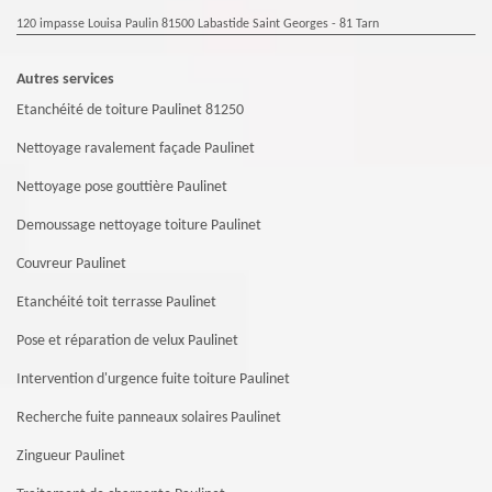
120 impasse Louisa Paulin 81500 Labastide Saint Georges - 81 Tarn
Autres services
Etanchéité de toiture Paulinet 81250
Nettoyage ravalement façade Paulinet
Nettoyage pose gouttière Paulinet
Demoussage nettoyage toiture Paulinet
Couvreur Paulinet
Etanchéité toit terrasse Paulinet
Pose et réparation de velux Paulinet
Intervention d'urgence fuite toiture Paulinet
Recherche fuite panneaux solaires Paulinet
Zingueur Paulinet