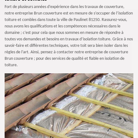
Fort de plusieurs années d’expérience dans les travaux de couverture,
notre entreprise Brun couverture est en mesure de s’occuper de l’isolation
toiture et combles dans toute la ville de Paulinet 81250. Rassurez-vous,
nous avons les qualifications et les compétences nécessaires dans le
domaine ; c’est pour cela que nous sommes en mesure de répondre à
toutes vos demandes et besoins en travaux d’isolation toiture. Grâce à nos
savoir-faire et différentes techniques, votre toit sera bien isoler dans les
règles de l’art. Ainsi, pensez à contacter notre entreprise de couverture
Brun couverture ; pour des services de qualité et fiable en isolation de
toiture.