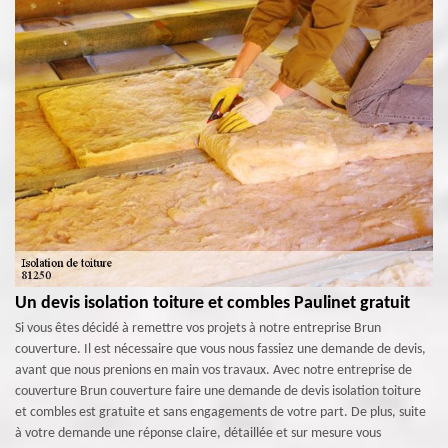
Un devis isolation toiture et combles Paulinet gratuit
Si vous êtes décidé à remettre vos projets à notre entreprise Brun
couverture. Il est nécessaire que vous nous fassiez une demande de devis,
avant que nous prenions en main vos travaux. Avec notre entreprise de
couverture Brun couverture faire une demande de devis isolation toiture
et combles est gratuite et sans engagements de votre part. De plus, suite
à votre demande une réponse claire, détaillée et sur mesure vous