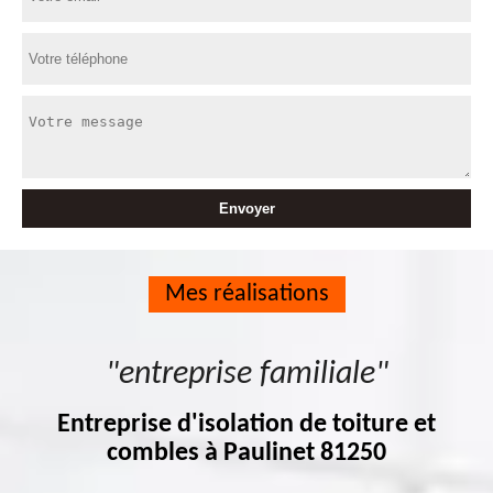
Mes réalisations
"entreprise familiale"
Entreprise d'isolation de toiture et
combles à Paulinet 81250