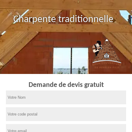
Charpente traditionnelle
Demande de devis gratuit