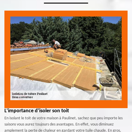
L’importance d’isoler son toit
En isolant le toit de votre maison à Paulinet, sachez que peu importe les
saisons vous aurez toujours des avantages. En effet, vous diminuez
amplement la perte de chaleur en gardant votre tuile chaude. En gros,