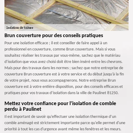
Brun couverture pour des conseils pratiques
Pour une isolation efficace ; il est conseiller de faire appel à un
professionnel en couverture, comme Brun couverture. Mais si vous
souhaitez réaliser les travaux par vous-même, sachez que le matériau
d’isolation que vous avez choisi doit être bien inséré entre les chevrons.
Mais pour des travaux dans les normes ; sachez que notre entreprise de
couverture Brun couverture est à votre service et du début jusqu’à la fin
de votre projet, nous vous accompagnerons. Notre entreprise Brun
couverture est à votre entière disposition, pour des conseils efficaces et
pratiques pour vos travaux d’isolation dans la ville de Paulinet 81250.
Mettez votre confiance pour l’isolation de comble
perdu à Paulinet
Il est important de savoir qu’effectuer une isolation thermique d’un
comble aménagé est strictement importante parce qu'elle permet d'une
priorité à tout les cas d'urgence avant même les fenêtres et les meurs.