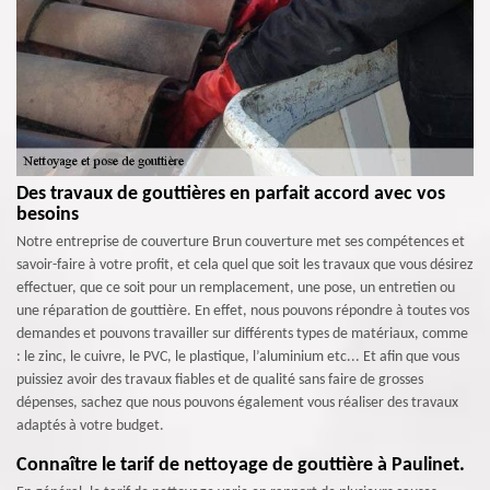
Des travaux de gouttières en parfait accord avec vos
besoins
Notre entreprise de couverture Brun couverture met ses compétences et
savoir-faire à votre profit, et cela quel que soit les travaux que vous désirez
effectuer, que ce soit pour un remplacement, une pose, un entretien ou
une réparation de gouttière. En effet, nous pouvons répondre à toutes vos
demandes et pouvons travailler sur différents types de matériaux, comme
: le zinc, le cuivre, le PVC, le plastique, l’aluminium etc... Et afin que vous
puissiez avoir des travaux fiables et de qualité sans faire de grosses
dépenses, sachez que nous pouvons également vous réaliser des travaux
adaptés à votre budget.
Connaître le tarif de nettoyage de gouttière à Paulinet.