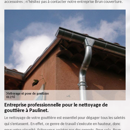
accessoires ; n’hésitez pas à contacter notre entreprise Brun couverture.
Entreprise professionnelle pour le nettoyage de
gouttière à Paulinet.
Le nettoyage de votre gouttière est essentiel pour dégager tous les saletés
qui s’entassent. En effet, ce genre de travail s’exécute en hauteur, donc