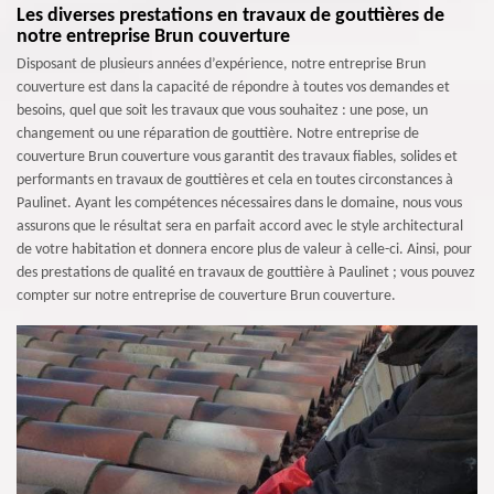
Les diverses prestations en travaux de gouttières de
notre entreprise Brun couverture
Disposant de plusieurs années d’expérience, notre entreprise Brun
couverture est dans la capacité de répondre à toutes vos demandes et
besoins, quel que soit les travaux que vous souhaitez : une pose, un
changement ou une réparation de gouttière. Notre entreprise de
couverture Brun couverture vous garantit des travaux fiables, solides et
performants en travaux de gouttières et cela en toutes circonstances à
Paulinet. Ayant les compétences nécessaires dans le domaine, nous vous
assurons que le résultat sera en parfait accord avec le style architectural
de votre habitation et donnera encore plus de valeur à celle-ci. Ainsi, pour
des prestations de qualité en travaux de gouttière à Paulinet ; vous pouvez
compter sur notre entreprise de couverture Brun couverture.