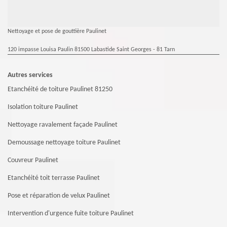
Nettoyage et pose de gouttière Paulinet
120 impasse Louisa Paulin 81500 Labastide Saint Georges - 81 Tarn
Autres services
Etanchéité de toiture Paulinet 81250
Isolation toiture Paulinet
Nettoyage ravalement façade Paulinet
Demoussage nettoyage toiture Paulinet
Couvreur Paulinet
Etanchéité toit terrasse Paulinet
Pose et réparation de velux Paulinet
Intervention d'urgence fuite toiture Paulinet