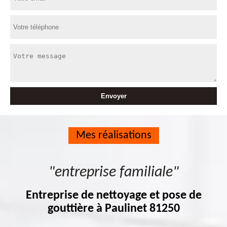
Mes réalisations
"entreprise familiale"
Entreprise de nettoyage et pose de
gouttière à Paulinet 81250