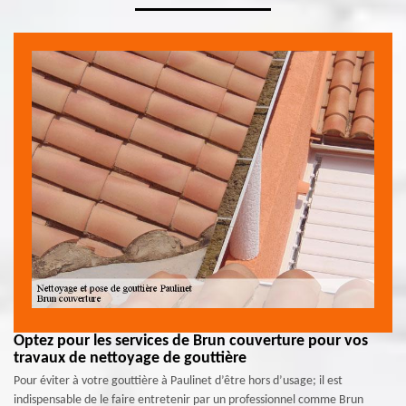
Optez pour les services de Brun couverture pour vos
travaux de nettoyage de gouttière
Pour éviter à votre gouttière à Paulinet d’être hors d’usage; il est
indispensable de le faire entretenir par un professionnel comme Brun