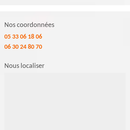
Nos coordonnées
05 33 06 18 06
06 30 24 80 70
Nous localiser