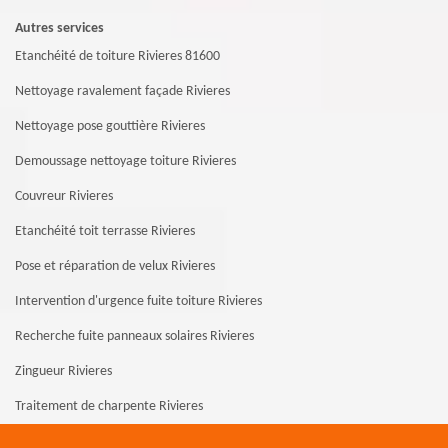
Autres services
Etanchéité de toiture Rivieres 81600
Nettoyage ravalement façade Rivieres
Nettoyage pose gouttière Rivieres
Demoussage nettoyage toiture Rivieres
Couvreur Rivieres
Etanchéité toit terrasse Rivieres
Pose et réparation de velux Rivieres
Intervention d'urgence fuite toiture Rivieres
Recherche fuite panneaux solaires Rivieres
Zingueur Rivieres
Traitement de charpente Rivieres