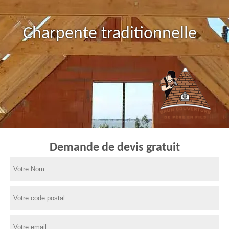
Charpente traditionnelle
Demande de devis gratuit