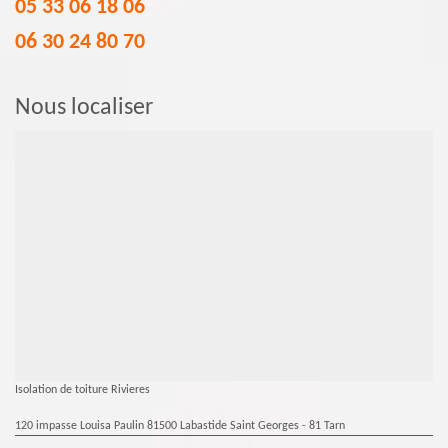
05 33 06 18 06
06 30 24 80 70
Nous localiser
Isolation de toiture Rivieres
120 impasse Louisa Paulin 81500 Labastide Saint Georges - 81 Tarn