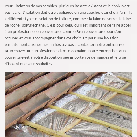
Pour l’isolation de vos combles, plusieurs isolants existent et le choix n’est
pas facile. L’isolation doit être appliquée en une couche, étanche à l’air. Il y
a différents types d’isolation de toiture, comme : la laine de verre, la laine
de roche, polyuréthane. C’est pour cela, qu’il est important de faire appel
à un professionnel en couverture, comme Brun couverture pour s’en
occuper et vous accompagner dans vos choix. Et pour une isolation
parfaitement aux normes ; n’hésitez pas à contacter notre entreprise
Brun couverture. Professionnel dans le domaine, notre entreprise Brun
couverture est à votre disposition peu importe vos demandes et le type
d’isolant que vous souhaitez.