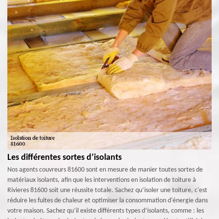
Les différentes sortes d’isolants
Nos agents couvreurs 81600 sont en mesure de manier toutes sortes de
matériaux isolants, afin que les interventions en isolation de toiture à
Rivieres 81600 soit une réussite totale. Sachez qu’isoler une toiture, c'est
réduire les fuites de chaleur et optimiser la consommation d'énergie dans
votre maison. Sachez qu’il existe différents types d’isolants, comme : les