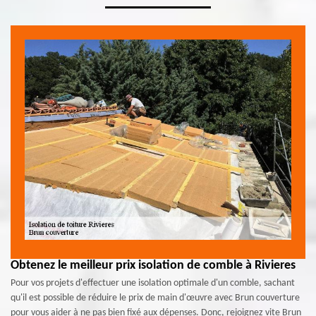
Obtenez le meilleur prix isolation de comble à Rivieres
Pour vos projets d'effectuer une isolation optimale d'un comble, sachant
qu'il est possible de réduire le prix de main d'œuvre avec Brun couverture
pour vous aider à ne pas bien fixé aux dépenses. Donc, rejoignez vite Brun