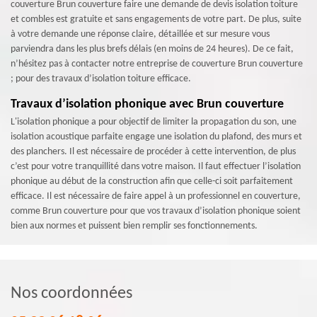
couverture Brun couverture faire une demande de devis isolation toiture
et combles est gratuite et sans engagements de votre part. De plus, suite
à votre demande une réponse claire, détaillée et sur mesure vous
parviendra dans les plus brefs délais (en moins de 24 heures). De ce fait,
n’hésitez pas à contacter notre entreprise de couverture Brun couverture
; pour des travaux d’isolation toiture efficace.
Travaux d’isolation phonique avec Brun couverture
L'isolation phonique a pour objectif de limiter la propagation du son, une
isolation acoustique parfaite engage une isolation du plafond, des murs et
des planchers. Il est nécessaire de procéder à cette intervention, de plus
c’est pour votre tranquillité dans votre maison. Il faut effectuer l’isolation
phonique au début de la construction afin que celle-ci soit parfaitement
efficace. Il est nécessaire de faire appel à un professionnel en couverture,
comme Brun couverture pour que vos travaux d’isolation phonique soient
bien aux normes et puissent bien remplir ses fonctionnements.
Nos coordonnées