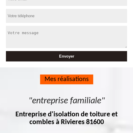
Mes réalisations
"entreprise familiale"
Entreprise d'isolation de toiture et
combles à Rivieres 81600