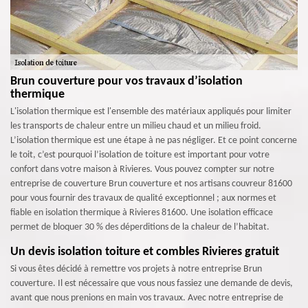
Brun couverture pour vos travaux d’isolation
thermique
L'isolation thermique est l'ensemble des matériaux appliqués pour limiter
les transports de chaleur entre un milieu chaud et un milieu froid.
L’isolation thermique est une étape à ne pas négliger. Et ce point concerne
le toit, c’est pourquoi l’isolation de toiture est important pour votre
confort dans votre maison à Rivieres. Vous pouvez compter sur notre
entreprise de couverture Brun couverture et nos artisans couvreur 81600
pour vous fournir des travaux de qualité exceptionnel ; aux normes et
fiable en isolation thermique à Rivieres 81600. Une isolation efficace
permet de bloquer 30 % des déperditions de la chaleur de l’habitat.
Un devis isolation toiture et combles Rivieres gratuit
Si vous êtes décidé à remettre vos projets à notre entreprise Brun
couverture. Il est nécessaire que vous nous fassiez une demande de devis,
avant que nous prenions en main vos travaux. Avec notre entreprise de