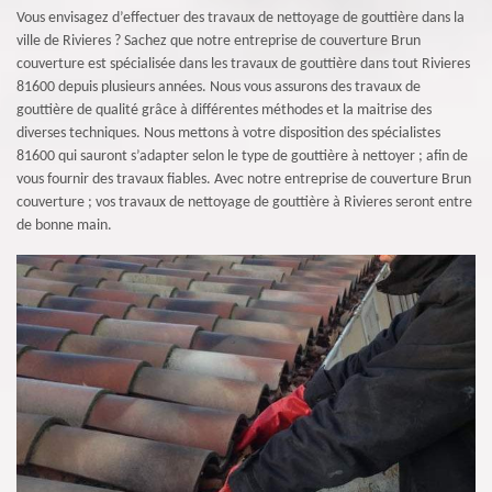
Vous envisagez d’effectuer des travaux de nettoyage de gouttière dans la
ville de Rivieres ? Sachez que notre entreprise de couverture Brun
couverture est spécialisée dans les travaux de gouttière dans tout Rivieres
81600 depuis plusieurs années. Nous vous assurons des travaux de
gouttière de qualité grâce à différentes méthodes et la maitrise des
diverses techniques. Nous mettons à votre disposition des spécialistes
81600 qui sauront s’adapter selon le type de gouttière à nettoyer ; afin de
vous fournir des travaux fiables. Avec notre entreprise de couverture Brun
couverture ; vos travaux de nettoyage de gouttière à Rivieres seront entre
de bonne main.