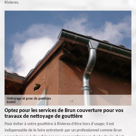
Rivieres.
Optez pour les services de Brun couverture pour vos
travaux de nettoyage de gouttière
Pour éviter à votre gouttière à Rivieres d’être hors d’usage; il est
indispensable de le faire entretenir par un professionnel comme Brun