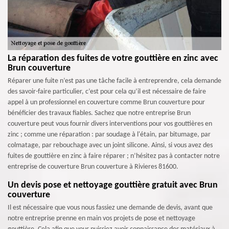
La réparation des fuites de votre gouttière en zinc avec
Brun couverture
Réparer une fuite n’est pas une tâche facile à entreprendre, cela demande
des savoir-faire particulier, c’est pour cela qu’il est nécessaire de faire
appel à un professionnel en couverture comme Brun couverture pour
bénéficier des travaux fiables. Sachez que notre entreprise Brun
couverture peut vous fournir divers interventions pour vos gouttières en
zinc ; comme une réparation : par soudage à l'étain, par bitumage, par
colmatage, par rebouchage avec un joint silicone. Ainsi, si vous avez des
fuites de gouttière en zinc à faire réparer ; n’hésitez pas à contacter notre
entreprise de couverture Brun couverture à Rivieres 81600.
Un devis pose et nettoyage gouttière gratuit avec Brun
couverture
Il est nécessaire que vous nous fassiez une demande de devis, avant que
notre entreprise prenne en main vos projets de pose et nettoyage