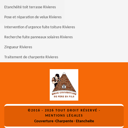
Etanchéité toit terrasse Rivieres
Pose et réparation de velux Rivieres
Intervention d'urgence fuite toiture Rivieres
Recherche fuite panneaux solaires Rivieres
Zingueur Rivieres
Traitement de charpente Rivieres
©2016 - 2026 TOUT DROIT RÉSERVÉ -
MENTIONS LÉGALES
Couverture -Charpente - Etancheite