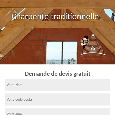
Charpente traditionnelle
Demande de devis gratuit