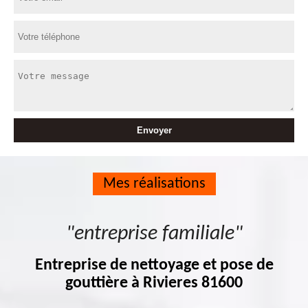
Mes réalisations
"entreprise familiale"
Entreprise de nettoyage et pose de
gouttière à Rivieres 81600