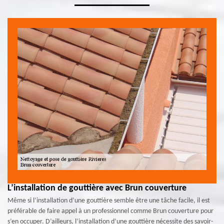
L’installation de gouttière avec Brun couverture
Même si l’installation d’une gouttière semble être une tâche facile, il est
préférable de faire appel à un professionnel comme Brun couverture pour
s’en occuper. D’ailleurs, l’installation d’une gouttière nécessite des savoir-