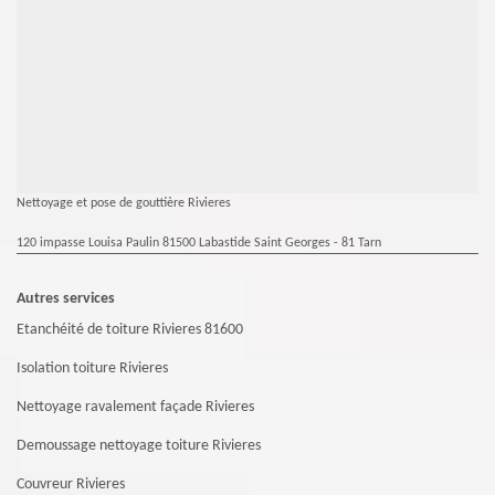
Nettoyage et pose de gouttière Rivieres
120 impasse Louisa Paulin 81500 Labastide Saint Georges - 81 Tarn
Autres services
Etanchéité de toiture Rivieres 81600
Isolation toiture Rivieres
Nettoyage ravalement façade Rivieres
Demoussage nettoyage toiture Rivieres
Couvreur Rivieres