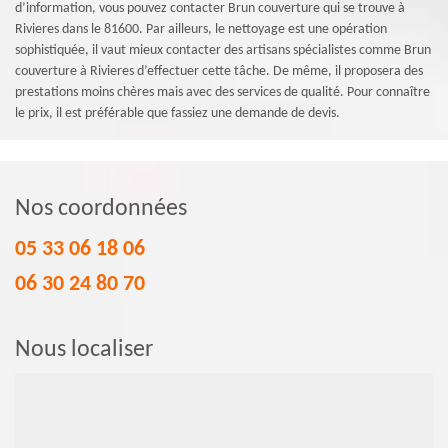
d’information, vous pouvez contacter Brun couverture qui se trouve à
Rivieres dans le 81600. Par ailleurs, le nettoyage est une opération
sophistiquée, il vaut mieux contacter des artisans spécialistes comme Brun
couverture à Rivieres d’effectuer cette tâche. De même, il proposera des
prestations moins chères mais avec des services de qualité. Pour connaître
le prix, il est préférable que fassiez une demande de devis.
Nos coordonnées
05 33 06 18 06
06 30 24 80 70
Nous localiser