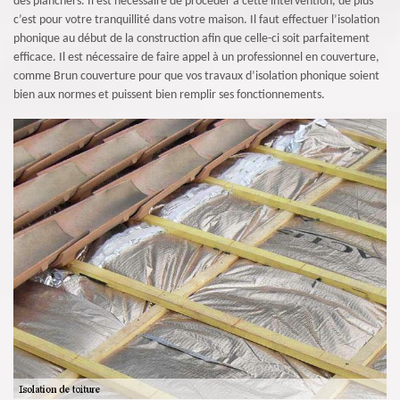
des planchers. Il est nécessaire de procéder à cette intervention, de plus
c’est pour votre tranquillité dans votre maison. Il faut effectuer l’isolation
phonique au début de la construction afin que celle-ci soit parfaitement
efficace. Il est nécessaire de faire appel à un professionnel en couverture,
comme Brun couverture pour que vos travaux d’isolation phonique soient
bien aux normes et puissent bien remplir ses fonctionnements.