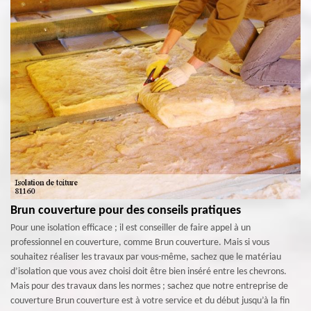
Brun couverture pour des conseils pratiques
Pour une isolation efficace ; il est conseiller de faire appel à un
professionnel en couverture, comme Brun couverture. Mais si vous
souhaitez réaliser les travaux par vous-même, sachez que le matériau
d’isolation que vous avez choisi doit être bien inséré entre les chevrons.
Mais pour des travaux dans les normes ; sachez que notre entreprise de
couverture Brun couverture est à votre service et du début jusqu’à la fin