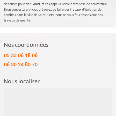
dépenses pour rien. Ainsi, faites appel à notre entreprise de couverture
Brun couverture si vous prévoyez de faire des travaux d’isolation de
combles dans la ville de Saint Juery, nous ne vous fournissons que des
travaux de qualité.
Nos coordonnées
05 33 06 18 06
06 30 24 80 70
Nous localiser