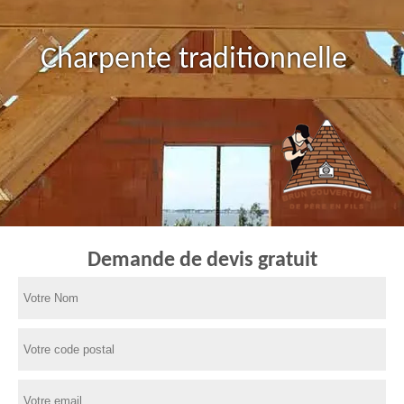
Charpente traditionnelle
Demande de devis gratuit