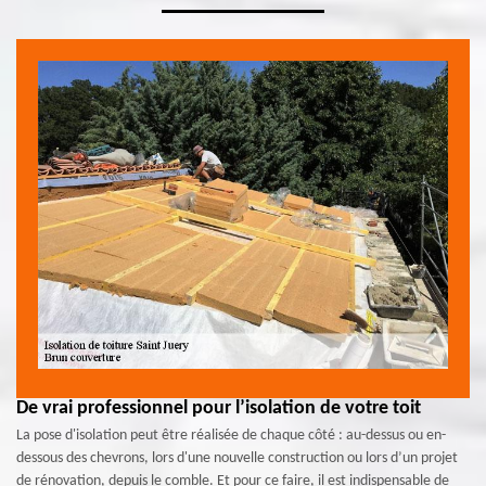
De vrai professionnel pour l’isolation de votre toit
La pose d'isolation peut être réalisée de chaque côté : au-dessus ou en-
dessous des chevrons, lors d'une nouvelle construction ou lors d’un projet
de rénovation, depuis le comble. Et pour ce faire, il est indispensable de