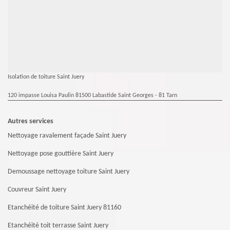
Isolation de toiture Saint Juery
120 impasse Louisa Paulin 81500 Labastide Saint Georges - 81 Tarn
Autres services
Nettoyage ravalement façade Saint Juery
Nettoyage pose gouttière Saint Juery
Demoussage nettoyage toiture Saint Juery
Couvreur Saint Juery
Etanchéité de toiture Saint Juery 81160
Etanchéité toit terrasse Saint Juery