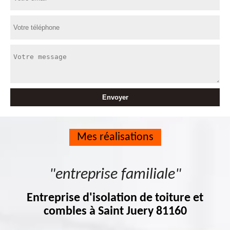
Mes réalisations
"entreprise familiale"
Entreprise d'isolation de toiture et
combles à Saint Juery 81160