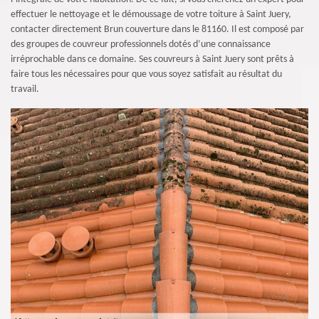
effectuer le nettoyage et le démoussage de votre toiture à Saint Juery,
contacter directement Brun couverture dans le 81160. Il est composé par
des groupes de couvreur professionnels dotés d’une connaissance
irréprochable dans ce domaine. Ses couvreurs à Saint Juery sont prêts à
faire tous les nécessaires pour que vous soyez satisfait au résultat du
travail.