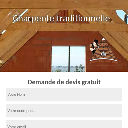
Charpente traditionnelle
Demande de devis gratuit