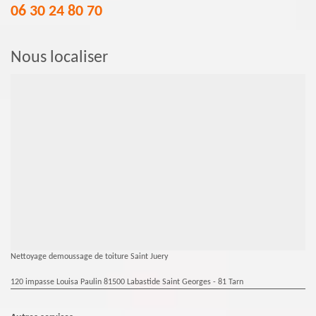
06 30 24 80 70
Nous localiser
Nettoyage demoussage de toiture Saint Juery
120 impasse Louisa Paulin 81500 Labastide Saint Georges - 81 Tarn