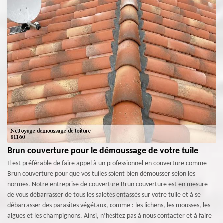
Brun couverture pour le démoussage de votre tuile
Il est préférable de faire appel à un professionnel en couverture comme
Brun couverture pour que vos tuiles soient bien démousser selon les
normes. Notre entreprise de couverture Brun couverture est en mesure
de vous débarrasser de tous les saletés entassés sur votre tuile et à se
débarrasser des parasites végétaux, comme : les lichens, les mousses, les
algues et les champignons. Ainsi, n’hésitez pas à nous contacter et à faire