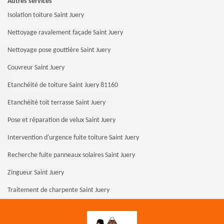
Autres services
Isolation toiture Saint Juery
Nettoyage ravalement façade Saint Juery
Nettoyage pose gouttière Saint Juery
Couvreur Saint Juery
Etanchéité de toiture Saint Juery 81160
Etanchéité toit terrasse Saint Juery
Pose et réparation de velux Saint Juery
Intervention d'urgence fuite toiture Saint Juery
Recherche fuite panneaux solaires Saint Juery
Zingueur Saint Juery
Traitement de charpente Saint Juery