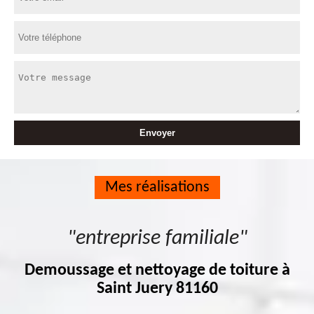
Mes réalisations
"entreprise familiale"
Demoussage et nettoyage de toiture à
Saint Juery 81160