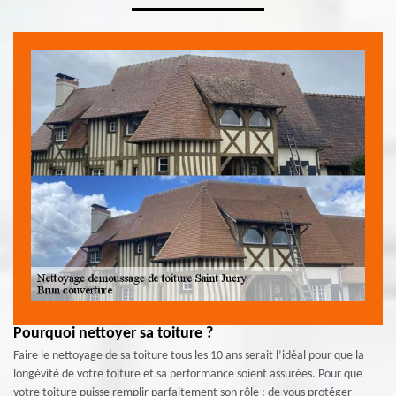
Pourquoi nettoyer sa toiture ?
Faire le nettoyage de sa toiture tous les 10 ans serait l’idéal pour que la
longévité de votre toiture et sa performance soient assurées. Pour que
votre toiture puisse remplir parfaitement son rôle : de vous protéger