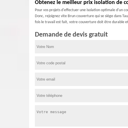
Obtenez le meilleur prix isolation de c
Pour vos projets d'effectuer une isolation optimale d'un c
Donc, rejoignez vite Brun couverture qui se siège dans Ta
fois le travail est fait, votre couverture doit être durab
Demande de devis gratuit