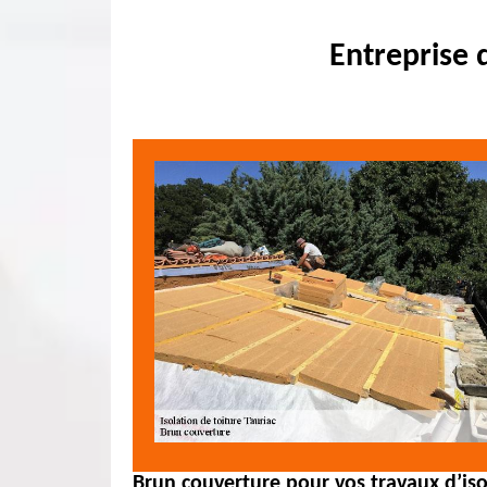
Entreprise 
Brun couverture pour vos travaux d’is