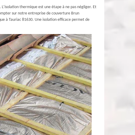
. L’isolation thermique est une étape à ne pas négliger. Et
 compter sur notre entreprise de couverture Brun
que à Tauriac 81630. Une isolation efficace permet de