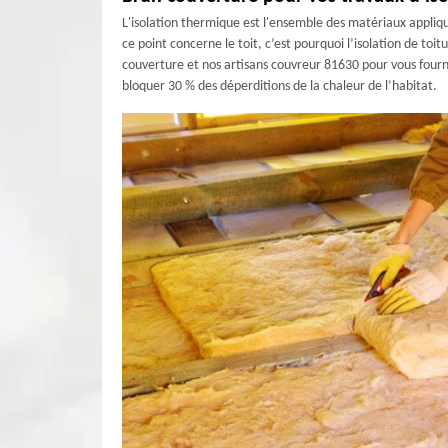
L'isolation thermique est l'ensemble des matériaux appliqué
ce point concerne le toit, c’est pourquoi l’isolation de t
couverture et nos artisans couvreur 81630 pour vous fourni
bloquer 30 % des déperditions de la chaleur de l’habitat.