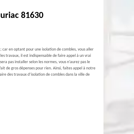
auriac 81630
 car en optant pour une isolation de combles, vous aller
s travaux, il est indispensable de faire appel à un vrai
era pas installer selon les normes, vous n’aurez pas le
ait de gros dépenses pour rien. Ainsi, faites appel à notre
ire des travaux d’isolation de combles dans la ville de