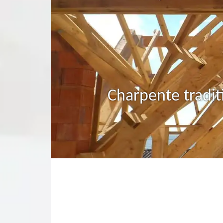
Charpente tradit