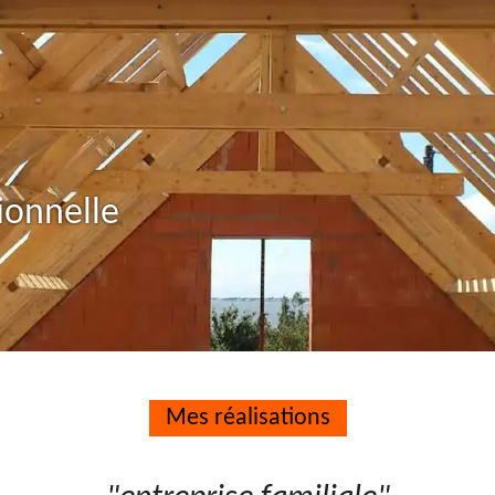
ionnelle
Mes réalisations