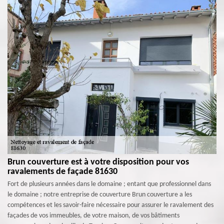
Brun couverture est à votre disposition pour vos
ravalements de façade 81630
Fort de plusieurs années dans le domaine ; entant que professionnel dans
le domaine ; notre entreprise de couverture Brun couverture a les
compétences et les savoir-faire nécessaire pour assurer le ravalement des
façades de vos immeubles, de votre maison, de vos bâtiments