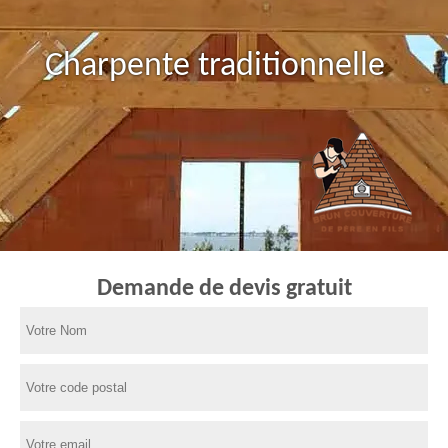
Charpente traditionnelle
Demande de devis gratuit