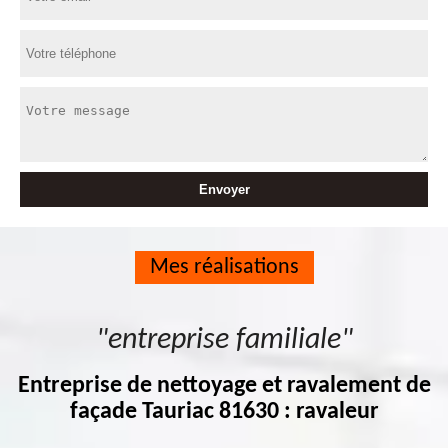
Mes réalisations
"entreprise familiale"
Entreprise de nettoyage et ravalement de
façade Tauriac 81630 : ravaleur