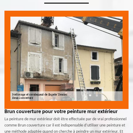
Brun couverture pour votre peinture mur extérieur
La peinture de mur extérieur doit être effectuée par de vrai professionnel
comme Brun couverture car il est indispensable d’utiliser une peinture et
une méthode adaptée quand on cherche à peindre un mur extérieur. Et