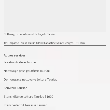
Nettoyage et ravalement de façade Tauriac
120 impasse Louisa Paulin 81500 Labastide Saint Georges - 81 Tarn
Autres services
Isolation toiture Tauriac
Nettoyage pose gouttière Tauriac
Demoussage nettoyage toiture Tauriac
Couvreur Tauriac
Etanchéité de toiture Tauriac 81630
Etanchéité toit terrasse Tauriac