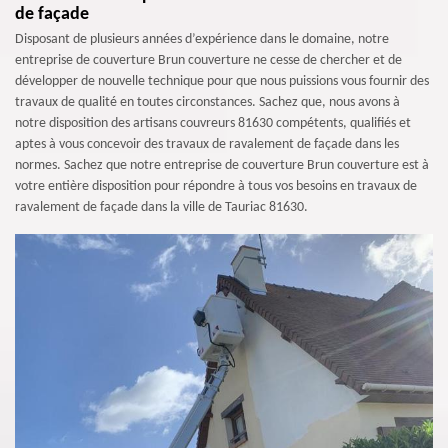
de façade
Disposant de plusieurs années d’expérience dans le domaine, notre
entreprise de couverture Brun couverture ne cesse de chercher et de
développer de nouvelle technique pour que nous puissions vous fournir des
travaux de qualité en toutes circonstances. Sachez que, nous avons à
notre disposition des artisans couvreurs 81630 compétents, qualifiés et
aptes à vous concevoir des travaux de ravalement de façade dans les
normes. Sachez que notre entreprise de couverture Brun couverture est à
votre entière disposition pour répondre à tous vos besoins en travaux de
ravalement de façade dans la ville de Tauriac 81630.