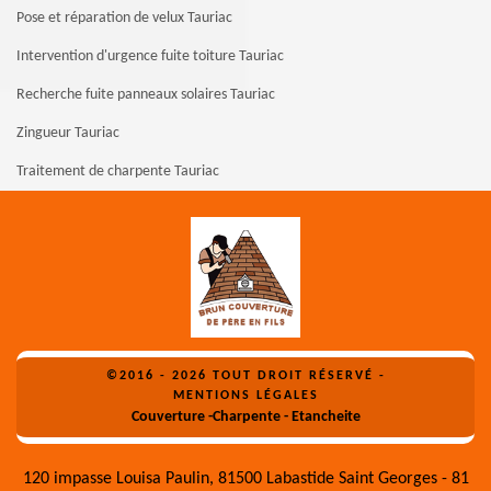
Pose et réparation de velux Tauriac
Intervention d'urgence fuite toiture Tauriac
Recherche fuite panneaux solaires Tauriac
Zingueur Tauriac
Traitement de charpente Tauriac
©2016 - 2026 TOUT DROIT RÉSERVÉ -
MENTIONS LÉGALES
Couverture -Charpente - Etancheite
120 impasse Louisa Paulin, 81500 Labastide Saint Georges - 81