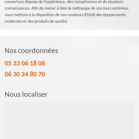
couverture dispose de l'expérience, des compétences et de plusieurs
connaissances. Afin de mener à bien le nettoyage de vos murs extérieur,
nous mettons à la disposition de nos ravaleurs 81630 des équipements
modernes et des produits de qualité.
Nos coordonnées
05 33 06 18 06
06 30 24 80 70
Nous localiser