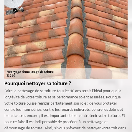
Pourquoi nettoyer sa toiture ?
Faire le nettoyage de sa toiture tous les 10 ans serait l’idéal pour que la
longévité de votre toiture et sa performance soient assurées. Pour que
votre toiture puisse remplir parfaitement son rôle : de vous protéger
contre les intempéries, contre les regards indiscrets, contre les débris et
bien d’autres encore ; il est important de bien entretenir votre toiture. Et
pour ce faire il est indispensable de procéder à un nettoyage et
démoussage de toiture. Ainsi, si vous prévoyez de nettoyer votre toit dans