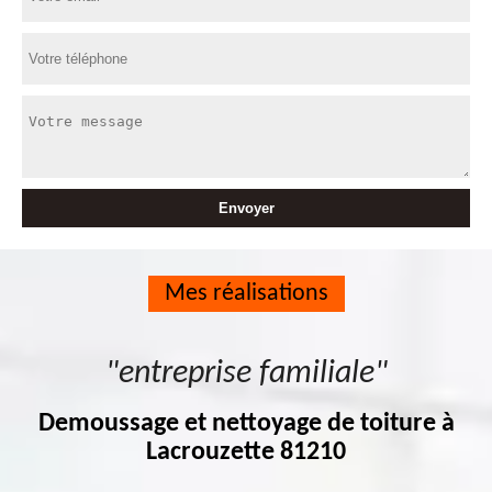
Mes réalisations
"entreprise familiale"
Demoussage et nettoyage de toiture à
Lacrouzette 81210