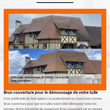
Brun couverture pour le démoussage de votre tuile
Il est préférable de faire appel à un professionnel en couverture comme
Brun couverture pour que vos tuiles soient bien démousser selon les
normes. Notre entreprise de couverture Brun couverture est en mesure