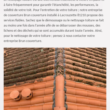
à faire fréquemment pour garantir l’étanchéité, les performances, la
solidité de votre toit. Pour l’entretien de votre toiture ; notre entreprise
de couverture Brun couverture installé à Lacrouzette 81210 propose des
services fiables. Sachez que le démoussage ou le nettoyage toiture se fait
au moins une fois dans l’année afin de se débarrasser des mousses, des
lichens et des déchets qui se sont accumulés durant toute l’année. Ainsi,
pour le nettoyage de votre toiture ; pensez à nous contacter notre
entreprise Brun couverture.