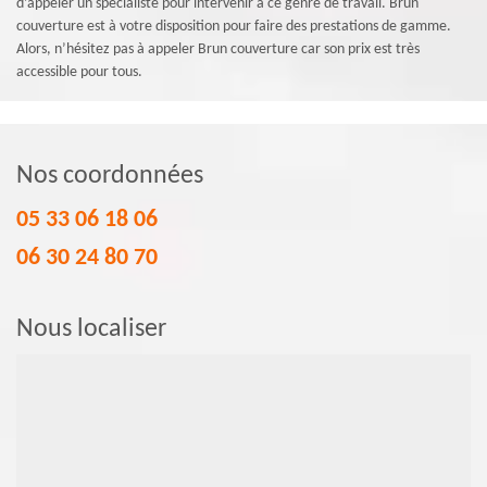
d’appeler un spécialiste pour intervenir à ce genre de travail. Brun
couverture est à votre disposition pour faire des prestations de gamme.
Alors, n’hésitez pas à appeler Brun couverture car son prix est très
accessible pour tous.
Nos coordonnées
05 33 06 18 06
06 30 24 80 70
Nous localiser