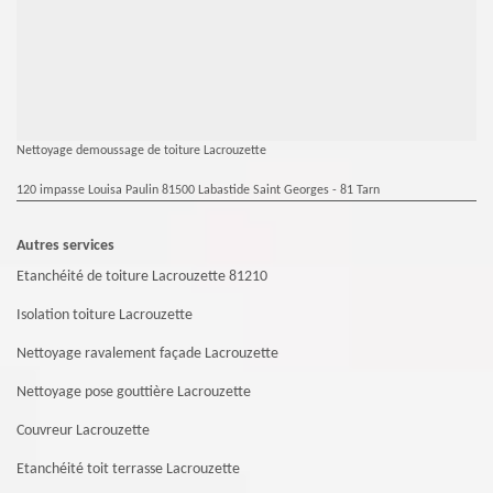
Nettoyage demoussage de toiture Lacrouzette
120 impasse Louisa Paulin 81500 Labastide Saint Georges - 81 Tarn
Autres services
Etanchéité de toiture Lacrouzette 81210
Isolation toiture Lacrouzette
Nettoyage ravalement façade Lacrouzette
Nettoyage pose gouttière Lacrouzette
Couvreur Lacrouzette
Etanchéité toit terrasse Lacrouzette