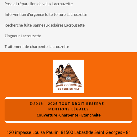
Pose et réparation de velux Lacrouzette
Intervention d'urgence fuite toiture Lacrouzette
Recherche fuite panneaux solaires Lacrouzette
Zingueur Lacrouzette
Traitement de charpente Lacrouzette
©2016 - 2026 TOUT DROIT RÉSERVÉ -
MENTIONS LÉGALES
Couverture -Charpente - Etancheite
120 impasse Louisa Paulin, 81500 Labastide Saint Georges - 81