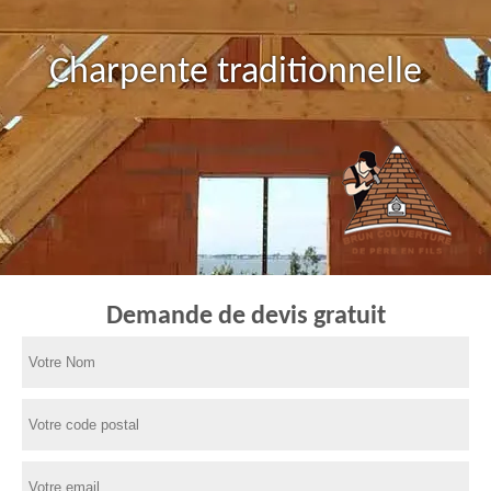
Charpente traditionnelle
Demande de devis gratuit