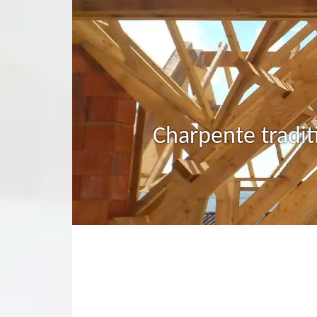
Charpente tradit