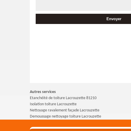
Autres services
Etanchéité de toiture Lacrouzette 81210
Isolation toiture Lacrouzette
Nettoyage ravalement façade Lacrouzette
Demoussage nettoyage toiture Lacrouzette