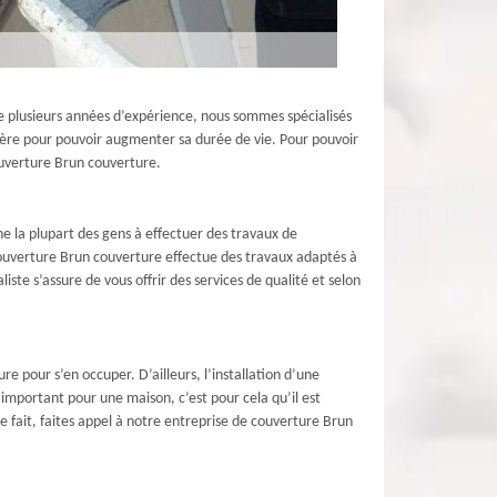
e plusieurs années d’expérience, nous sommes spécialisés
tière pour pouvoir augmenter sa durée de vie. Pour pouvoir
couverture Brun couverture.
he la plupart des gens à effectuer des travaux de
 couverture Brun couverture effectue des travaux adaptés à
ste s’assure de vous offrir des services de qualité et selon
e pour s’en occuper. D’ailleurs, l’installation d’une
 important pour une maison, c’est pour cela qu’il est
 fait, faites appel à notre entreprise de couverture Brun