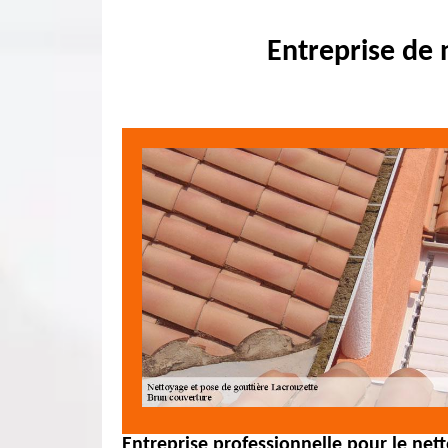
Entreprise de 
Entreprise professionnelle pour le nett