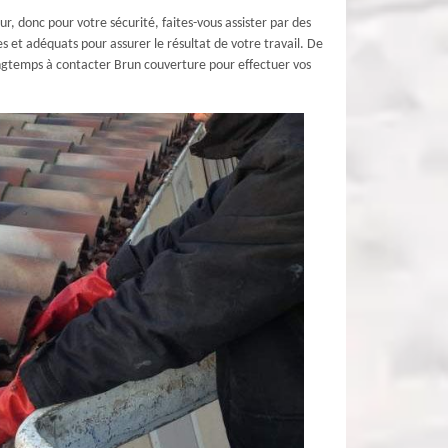
ur, donc pour votre sécurité, faites-vous assister par des
 et adéquats pour assurer le résultat de votre travail. De
longtemps à contacter Brun couverture pour effectuer vos