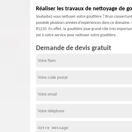
Réaliser les travaux de nettoyage de go
Souhaitez-vous nettoyer votre gouttière ? Brun couverture 
possède plusieurs années d’expériences dans ce domaine. C’
81210. En effet, la gouttière joue grand rôle très importa
est à votre service pour nettoyer votre gouttière.
Demande de devis gratuit