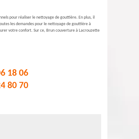
els pour réaliser le nettoyage de gouttière. En plus, il
 toutes les demandes pour le nettoyage de gouttière à
surer votre confort. Sur ce, Brun couverture à Lacrouzette
06 18 06
24 80 70