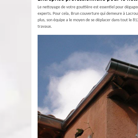
Le nettoyage de votre gouttière est essentiel pour dégager 
experts. Pour cela, Brun couverture qui demeure à Lacrouze
plus, son équipe a le moyen de se déplacer dans tout le 8
travaux.