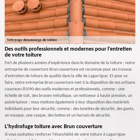
Des outils professionnels et modernes pour l’entretien
de votre toiture
Fort de plusieurs années d’expérience dans le domaine de la toiture ; notre
entreprise de couverture Brun couverture est reconnue pour ses travaux
d’entretien de toiture de qualité dans la ville de Lagarrigue. Et pour ce
faire, notre entreprise Brun couverture met à la disposition de nos artisans
couvreurs 81090 des outils modernes et professionnels, comme : une
échelle de toit, des brosses métallique, un nettoyeur à haute pression, un
pulvérisateur ; nous mettons également à leur disposition des matériels
individuels pour leur sécurité, comme : des lunettes de sécurité, des gants,
un masque, une casque, des bottes et un harnais de sécurité.
L’hydrofuge toiture avec Brun couverture
Si vous souhaitez renforcer l’étanchéité de votre toiture à Lagarrigue