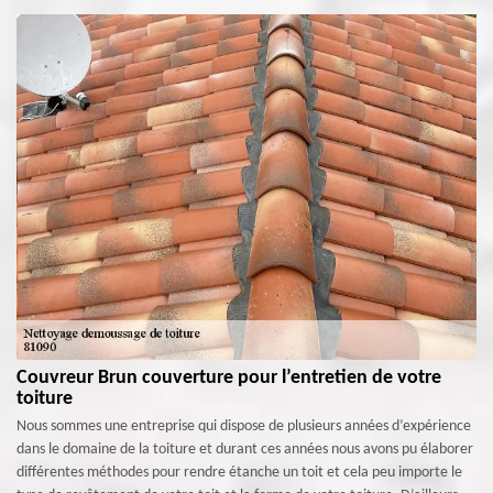
Couvreur Brun couverture pour l’entretien de votre
toiture
Nous sommes une entreprise qui dispose de plusieurs années d’expérience
dans le domaine de la toiture et durant ces années nous avons pu élaborer
différentes méthodes pour rendre étanche un toit et cela peu importe le