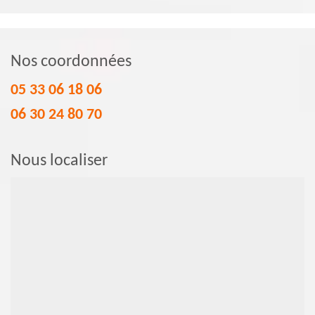
Nos coordonnées
05 33 06 18 06
06 30 24 80 70
Nous localiser