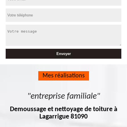
Mes réalisations
"entreprise familiale"
Demoussage et nettoyage de toiture à
Lagarrigue 81090