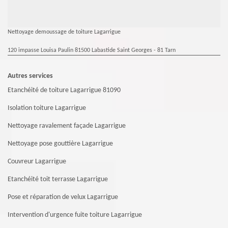
Nettoyage demoussage de toiture Lagarrigue
120 impasse Louisa Paulin 81500 Labastide Saint Georges - 81 Tarn
Autres services
Etanchéité de toiture Lagarrigue 81090
Isolation toiture Lagarrigue
Nettoyage ravalement façade Lagarrigue
Nettoyage pose gouttière Lagarrigue
Couvreur Lagarrigue
Etanchéité toit terrasse Lagarrigue
Pose et réparation de velux Lagarrigue
Intervention d'urgence fuite toiture Lagarrigue