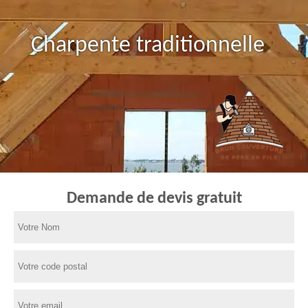
Charpente traditionnelle
Demande de devis gratuit