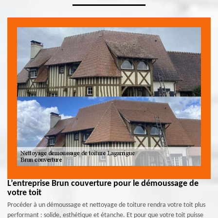
L’entreprise Brun couverture pour le démoussage de
votre toit
Procéder à un démoussage et nettoyage de toiture rendra votre toit plus
performant : solide, esthétique et étanche. Et pour que votre toit puisse