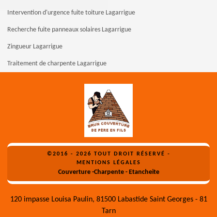
Intervention d'urgence fuite toiture Lagarrigue
Recherche fuite panneaux solaires Lagarrigue
Zingueur Lagarrigue
Traitement de charpente Lagarrigue
©2016 - 2026 TOUT DROIT RÉSERVÉ -
MENTIONS LÉGALES
Couverture -Charpente - Etancheite
120 impasse Louisa Paulin, 81500 Labastide Saint Georges - 81
Tarn