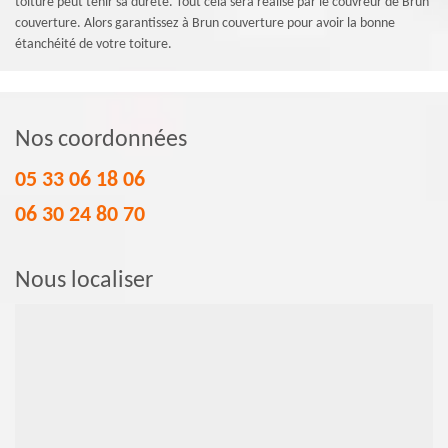
toiture peut tenir sa dureté. Tout cela sera réalisé par le couvreur de Brun
couverture. Alors garantissez à Brun couverture pour avoir la bonne
étanchéité de votre toiture.
Nos coordonnées
05 33 06 18 06
06 30 24 80 70
Nous localiser