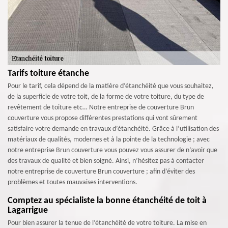
Tarifs toiture étanche
Pour le tarif, cela dépend de la matière d’étanchéité que vous souhaitez,
de la superficie de votre toit, de la forme de votre toiture, du type de
revêtement de toiture etc… Notre entreprise de couverture Brun
couverture vous propose différentes prestations qui vont sûrement
satisfaire votre demande en travaux d’étanchéité. Grâce à l’utilisation des
matériaux de qualités, modernes et à la pointe de la technologie ; avec
notre entreprise Brun couverture vous pouvez vous assurer de n’avoir que
des travaux de qualité et bien soigné. Ainsi, n’hésitez pas à contacter
notre entreprise de couverture Brun couverture ; afin d’éviter des
problèmes et toutes mauvaises interventions.
Comptez au spécialiste la bonne étanchéité de toit à
Lagarrigue
Pour bien assurer la tenue de l’étanchéité de votre toiture. La mise en