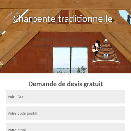
Charpente traditionnelle
Demande de devis gratuit