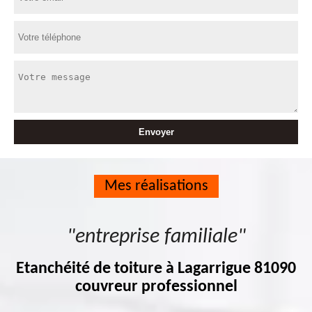
Mes réalisations
"entreprise familiale"
Etanchéité de toiture à Lagarrigue 81090
couvreur professionnel