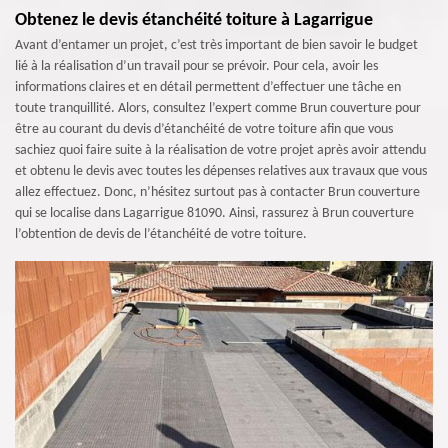
Obtenez le devis étanchéité toiture à Lagarrigue
Avant d’entamer un projet, c’est très important de bien savoir le budget
lié à la réalisation d’un travail pour se prévoir. Pour cela, avoir les
informations claires et en détail permettent d’effectuer une tâche en
toute tranquillité. Alors, consultez l’expert comme Brun couverture pour
être au courant du devis d’étanchéité de votre toiture afin que vous
sachiez quoi faire suite à la réalisation de votre projet après avoir attendu
et obtenu le devis avec toutes les dépenses relatives aux travaux que vous
allez effectuez. Donc, n’hésitez surtout pas à contacter Brun couverture
qui se localise dans Lagarrigue 81090. Ainsi, rassurez à Brun couverture
l’obtention de devis de l’étanchéité de votre toiture.