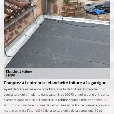
Comptez à l’entreprise étanchéité toiture à Lagarrigue
Ayant de forte expérience pour l’étanchéité de toiture. Entreprise Brun
couverture qui s’implante dans Lagarrigue 81090 et qui est une entreprise
exerçant dans tout ce qui concerne la toiture depuis plusieurs années. En
fait, Brun couverture dispose de savoir-faire et de bonne compétence pour
mettre en place l’étanchéité de la toiture qui a de la bonne qualité et