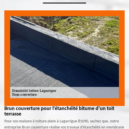
Brun couverture pour l’étanchéité bitume d’un toit
terrasse
Pour vos maisons à toiture plate à Lagarrigue 81090, sachez que, notre
entreprise Brun couverture réalise vos travaux d’étanchéité en membrane