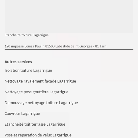
Etanchéité toiture Lagarrigue
120 impasse Louisa Paulin 81500 Labastide Saint Georges - 81 Tarn
Autres services
Isolation toiture Lagarrigue
Nettoyage ravalement façade Lagarrigue
Nettoyage pose gouttière Lagarrigue
Demoussage nettoyage toiture Lagarrigue
Couvreur Lagarrigue
Etanchéité toit terrasse Lagarrigue
Pose et réparation de velux Lagarrigue