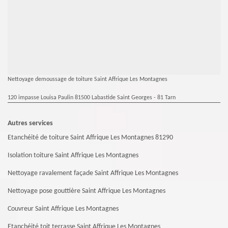
Nettoyage demoussage de toiture Saint Affrique Les Montagnes
120 impasse Louisa Paulin 81500 Labastide Saint Georges - 81 Tarn
Autres services
Etanchéité de toiture Saint Affrique Les Montagnes 81290
Isolation toiture Saint Affrique Les Montagnes
Nettoyage ravalement façade Saint Affrique Les Montagnes
Nettoyage pose gouttière Saint Affrique Les Montagnes
Couvreur Saint Affrique Les Montagnes
Etanchéité toit terrasse Saint Affrique Les Montagnes