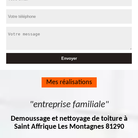
Mes réalisations
"entreprise familiale"
Demoussage et nettoyage de toiture à
Saint Affrique Les Montagnes 81290