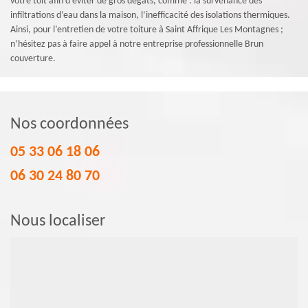
votre toit afin d’éviter de gros dégâts, comme : la survenance des
infiltrations d’eau dans la maison, l’inefficacité des isolations thermiques.
Ainsi, pour l’entretien de votre toiture à Saint Affrique Les Montagnes ;
n’hésitez pas à faire appel à notre entreprise professionnelle Brun
couverture.
Nos coordonnées
05 33 06 18 06
06 30 24 80 70
Nous localiser