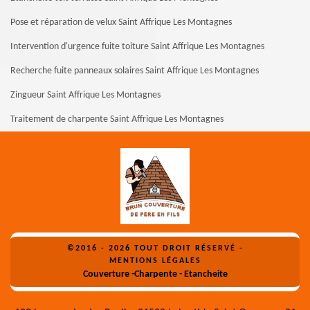
Pose et réparation de velux Saint Affrique Les Montagnes
Intervention d'urgence fuite toiture Saint Affrique Les Montagnes
Recherche fuite panneaux solaires Saint Affrique Les Montagnes
Zingueur Saint Affrique Les Montagnes
Traitement de charpente Saint Affrique Les Montagnes
©2016 - 2026 TOUT DROIT RÉSERVÉ -
MENTIONS LÉGALES
Couverture -Charpente - Etancheite