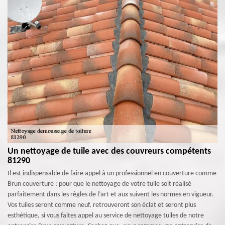
Un nettoyage de tuile avec des couvreurs compétents
81290
Il est indispensable de faire appel à un professionnel en couverture comme
Brun couverture ; pour que le nettoyage de votre tuile soit réalisé
parfaitement dans les règles de l’art et aux suivent les normes en vigueur.
Vos tuiles seront comme neuf, retrouveront son éclat et seront plus
esthétique, si vous faites appel au service de nettoyage tuiles de notre