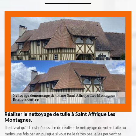
Réaliser le nettoyage de tuile à Saint Affrique Les
Montagnes.
Il est vrai qu’il Il est nécessaire de réaliser le nettoyage de votre tuile au
moins une fois par an puisque si vous ne le faites pas, elles peuvent se