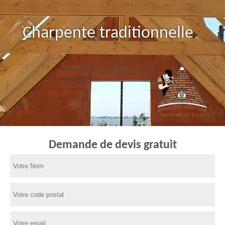
Charpente traditionnelle
Demande de devis gratuit