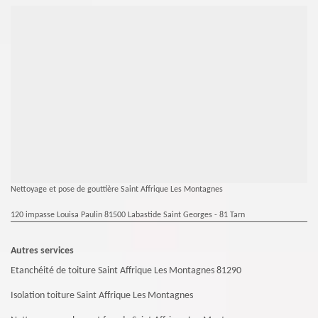
Nettoyage et pose de gouttière Saint Affrique Les Montagnes
120 impasse Louisa Paulin 81500 Labastide Saint Georges - 81 Tarn
Autres services
Etanchéité de toiture Saint Affrique Les Montagnes 81290
Isolation toiture Saint Affrique Les Montagnes