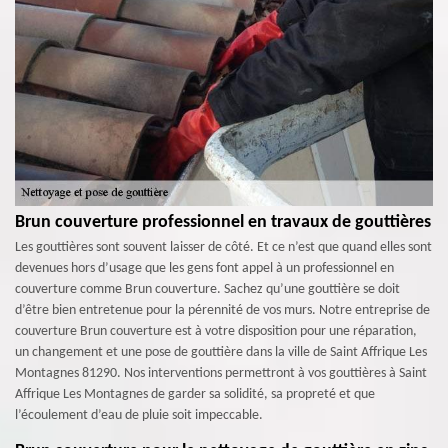
Brun couverture professionnel en travaux de gouttières
Les gouttières sont souvent laisser de côté. Et ce n’est que quand elles sont
devenues hors d’usage que les gens font appel à un professionnel en
couverture comme Brun couverture. Sachez qu’une gouttière se doit
d’être bien entretenue pour la pérennité de vos murs. Notre entreprise de
couverture Brun couverture est à votre disposition pour une réparation,
un changement et une pose de gouttière dans la ville de Saint Affrique Les
Montagnes 81290. Nos interventions permettront à vos gouttières à Saint
Affrique Les Montagnes de garder sa solidité, sa propreté et que
l’écoulement d’eau de pluie soit impeccable.