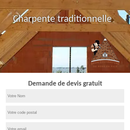
Charpente traditionnelle
Demande de devis gratuit