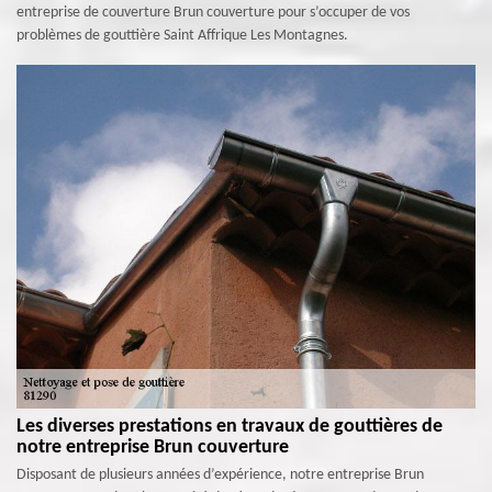
entreprise de couverture Brun couverture pour s’occuper de vos
problèmes de gouttière Saint Affrique Les Montagnes.
Les diverses prestations en travaux de gouttières de
notre entreprise Brun couverture
Disposant de plusieurs années d’expérience, notre entreprise Brun