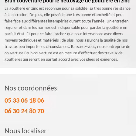
Brun couverture pour le nettoyage de gouttière en zinc
La gouttière en zinc est reconnue pour sa solidité, sa très bonne résistance
à la corrosion. De plus, elle possède une très bonne étanchéité et peut
faire face aux différentes intempéries durant toute l’année. Un entretien
régulier et dans les normes est indispensable pour garder la gouttière en
parfait état. Et pour ce faire, sachez que nous intervenons avec divers
moyens techniques et matériels ; de plus, nous assurons la qualité de nos
travaux peu importe les circonstances. Rassurez-vous, notre entreprise de
couverture Brun couverture est en mesure d’effectuer des travaux de
gouttières qui seront en parfait accord avec vos idées et exigences.
Nos coordonnées
05 33 06 18 06
06 30 24 80 70
Nous localiser