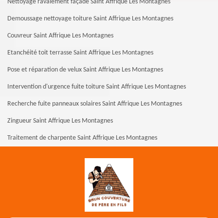
Nettoyage ravalement façade Saint Affrique Les Montagnes
Demoussage nettoyage toiture Saint Affrique Les Montagnes
Couvreur Saint Affrique Les Montagnes
Etanchéité toit terrasse Saint Affrique Les Montagnes
Pose et réparation de velux Saint Affrique Les Montagnes
Intervention d'urgence fuite toiture Saint Affrique Les Montagnes
Recherche fuite panneaux solaires Saint Affrique Les Montagnes
Zingueur Saint Affrique Les Montagnes
Traitement de charpente Saint Affrique Les Montagnes