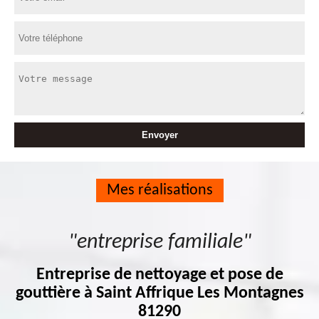
Mes réalisations
"entreprise familiale"
Entreprise de nettoyage et pose de
gouttière à Saint Affrique Les Montagnes
81290