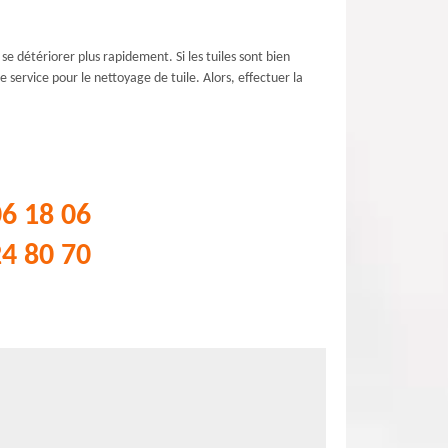
t se détériorer plus rapidement. Si les tuiles sont bien
e service pour le nettoyage de tuile. Alors, effectuer la
06 18 06
24 80 70