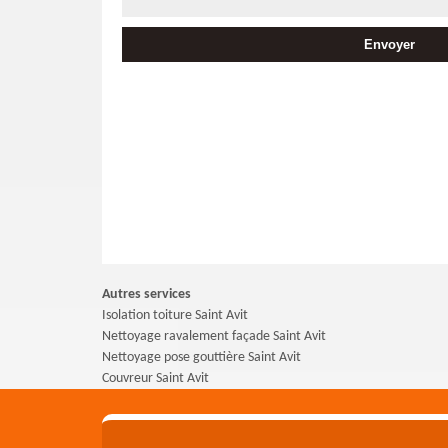
Autres services
Isolation toiture Saint Avit
Nettoyage ravalement façade Saint Avit
Nettoyage pose gouttière Saint Avit
Couvreur Saint Avit