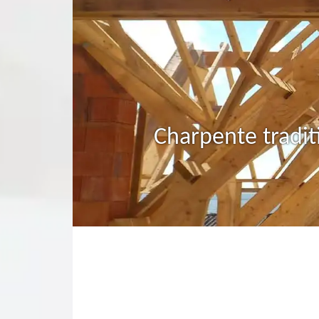
Charpente tradit