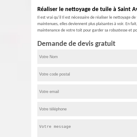
Réaliser le nettoyage de tuile à Saint Av
Il est vrai qu’il Il est nécessaire de réaliser le nettoyage d
maintenues, elles deviennent plus plaisantes à voir. En fait
maintenance de votre toit pour garder sa robustesse et po
Demande de devis gratuit