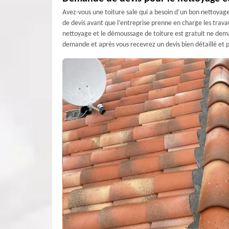
Avez-vous une toiture sale qui a besoin d’un bon nettoyag
de devis avant que l’entreprise prenne en charge les travaux
nettoyage et le démoussage de toiture est gratuit ne deman
demande et après vous recevrez un devis bien détaillé et p