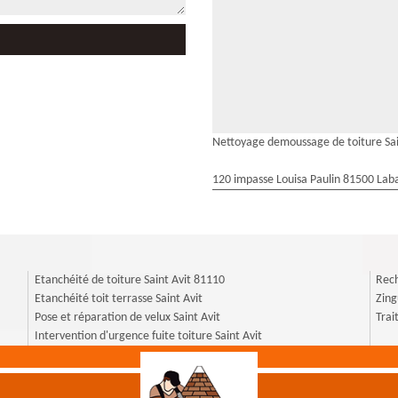
Nettoyage demoussage de toiture Sai
120 impasse Louisa Paulin 81500 Laba
Etanchéité de toiture Saint Avit 81110
Rech
Etanchéité toit terrasse Saint Avit
Zing
Pose et réparation de velux Saint Avit
Trai
Intervention d'urgence fuite toiture Saint Avit