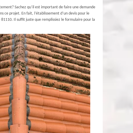
ectement? Sachez qu’il est important de faire une demande
s ce projet. En fait, l’établissement d’un devis pour le
110. Il suffit juste que remplissiez le formulaire pour la