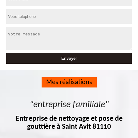
Mes réalisations
"entreprise familiale"
Entreprise de nettoyage et pose de
gouttière à Saint Avit 81110