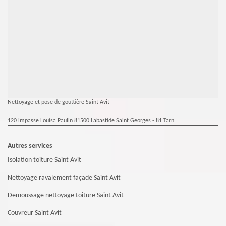
Nettoyage et pose de gouttière Saint Avit
120 impasse Louisa Paulin 81500 Labastide Saint Georges - 81 Tarn
Autres services
Isolation toiture Saint Avit
Nettoyage ravalement façade Saint Avit
Demoussage nettoyage toiture Saint Avit
Couvreur Saint Avit