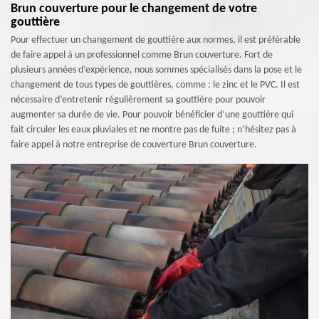
Brun couverture pour le changement de votre
gouttière
Pour effectuer un changement de gouttière aux normes, il est préférable
de faire appel à un professionnel comme Brun couverture. Fort de
plusieurs années d’expérience, nous sommes spécialisés dans la pose et le
changement de tous types de gouttières, comme : le zinc et le PVC. Il est
nécessaire d’entretenir régulièrement sa gouttière pour pouvoir
augmenter sa durée de vie. Pour pouvoir bénéficier d’une gouttière qui
fait circuler les eaux pluviales et ne montre pas de fuite ; n’hésitez pas à
faire appel à notre entreprise de couverture Brun couverture.