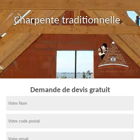
Charpente traditionnelle
Demande de devis gratuit