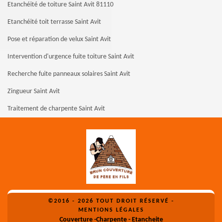
Etanchéité de toiture Saint Avit 81110
Etanchéité toit terrasse Saint Avit
Pose et réparation de velux Saint Avit
Intervention d'urgence fuite toiture Saint Avit
Recherche fuite panneaux solaires Saint Avit
Zingueur Saint Avit
Traitement de charpente Saint Avit
©2016 - 2026 TOUT DROIT RÉSERVÉ -
MENTIONS LÉGALES
Couverture -Charpente - Etancheite