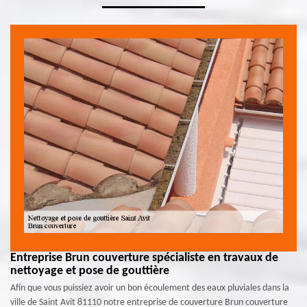
Entreprise Brun couverture spécialiste en travaux de
nettoyage et pose de gouttière
Afin que vous puissiez avoir un bon écoulement des eaux pluviales dans la
ville de Saint Avit 81110 notre entreprise de couverture Brun couverture