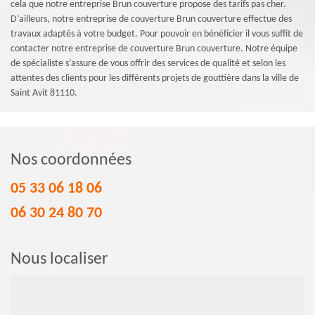
cela que notre entreprise Brun couverture propose des tarifs pas cher.
D’ailleurs, notre entreprise de couverture Brun couverture effectue des
travaux adaptés à votre budget. Pour pouvoir en bénéficier il vous suffit de
contacter notre entreprise de couverture Brun couverture. Notre équipe
de spécialiste s’assure de vous offrir des services de qualité et selon les
attentes des clients pour les différents projets de gouttière dans la ville de
Saint Avit 81110.
Nos coordonnées
05 33 06 18 06
06 30 24 80 70
Nous localiser