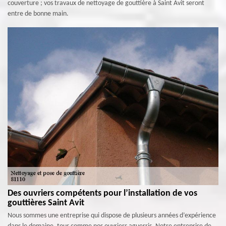
couverture ; vos travaux de nettoyage de gouttière à Saint Avit seront
entre de bonne main.
Des ouvriers compétents pour l’installation de vos
gouttières Saint Avit
Nous sommes une entreprise qui dispose de plusieurs années d’expérience