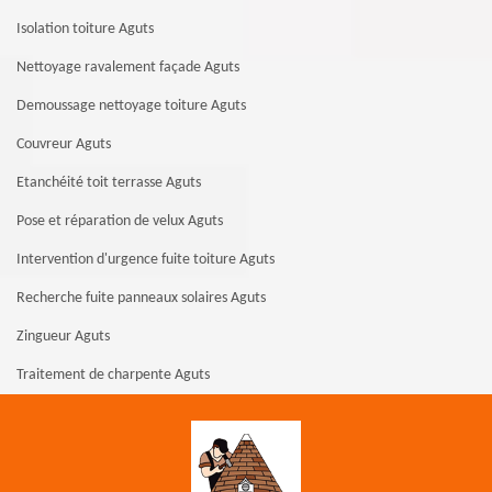
Isolation toiture Aguts
Nettoyage ravalement façade Aguts
Demoussage nettoyage toiture Aguts
Couvreur Aguts
Etanchéité toit terrasse Aguts
Pose et réparation de velux Aguts
Intervention d'urgence fuite toiture Aguts
Recherche fuite panneaux solaires Aguts
Zingueur Aguts
Traitement de charpente Aguts