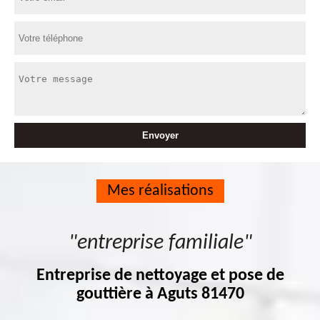
Mes réalisations
"entreprise familiale"
Entreprise de nettoyage et pose de
gouttière à Aguts 81470