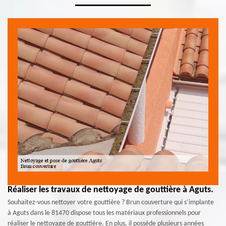
Réaliser les travaux de nettoyage de gouttière à Aguts.
Souhaitez-vous nettoyer votre gouttière ? Brun couverture qui s’implante
à Aguts dans le 81470 dispose tous les matériaux professionnels pour
réaliser le nettoyage de gouttière. En plus, il possède plusieurs années