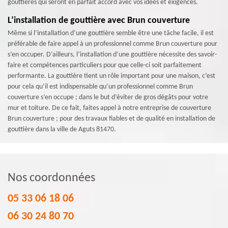
gouttières qui seront en parfait accord avec vos idées et exigences.
L’installation de gouttière avec Brun couverture
Même si l’installation d’une gouttière semble être une tâche facile, il est
préférable de faire appel à un professionnel comme Brun couverture pour
s’en occuper. D’ailleurs, l’installation d’une gouttière nécessite des savoir-
faire et compétences particuliers pour que celle-ci soit parfaitement
performante. La gouttière tient un rôle important pour une maison, c’est
pour cela qu’il est indispensable qu’un professionnel comme Brun
couverture s’en occupe ; dans le but d’éviter de gros dégâts pour votre
mur et toiture. De ce fait, faites appel à notre entreprise de couverture
Brun couverture ; pour des travaux fiables et de qualité en installation de
gouttière dans la ville de Aguts 81470.
Nos coordonnées
05 33 06 18 06
06 30 24 80 70