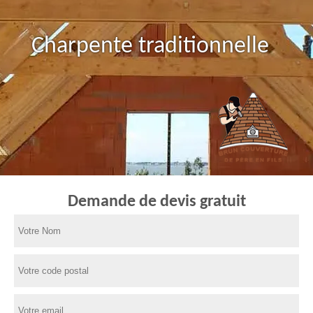
Charpente traditionnelle
Demande de devis gratuit