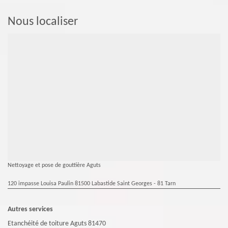
Nous localiser
Nettoyage et pose de gouttière Aguts
120 impasse Louisa Paulin 81500 Labastide Saint Georges - 81 Tarn
Autres services
Etanchéité de toiture Aguts 81470