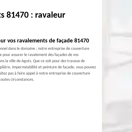
s 81470 : ravaleur
pour vos ravalements de façade 81470
onnel dans le domaine ; notre entreprise de couverture
re pour assurer le ravalement des façades de vos
 la ville de Aguts. Que ce soit pour des travaux de
plâtre, imperméabilité et peinture de façade, vous pouvez
itez pas à faire appel à notre entreprise de couverture
toutes circonstances.