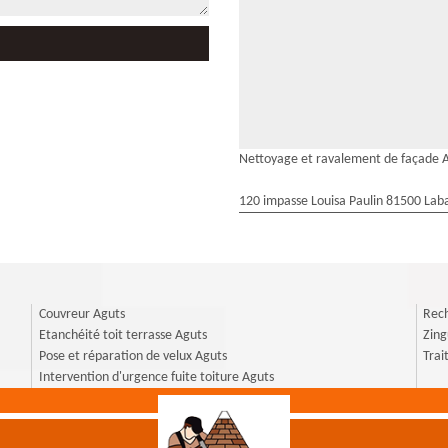
Nettoyage et ravalement de façade 
120 impasse Louisa Paulin 81500 Laba
Couvreur Aguts
Rech
Etanchéité toit terrasse Aguts
Zing
Pose et réparation de velux Aguts
Trai
Intervention d'urgence fuite toiture Aguts