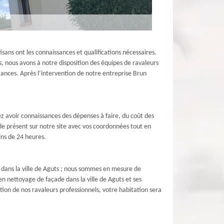
ans ont les connaissances et qualifications nécessaires.
s, nous avons à notre disposition des équipes de ravaleurs
tances. Après l’intervention de notre entreprise Brun
z avoir connaissances des dépenses à faire, du coût des
ande présent sur notre site avec vos coordonnées tout en
ins de 24 heures.
 dans la ville de Aguts ; nous sommes en mesure de
n nettoyage de façade dans la ville de Aguts et ses
tion de nos ravaleurs professionnels, votre habitation sera