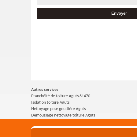
Autres services
Etanchéité de toiture Aguts 81470
Isolation toiture Aguts
Nettoyage pose gouttière Aguts
Demoussage nettoyage toiture Aguts