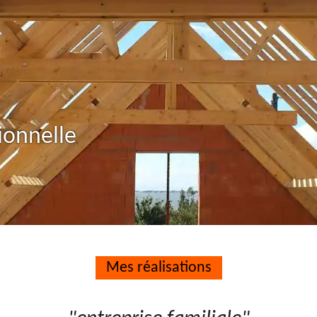
ionnelle
Mes réalisations