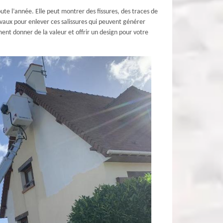
oute l’année. Elle peut montrer des fissures, des traces de
vaux pour enlever ces salissures qui peuvent générer
ent donner de la valeur et offrir un design pour votre