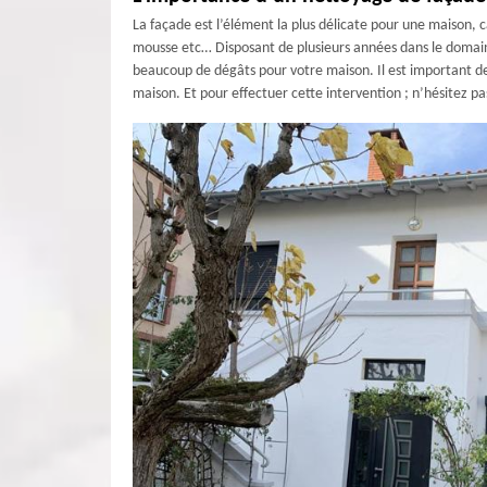
La façade est l’élément la plus délicate pour une maison, c
mousse etc… Disposant de plusieurs années dans le domaine
beaucoup de dégâts pour votre maison. Il est important de 
maison. Et pour effectuer cette intervention ; n’hésitez p