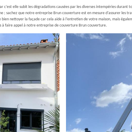
ar c’est elle subit les dégradations causées par les diverses intempéries durant t
 ; sachez que notre entreprise Brun couverture est en mesure d’assurer les tra
bien nettoyer la façade car cela aide à l’entretien de votre maison, mais égalem
as à faire appel à notre entreprise de couverture Brun couverture.