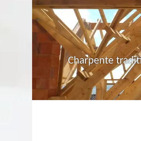
Charpente tradit