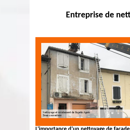
Entreprise de net
L’importance d’un nettoyage de façade