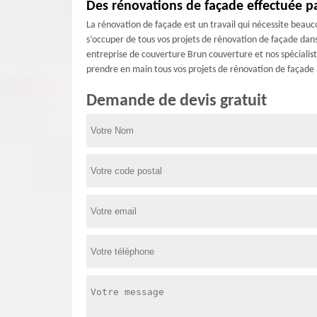
Des rénovations de façade effectuée p
La rénovation de façade est un travail qui nécessite beauc
s’occuper de tous vos projets de rénovation de façade dans
entreprise de couverture Brun couverture et nos spécialis
prendre en main tous vos projets de rénovation de façade
Demande de devis gratuit