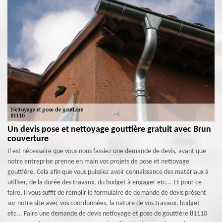
Un devis pose et nettoyage gouttière gratuit avec Brun
couverture
Il est nécessaire que vous nous fassiez une demande de devis, avant que
notre entreprise prenne en main vos projets de pose et nettoyage
gouttière. Cela afin que vous puissiez avoir connaissance des matériaux à
utiliser, de la durée des travaux, du budget à engager etc... Et pour ce
faire, il vous suffit de remplir le formulaire de demande de devis présent
sur notre site avec vos coordonnées, la nature de vos travaux, budget
etc... Faire une demande de devis nettoyage et pose de gouttière 81110