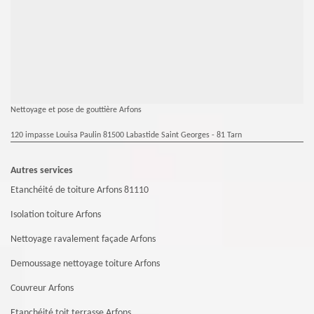
Nettoyage et pose de gouttière Arfons
120 impasse Louisa Paulin 81500 Labastide Saint Georges - 81 Tarn
Autres services
Etanchéité de toiture Arfons 81110
Isolation toiture Arfons
Nettoyage ravalement façade Arfons
Demoussage nettoyage toiture Arfons
Couvreur Arfons
Etanchéité toit terrasse Arfons