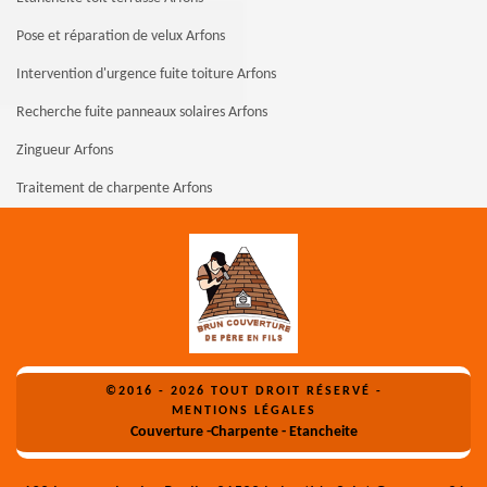
Pose et réparation de velux Arfons
Intervention d'urgence fuite toiture Arfons
Recherche fuite panneaux solaires Arfons
Zingueur Arfons
Traitement de charpente Arfons
©2016 - 2026 TOUT DROIT RÉSERVÉ -
MENTIONS LÉGALES
Couverture -Charpente - Etancheite