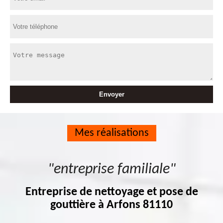
Mes réalisations
"entreprise familiale"
Entreprise de nettoyage et pose de
gouttière à Arfons 81110