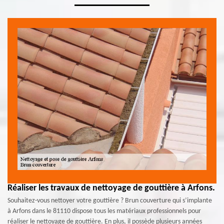
Réaliser les travaux de nettoyage de gouttière à Arfons.
Souhaitez-vous nettoyer votre gouttière ? Brun couverture qui s’implante
à Arfons dans le 81110 dispose tous les matériaux professionnels pour
réaliser le nettoyage de gouttière. En plus, il possède plusieurs années