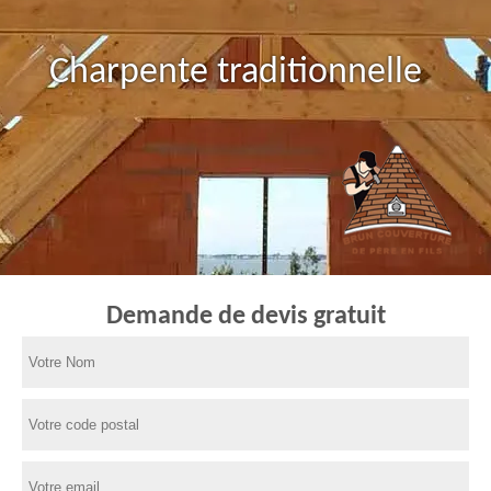
Charpente traditionnelle
Demande de devis gratuit