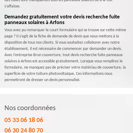
des tuiles sont manquantes sous les panneaux solaires ou si le toit
s’affaisse.
Demandez gratuitement votre devis recherche fuite
panneaux solaires à Arfons
Vous avez pu remarquer le court formulaire qui se trouve sur cette même
page ? Il s’agit de la fiche de demande de devis que nous mettons à la
disposition de tous nos clients. Si vous souhaitez collaborer avec notre
établissement, il est nécessaire de commencer par demander un devis.
Avec l’entreprise Brun couverture, tout devis recherche fuite panneaux
solaires à Arfons est accessible gratuitement. Lorsque vous remplirez le
formulaire, ne manquez pas de préciser votre matériau de couverture, la
superficie de votre toiture photovoltaïque. Ces informations nous
permettront de dresser un devis personnalisé.
Nos coordonnées
05 33 06 18 06
06 30 24 80 70