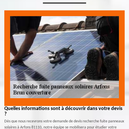
Quelles informations sont à découvrir dans votre devis
?
Dès que nous recevrons votre demande de devis recherche fuite panneaux
solaires à Arfons 81110, notre équipe se mobilisera pour étudier votre