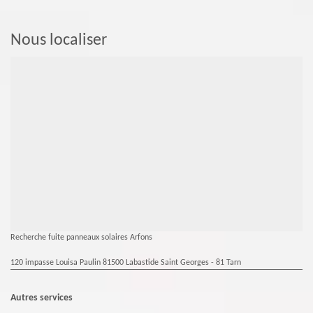
Nous localiser
Recherche fuite panneaux solaires Arfons
120 impasse Louisa Paulin 81500 Labastide Saint Georges - 81 Tarn
Autres services