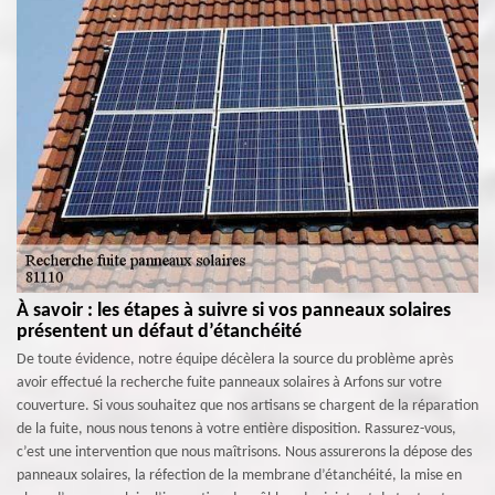
À savoir : les étapes à suivre si vos panneaux solaires
présentent un défaut d’étanchéité
De toute évidence, notre équipe décèlera la source du problème après
avoir effectué la recherche fuite panneaux solaires à Arfons sur votre
couverture. Si vous souhaitez que nos artisans se chargent de la réparation
de la fuite, nous nous tenons à votre entière disposition. Rassurez-vous,
c’est une intervention que nous maîtrisons. Nous assurerons la dépose des
panneaux solaires, la réfection de la membrane d’étanchéité, la mise en