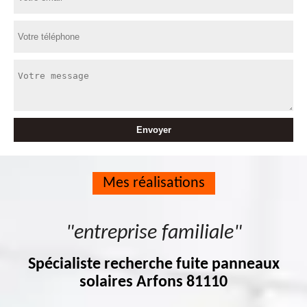
Mes réalisations
"entreprise familiale"
Spécialiste recherche fuite panneaux
solaires Arfons 81110