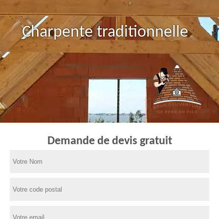
Charpente traditionnelle
Demande de devis gratuit