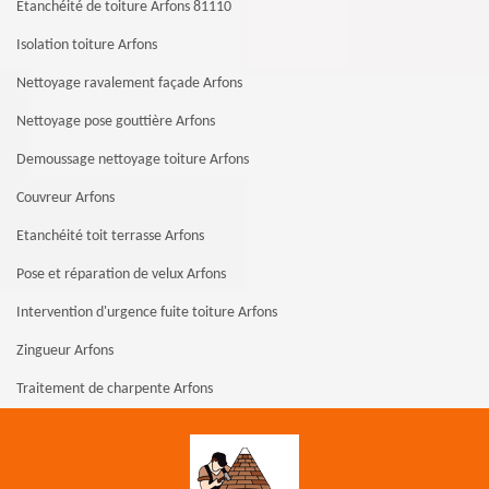
Etanchéité de toiture Arfons 81110
Isolation toiture Arfons
Nettoyage ravalement façade Arfons
Nettoyage pose gouttière Arfons
Demoussage nettoyage toiture Arfons
Couvreur Arfons
Etanchéité toit terrasse Arfons
Pose et réparation de velux Arfons
Intervention d'urgence fuite toiture Arfons
Zingueur Arfons
Traitement de charpente Arfons