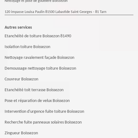
Nettoyage et pose de gouttière Boissezon
120 impasse Louisa Paulin 81500 Labastide Saint Georges - 81 Tarn
Autres services
Etanchéité de toiture Boissezon 81490
Isolation toiture Boissezon
Nettoyage ravalement façade Boissezon
Demoussage nettoyage toiture Boissezon
Couvreur Boissezon
Etanchéité toit terrasse Boissezon
Pose et réparation de velux Boissezon
Intervention d'urgence fuite toiture Boissezon
Recherche fuite panneaux solaires Boissezon
Zingueur Boissezon