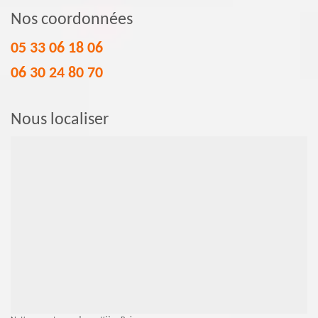
Nos coordonnées
05 33 06 18 06
06 30 24 80 70
Nous localiser