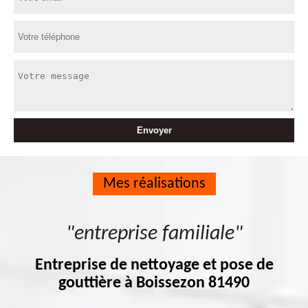
Mes réalisations
"entreprise familiale"
Entreprise de nettoyage et pose de
gouttière à Boissezon 81490