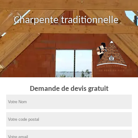
Charpente traditionnelle
Demande de devis gratuit