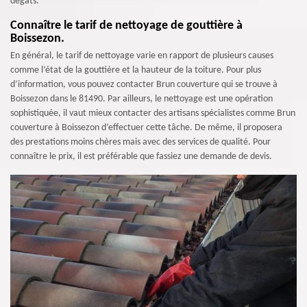
dégâts.
Connaître le tarif de nettoyage de gouttière à
Boissezon.
En général, le tarif de nettoyage varie en rapport de plusieurs causes
comme l’état de la gouttière et la hauteur de la toiture. Pour plus
d’information, vous pouvez contacter Brun couverture qui se trouve à
Boissezon dans le 81490. Par ailleurs, le nettoyage est une opération
sophistiquée, il vaut mieux contacter des artisans spécialistes comme Brun
couverture à Boissezon d’effectuer cette tâche. De même, il proposera
des prestations moins chères mais avec des services de qualité. Pour
connaître le prix, il est préférable que fassiez une demande de devis.