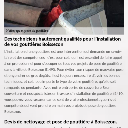
Des techniciens hautement qualifiés pour l’installation
de vos gouttières Boissezon
L’installation d’une gouttière est une intervention qui demande un savoir-
faire et des compétences ; c’est pour cela qu’il est essentiel de faire appel
à un professionnel pour s’occuper de tous vos projets de pose de gouttière
dans la ville de Boissezon 81490. Pour éviter tous risques de mauvaise pose
et engendrer de gros dégâts, il est toujours nécessaire d’avoir les bonnes
techniques, et cela peu importe le type de votre gouttière, qu’elle soit
rampante ou pendante. Avec notre entreprise de couverture Brun
couverture et nos spécialistes en travaux d’installation de gouttière 81490,
vous pouvez vous rassurer car ce sont de vrai professionnel aguerris et
compétents qui vont prendre en main vos projets de pose de gouttière
Boissezon.
Devis de nettoyage et pose de gouttière à Boissezon.