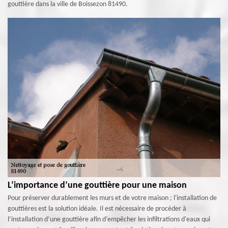
gouttière dans la ville de Boissezon 81490.
L’importance d’une gouttière pour une maison
Pour préserver durablement les murs et de votre maison ; l'installation de
gouttières est la solution idéale. Il est nécessaire de procéder à
l’installation d’une gouttière afin d’empêcher les infiltrations d'eaux qui