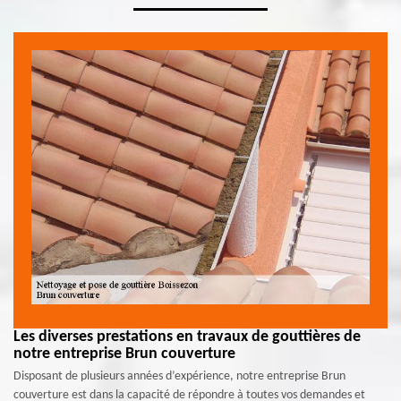
Les diverses prestations en travaux de gouttières de
notre entreprise Brun couverture
Disposant de plusieurs années d’expérience, notre entreprise Brun
couverture est dans la capacité de répondre à toutes vos demandes et