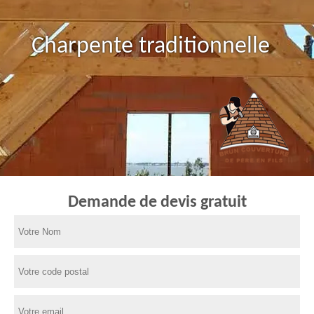
Charpente traditionnelle
Demande de devis gratuit