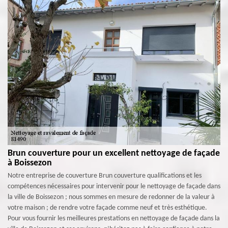
Brun couverture pour un excellent nettoyage de façade
à Boissezon
Notre entreprise de couverture Brun couverture qualifications et les
compétences nécessaires pour intervenir pour le nettoyage de façade dans
la ville de Boissezon ; nous sommes en mesure de redonner de la valeur à
votre maison ; de rendre votre façade comme neuf et très esthétique.
Pour vous fournir les meilleures prestations en nettoyage de façade dans la