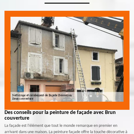
Des conseils pour la peinture de façade avec Brun
couverture
La façade est l’élément que tout le monde remarque en premier en
arrivant dans une maison. La peinture façade offre la touche décorative à