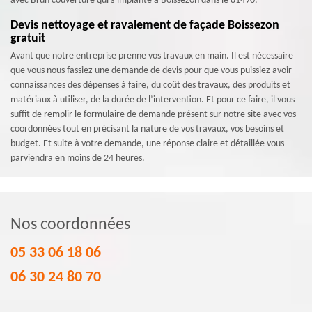
avec Brun couverture qui s’implante à Boissezon dans le 81490.
Devis nettoyage et ravalement de façade Boissezon
gratuit
Avant que notre entreprise prenne vos travaux en main. Il est nécessaire
que vous nous fassiez une demande de devis pour que vous puissiez avoir
connaissances des dépenses à faire, du coût des travaux, des produits et
matériaux à utiliser, de la durée de l’intervention. Et pour ce faire, il vous
suffit de remplir le formulaire de demande présent sur notre site avec vos
coordonnées tout en précisant la nature de vos travaux, vos besoins et
budget. Et suite à votre demande, une réponse claire et détaillée vous
parviendra en moins de 24 heures.
Nos coordonnées
05 33 06 18 06
06 30 24 80 70