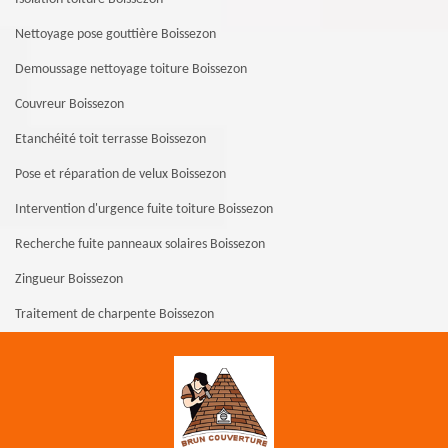
Nettoyage pose gouttière Boissezon
Demoussage nettoyage toiture Boissezon
Couvreur Boissezon
Etanchéité toit terrasse Boissezon
Pose et réparation de velux Boissezon
Intervention d'urgence fuite toiture Boissezon
Recherche fuite panneaux solaires Boissezon
Zingueur Boissezon
Traitement de charpente Boissezon