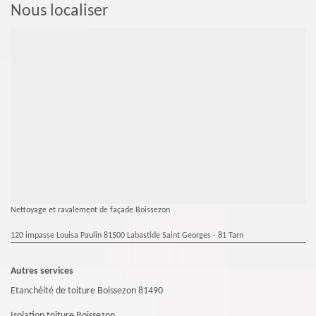
Nous localiser
Nettoyage et ravalement de façade Boissezon
120 impasse Louisa Paulin 81500 Labastide Saint Georges - 81 Tarn
Autres services
Etanchéité de toiture Boissezon 81490
Isolation toiture Boissezon