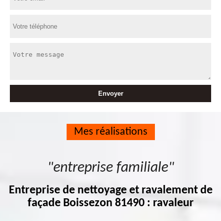
Mes réalisations
"entreprise familiale"
Entreprise de nettoyage et ravalement de
façade Boissezon 81490 : ravaleur