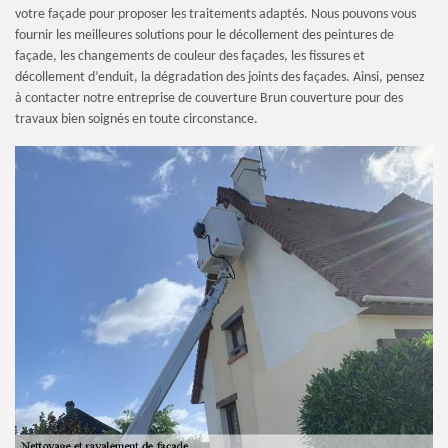
votre façade pour proposer les traitements adaptés. Nous pouvons vous
fournir les meilleures solutions pour le décollement des peintures de
façade, les changements de couleur des façades, les fissures et
décollement d’enduit, la dégradation des joints des façades. Ainsi, pensez
à contacter notre entreprise de couverture Brun couverture pour des
travaux bien soignés en toute circonstance.