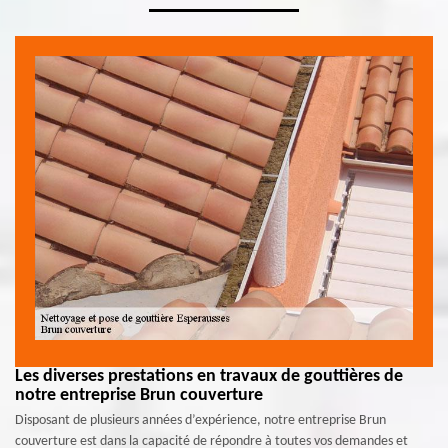
Les diverses prestations en travaux de gouttières de
notre entreprise Brun couverture
Disposant de plusieurs années d’expérience, notre entreprise Brun
couverture est dans la capacité de répondre à toutes vos demandes et