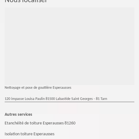
Nous localiser
Nettoyage et pose de gouttière Esperausses
120 impasse Louisa Paulin 81500 Labastide Saint Georges - 81 Tarn
Autres services
Etanchéité de toiture Esperausses 81260
Isolation toiture Esperausses