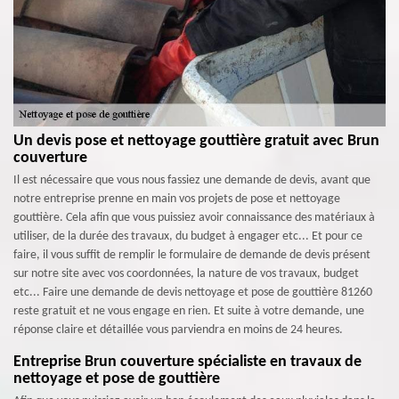
Un devis pose et nettoyage gouttière gratuit avec Brun
couverture
Il est nécessaire que vous nous fassiez une demande de devis, avant que
notre entreprise prenne en main vos projets de pose et nettoyage
gouttière. Cela afin que vous puissiez avoir connaissance des matériaux à
utiliser, de la durée des travaux, du budget à engager etc... Et pour ce
faire, il vous suffit de remplir le formulaire de demande de devis présent
sur notre site avec vos coordonnées, la nature de vos travaux, budget
etc... Faire une demande de devis nettoyage et pose de gouttière 81260
reste gratuit et ne vous engage en rien. Et suite à votre demande, une
réponse claire et détaillée vous parviendra en moins de 24 heures.
Entreprise Brun couverture spécialiste en travaux de
nettoyage et pose de gouttière