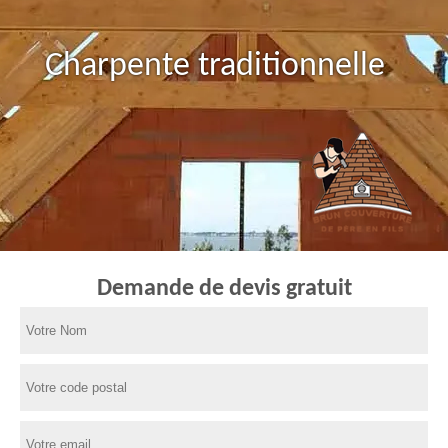
Charpente traditionnelle
Demande de devis gratuit