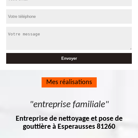
Mes réalisations
"entreprise familiale"
Entreprise de nettoyage et pose de
gouttière à Esperausses 81260