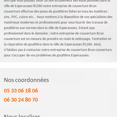
Afin que vous puissiez avoir un bon écoulement des eaux pluviales dans la
ville de Esperausses 81260 notre entreprise de couverture Brun
couverture effectue des poses de gouttières faites en tous les matières :
zinc, PVC, cuivre etc… Nous mettons à la disposition de nos spécialistes des
matériaux modernes et professionnels pour vous fournir des travaux de
gouttières aux normes dans la ville de Esperausses. Entant que
professionnel dans le domaine ; notre entreprise de couverture Brun
couverture est en mesure de prendre en main le nettoyage, l’entretien et
la réparation de gouttière dans la ville de Esperausses 81260. Ainsi,
n’hésitez pas à contacter notre entreprise de couverture Brun couverture
pour s’occuper de vos problèmes de gouttière Esperausses.
Nos coordonnées
05 33 06 18 06
06 30 24 80 70