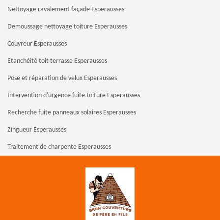
Nettoyage ravalement façade Esperausses
Demoussage nettoyage toiture Esperausses
Couvreur Esperausses
Etanchéité toit terrasse Esperausses
Pose et réparation de velux Esperausses
Intervention d'urgence fuite toiture Esperausses
Recherche fuite panneaux solaires Esperausses
Zingueur Esperausses
Traitement de charpente Esperausses