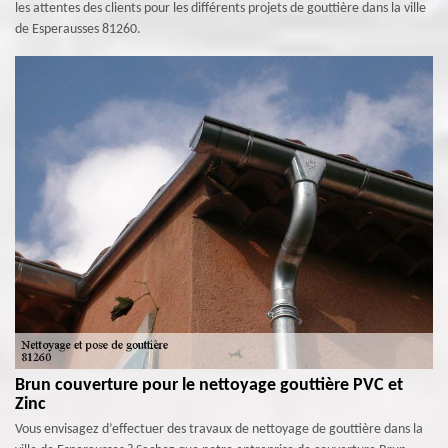
les attentes des clients pour les différents projets de gouttière dans la ville
de Esperausses 81260.
Brun couverture pour le nettoyage gouttière PVC et
Zinc
Vous envisagez d’effectuer des travaux de nettoyage de gouttière dans la