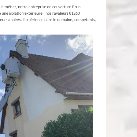
 le métier, notre entreprise de couverture Brun
e une isolation extérieure ; nos ravaleurs 81260
sieurs années d’expérience dans le domaine, compétents,