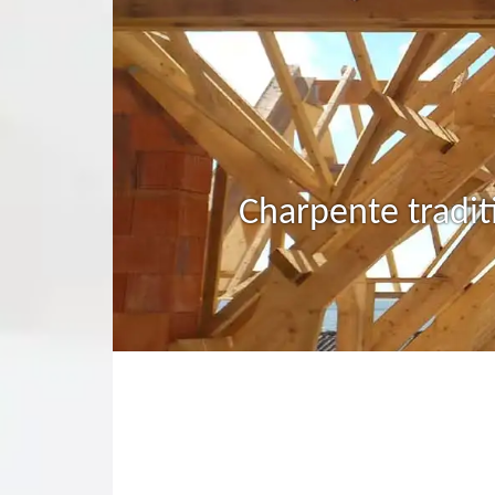
Charpente tradit