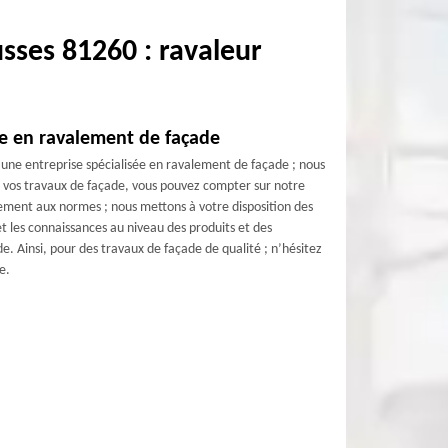
sses 81260 : ravaleur
le en ravalement de façade
t une entreprise spécialisée en ravalement de façade ; nous
us vos travaux de façade, vous pouvez compter sur notre
tement aux normes ; nous mettons à votre disposition des
 les connaissances au niveau des produits et des
. Ainsi, pour des travaux de façade de qualité ; n’hésitez
e.