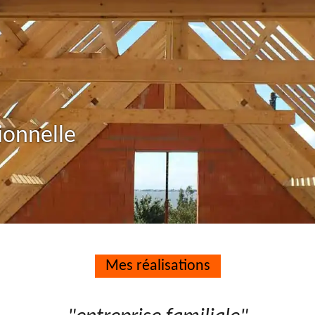
ionnelle
Mes réalisations