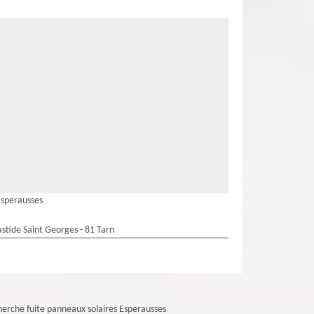
Esperausses
stide Saint Georges - 81 Tarn
erche fuite panneaux solaires Esperausses