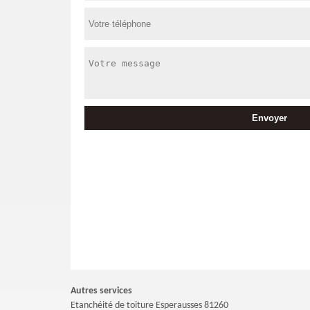
Autres services
Etanchéité de toiture Esperausses 81260