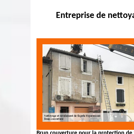
Entreprise de nettoy
Brun couverture pour la protection de