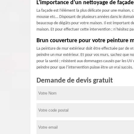
L’importance d’un nettoyage de façade
La façade est l’élément la plus délicate pour une maison, c
mousse etc… Disposant de plusieurs années dans le domaine
beaucoup de dégâts pour votre maison. Il est important de 
maison. Et pour effectuer cette intervention ; n’hésitez p
Brun couverture pour votre peinture m
La peinture de mur extérieur doit être effectuée par de v
peindre un mur extérieur. Et pour vos murs, sachez que not
pour la santé ; résistent aux dommages causés par les UV du
peindre pour que l’intervention puisse être un vrai succès.
Demande de devis gratuit