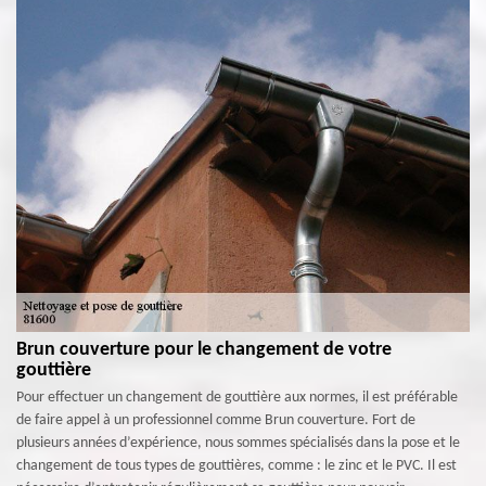
Brun couverture pour le changement de votre
gouttière
Pour effectuer un changement de gouttière aux normes, il est préférable
de faire appel à un professionnel comme Brun couverture. Fort de
plusieurs années d’expérience, nous sommes spécialisés dans la pose et le
changement de tous types de gouttières, comme : le zinc et le PVC. Il est