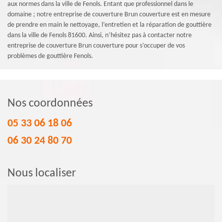
aux normes dans la ville de Fenols. Entant que professionnel dans le
domaine ; notre entreprise de couverture Brun couverture est en mesure
de prendre en main le nettoyage, l’entretien et la réparation de gouttière
dans la ville de Fenols 81600. Ainsi, n’hésitez pas à contacter notre
entreprise de couverture Brun couverture pour s’occuper de vos
problèmes de gouttière Fenols.
Nos coordonnées
05 33 06 18 06
06 30 24 80 70
Nous localiser