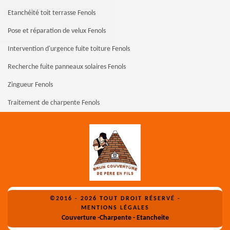
Etanchéité toit terrasse Fenols
Pose et réparation de velux Fenols
Intervention d'urgence fuite toiture Fenols
Recherche fuite panneaux solaires Fenols
Zingueur Fenols
Traitement de charpente Fenols
©2016 - 2026 TOUT DROIT RÉSERVÉ -
MENTIONS LÉGALES
Couverture -Charpente - Etancheite