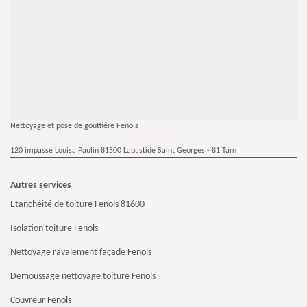
Nettoyage et pose de gouttière Fenols
120 impasse Louisa Paulin 81500 Labastide Saint Georges - 81 Tarn
Autres services
Etanchéité de toiture Fenols 81600
Isolation toiture Fenols
Nettoyage ravalement façade Fenols
Demoussage nettoyage toiture Fenols
Couvreur Fenols