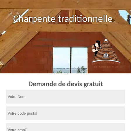
Charpente traditionnelle
Demande de devis gratuit