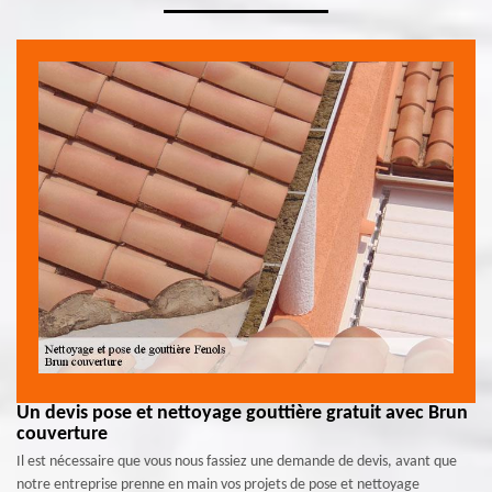
Un devis pose et nettoyage gouttière gratuit avec Brun
couverture
Il est nécessaire que vous nous fassiez une demande de devis, avant que
notre entreprise prenne en main vos projets de pose et nettoyage