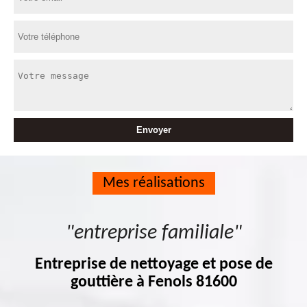
Mes réalisations
"entreprise familiale"
Entreprise de nettoyage et pose de
gouttière à Fenols 81600