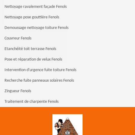
Nettoyage ravalement façade Fenols
Nettoyage pose gouttière Fenols
Demoussage nettoyage toiture Fenols
Couvreur Fenols
Etanchéité toit terrasse Fenols
Pose et réparation de velux Fenols
Intervention d'urgence fuite toiture Fenols
Recherche fuite panneaux solaires Fenols
Zingueur Fenols
Traitement de charpente Fenols