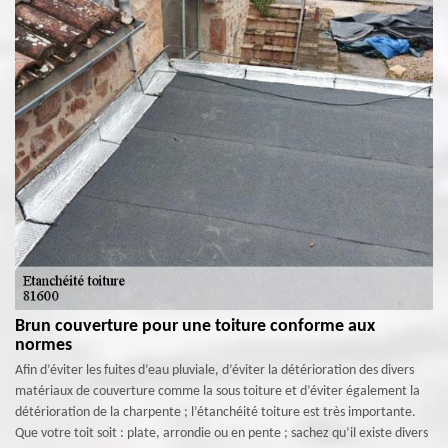
Brun couverture pour une toiture conforme aux
normes
Afin d’éviter les fuites d’eau pluviale, d’éviter la détérioration des divers
matériaux de couverture comme la sous toiture et d’éviter également la
détérioration de la charpente ; l’étanchéité toiture est très importante.
Que votre toit soit : plate, arrondie ou en pente ; sachez qu’il existe divers