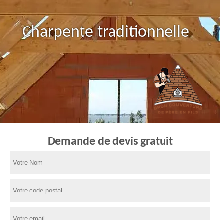
Charpente traditionnelle
Demande de devis gratuit