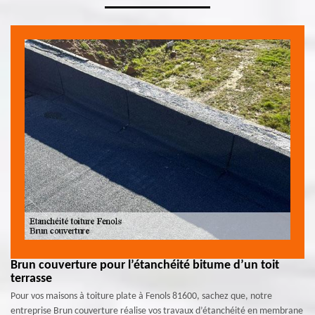
Brun couverture pour l’étanchéité bitume d’un toit
terrasse
Pour vos maisons à toiture plate à Fenols 81600, sachez que, notre
entreprise Brun couverture réalise vos travaux d’étanchéité en membrane