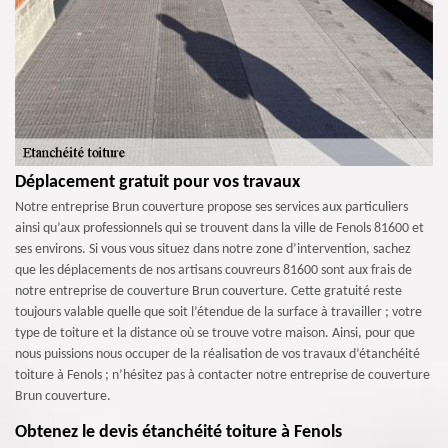
Déplacement gratuit pour vos travaux
Notre entreprise Brun couverture propose ses services aux particuliers
ainsi qu’aux professionnels qui se trouvent dans la ville de Fenols 81600 et
ses environs. Si vous vous situez dans notre zone d’intervention, sachez
que les déplacements de nos artisans couvreurs 81600 sont aux frais de
notre entreprise de couverture Brun couverture. Cette gratuité reste
toujours valable quelle que soit l’étendue de la surface à travailler ; votre
type de toiture et la distance où se trouve votre maison. Ainsi, pour que
nous puissions nous occuper de la réalisation de vos travaux d’étanchéité
toiture à Fenols ; n’hésitez pas à contacter notre entreprise de couverture
Brun couverture.
Obtenez le devis étanchéité toiture à Fenols