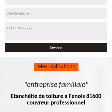
Mes réalisations
"entreprise familiale"
Etanchéité de toiture à Fenols 81600
couvreur professionnel