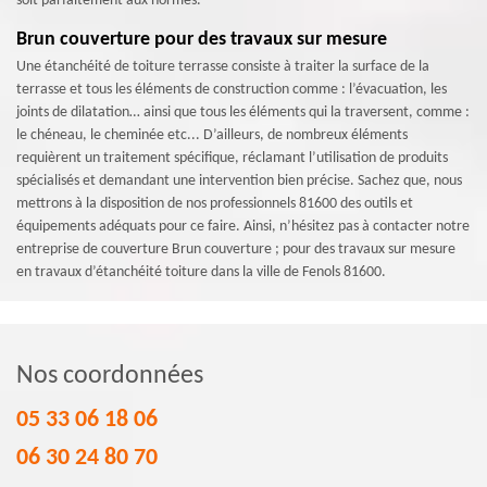
soit parfaitement aux normes.
Brun couverture pour des travaux sur mesure
Une étanchéité de toiture terrasse consiste à traiter la surface de la
terrasse et tous les éléments de construction comme : l’évacuation, les
joints de dilatation… ainsi que tous les éléments qui la traversent, comme :
le chéneau, le cheminée etc... D’ailleurs, de nombreux éléments
requièrent un traitement spécifique, réclamant l’utilisation de produits
spécialisés et demandant une intervention bien précise. Sachez que, nous
mettrons à la disposition de nos professionnels 81600 des outils et
équipements adéquats pour ce faire. Ainsi, n’hésitez pas à contacter notre
entreprise de couverture Brun couverture ; pour des travaux sur mesure
en travaux d’étanchéité toiture dans la ville de Fenols 81600.
Nos coordonnées
05 33 06 18 06
06 30 24 80 70