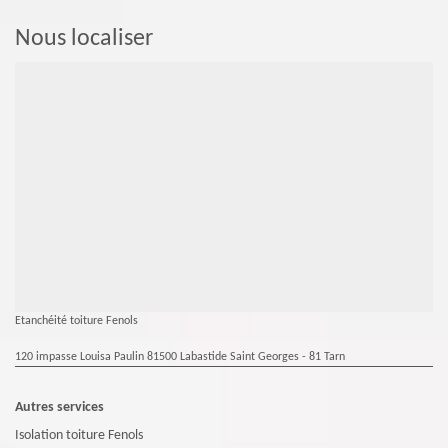
Nous localiser
Etanchéité toiture Fenols
120 impasse Louisa Paulin 81500 Labastide Saint Georges - 81 Tarn
Autres services
Isolation toiture Fenols