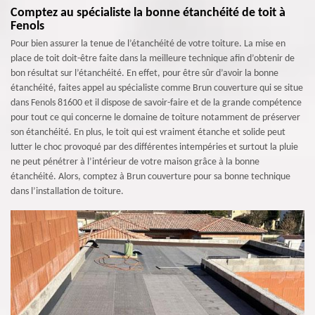
Comptez au spécialiste la bonne étanchéité de toit à
Fenols
Pour bien assurer la tenue de l’étanchéité de votre toiture. La mise en
place de toit doit-être faite dans la meilleure technique afin d’obtenir de
bon résultat sur l’étanchéité. En effet, pour être sûr d’avoir la bonne
étanchéité, faites appel au spécialiste comme Brun couverture qui se situe
dans Fenols 81600 et il dispose de savoir-faire et de la grande compétence
pour tout ce qui concerne le domaine de toiture notamment de préserver
son étanchéité. En plus, le toit qui est vraiment étanche et solide peut
lutter le choc provoqué par des différentes intempéries et surtout la pluie
ne peut pénétrer à l’intérieur de votre maison grâce à la bonne
étanchéité. Alors, comptez à Brun couverture pour sa bonne technique
dans l’installation de toiture.