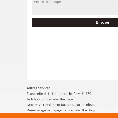
Autres services
Etanchéité de toiture Labarthe Bleys 81170
Isolation toiture Labarthe Bleys
Nettoyage ravalement façade Labarthe Bleys
Demoussage nettoyage toiture Labarthe Bleys