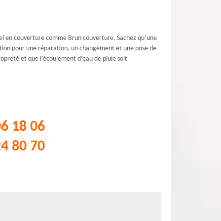
ionnel en couverture comme Brun couverture. Sachez qu’une
sition pour une réparation, un changement et une pose de
ropreté et que l’écoulement d’eau de pluie soit
06 18 06
24 80 70