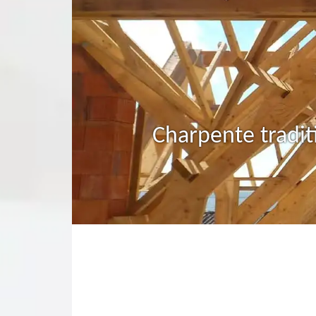
Charpente tradit