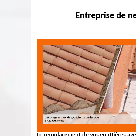
Entreprise de n
Le remplacement de vos gouttières ave