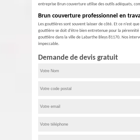
entreprise Brun couverture utilise des outils adéquats, com
Brun couverture professionnel en trav
Les gouttières sont souvent laisser de côté. Et ce n’est 
gouttière se doit d’être bien entretenue pour la pérennit
gouttière dans la ville de Labarthe Bleys 81170. Nos interv
impeccable.
Demande de devis gratuit