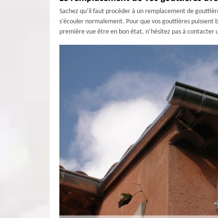
Sachez qu’il faut procéder à un remplacement de gouttière
s’écouler normalement. Pour que vos gouttières puissent bi
première vue être en bon état, n’hésitez pas à contacter 