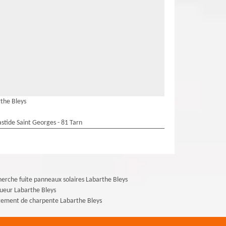
the Bleys
stide Saint Georges - 81 Tarn
erche fuite panneaux solaires Labarthe Bleys
ueur Labarthe Bleys
tement de charpente Labarthe Bleys