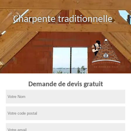
Charpente traditionnelle
Demande de devis gratuit