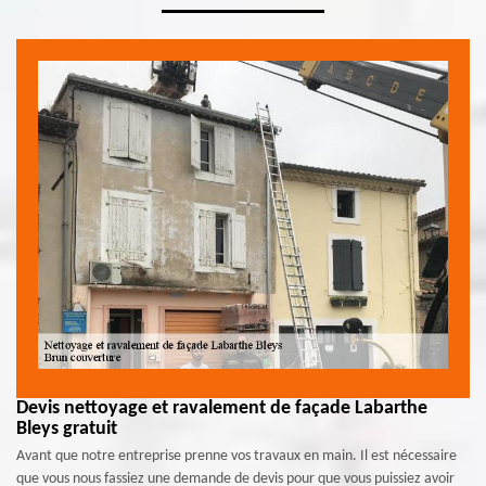
Devis nettoyage et ravalement de façade Labarthe
Bleys gratuit
Avant que notre entreprise prenne vos travaux en main. Il est nécessaire
que vous nous fassiez une demande de devis pour que vous puissiez avoir