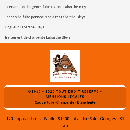
Intervention d'urgence fuite toiture Labarthe Bleys
Recherche fuite panneaux solaires Labarthe Bleys
Zingueur Labarthe Bleys
Traitement de charpente Labarthe Bleys
©2016 - 2026 TOUT DROIT RÉSERVÉ -
MENTIONS LÉGALES
Couverture -Charpente - Etancheite
120 impasse Louisa Paulin, 81500 Labastide Saint Georges - 81
Tarn