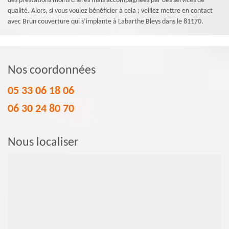
des prestations moins chères mais accompagnées par des services de
qualité. Alors, si vous voulez bénéficier à cela ; veillez mettre en contact
avec Brun couverture qui s’implante à Labarthe Bleys dans le 81170.
Nos coordonnées
05 33 06 18 06
06 30 24 80 70
Nous localiser