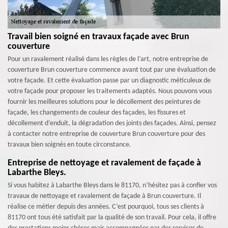
Travail bien soigné en travaux façade avec Brun
couverture
Pour un ravalement réalisé dans les règles de l’art, notre entreprise de
couverture Brun couverture commence avant tout par une évaluation de
votre façade. Et cette évaluation passe par un diagnostic méticuleux de
votre façade pour proposer les traitements adaptés. Nous pouvons vous
fournir les meilleures solutions pour le décollement des peintures de
façade, les changements de couleur des façades, les fissures et
décollement d’enduit, la dégradation des joints des façades. Ainsi, pensez
à contacter notre entreprise de couverture Brun couverture pour des
travaux bien soignés en toute circonstance.
Entreprise de nettoyage et ravalement de façade à
Labarthe Bleys.
Si vous habitez à Labarthe Bleys dans le 81170, n’hésitez pas à confier vos
travaux de nettoyage et ravalement de façade à Brun couverture. Il
réalise ce métier depuis des années. C’est pourquoi, tous ses clients à
81170 ont tous été satisfait par la qualité de son travail. Pour cela, il offre