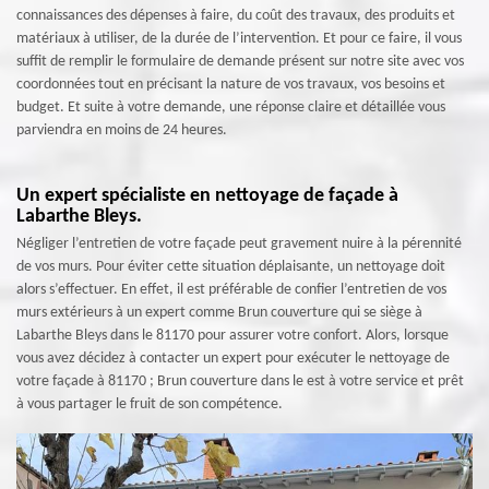
connaissances des dépenses à faire, du coût des travaux, des produits et
matériaux à utiliser, de la durée de l’intervention. Et pour ce faire, il vous
suffit de remplir le formulaire de demande présent sur notre site avec vos
coordonnées tout en précisant la nature de vos travaux, vos besoins et
budget. Et suite à votre demande, une réponse claire et détaillée vous
parviendra en moins de 24 heures.
Un expert spécialiste en nettoyage de façade à
Labarthe Bleys.
Négliger l’entretien de votre façade peut gravement nuire à la pérennité
de vos murs. Pour éviter cette situation déplaisante, un nettoyage doit
alors s’effectuer. En effet, il est préférable de confier l’entretien de vos
murs extérieurs à un expert comme Brun couverture qui se siège à
Labarthe Bleys dans le 81170 pour assurer votre confort. Alors, lorsque
vous avez décidez à contacter un expert pour exécuter le nettoyage de
votre façade à 81170 ; Brun couverture dans le est à votre service et prêt
à vous partager le fruit de son compétence.