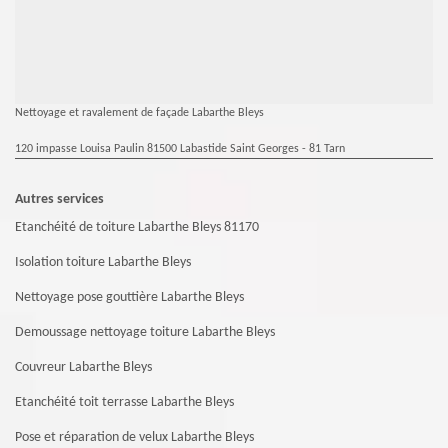
Nettoyage et ravalement de façade Labarthe Bleys
120 impasse Louisa Paulin 81500 Labastide Saint Georges - 81 Tarn
Autres services
Etanchéité de toiture Labarthe Bleys 81170
Isolation toiture Labarthe Bleys
Nettoyage pose gouttière Labarthe Bleys
Demoussage nettoyage toiture Labarthe Bleys
Couvreur Labarthe Bleys
Etanchéité toit terrasse Labarthe Bleys
Pose et réparation de velux Labarthe Bleys