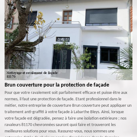
Brun couverture pour la protection de façade
Pour que votre ravalement soit parfaitement efficace et puisse être aux
normes, il faut une protection de façade. Etant professionnel dans le
métier, notre entreprise de couverture Brun couverture peut appliquer un
traitement anti-graffiti à votre façade à Labarthe Bleys. Ainsi, lorsque
votre façade est dégradée, pensez à faire une isolation extérieure ; nos
ravaleurs 81170 chevronnées sauront quoi faire et trouveront les
meilleures solutions pour vous. Rassurez-vous, nous sommes une