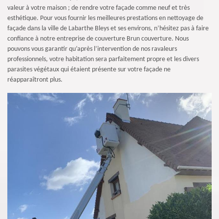
valeur à votre maison ; de rendre votre façade comme neuf et très
esthétique. Pour vous fournir les meilleures prestations en nettoyage de
façade dans la ville de Labarthe Bleys et ses environs, n’hésitez pas à faire
confiance à notre entreprise de couverture Brun couverture. Nous
pouvons vous garantir qu’après l’intervention de nos ravaleurs
professionnels, votre habitation sera parfaitement propre et les divers
parasites végétaux qui étaient présente sur votre façade ne
réapparaîtront plus.