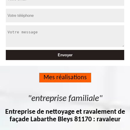
Mes réalisations
"entreprise familiale"
Entreprise de nettoyage et ravalement de
façade Labarthe Bleys 81170 : ravaleur