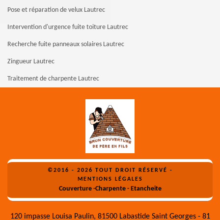
Pose et réparation de velux Lautrec
Intervention d'urgence fuite toiture Lautrec
Recherche fuite panneaux solaires Lautrec
Zingueur Lautrec
Traitement de charpente Lautrec
©2016 - 2026 TOUT DROIT RÉSERVÉ -
MENTIONS LÉGALES
Couverture -Charpente - Etancheite
120 impasse Louisa Paulin, 81500 Labastide Saint Georges - 81