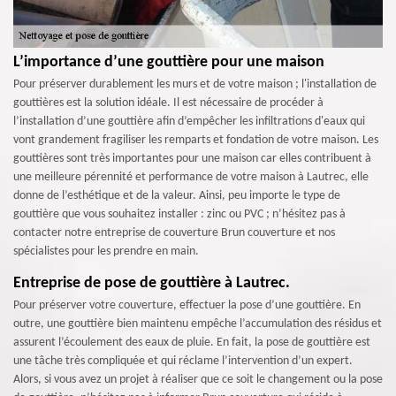
L’importance d’une gouttière pour une maison
Pour préserver durablement les murs et de votre maison ; l'installation de
gouttières est la solution idéale. Il est nécessaire de procéder à
l’installation d’une gouttière afin d’empêcher les infiltrations d'eaux qui
vont grandement fragiliser les remparts et fondation de votre maison. Les
gouttières sont très importantes pour une maison car elles contribuent à
une meilleure pérennité et performance de votre maison à Lautrec, elle
donne de l’esthétique et de la valeur. Ainsi, peu importe le type de
gouttière que vous souhaitez installer : zinc ou PVC ; n’hésitez pas à
contacter notre entreprise de couverture Brun couverture et nos
spécialistes pour les prendre en main.
Entreprise de pose de gouttière à Lautrec.
Pour préserver votre couverture, effectuer la pose d’une gouttière. En
outre, une gouttière bien maintenu empêche l’accumulation des résidus et
assurent l’écoulement des eaux de pluie. En fait, la pose de gouttière est
une tâche très compliquée et qui réclame l’intervention d’un expert.
Alors, si vous avez un projet à réaliser que ce soit le changement ou la pose