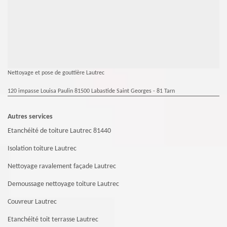
Nettoyage et pose de gouttière Lautrec
120 impasse Louisa Paulin 81500 Labastide Saint Georges - 81 Tarn
Autres services
Etanchéité de toiture Lautrec 81440
Isolation toiture Lautrec
Nettoyage ravalement façade Lautrec
Demoussage nettoyage toiture Lautrec
Couvreur Lautrec
Etanchéité toit terrasse Lautrec