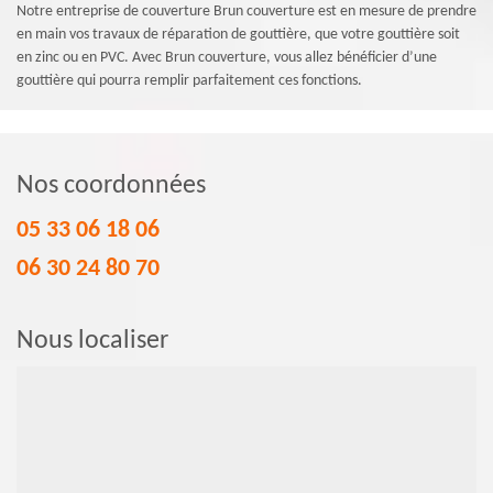
Notre entreprise de couverture Brun couverture est en mesure de prendre
en main vos travaux de réparation de gouttière, que votre gouttière soit
en zinc ou en PVC. Avec Brun couverture, vous allez bénéficier d’une
gouttière qui pourra remplir parfaitement ces fonctions.
Nos coordonnées
05 33 06 18 06
06 30 24 80 70
Nous localiser