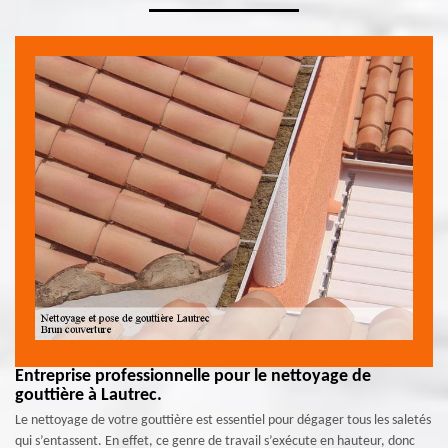
Entreprise professionnelle pour le nettoyage de
gouttière à Lautrec.
Le nettoyage de votre gouttière est essentiel pour dégager tous les saletés
qui s’entassent. En effet, ce genre de travail s’exécute en hauteur, donc