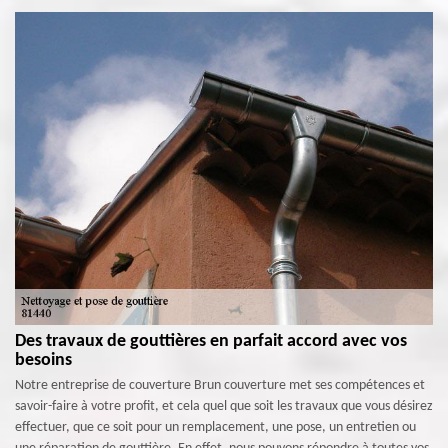
Des travaux de gouttières en parfait accord avec vos
besoins
Notre entreprise de couverture Brun couverture met ses compétences et
savoir-faire à votre profit, et cela quel que soit les travaux que vous désirez
effectuer, que ce soit pour un remplacement, une pose, un entretien ou