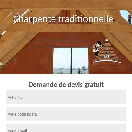
Charpente traditionnelle
Demande de devis gratuit