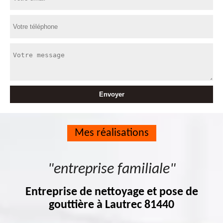
Mes réalisations
"entreprise familiale"
Entreprise de nettoyage et pose de
gouttière à Lautrec 81440