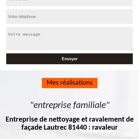
Mes réalisations
"entreprise familiale"
Entreprise de nettoyage et ravalement de
façade Lautrec 81440 : ravaleur