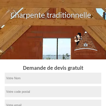
Charpente traditionnelle
Demande de devis gratuit