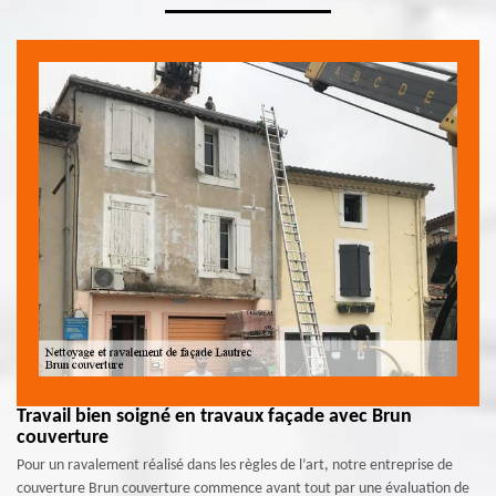
Travail bien soigné en travaux façade avec Brun
couverture
Pour un ravalement réalisé dans les règles de l’art, notre entreprise de
couverture Brun couverture commence avant tout par une évaluation de