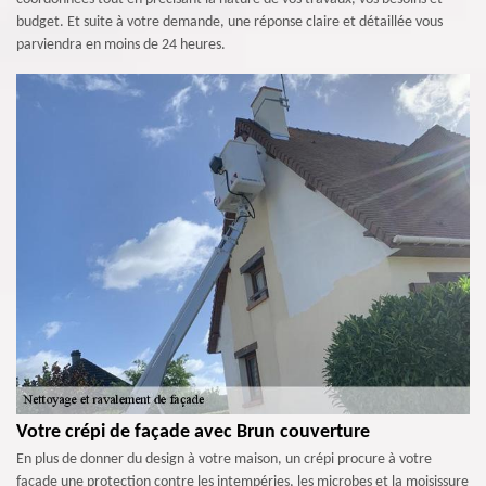
budget. Et suite à votre demande, une réponse claire et détaillée vous
parviendra en moins de 24 heures.
Votre crépi de façade avec Brun couverture
En plus de donner du design à votre maison, un crépi procure à votre
façade une protection contre les intempéries, les microbes et la moisissure