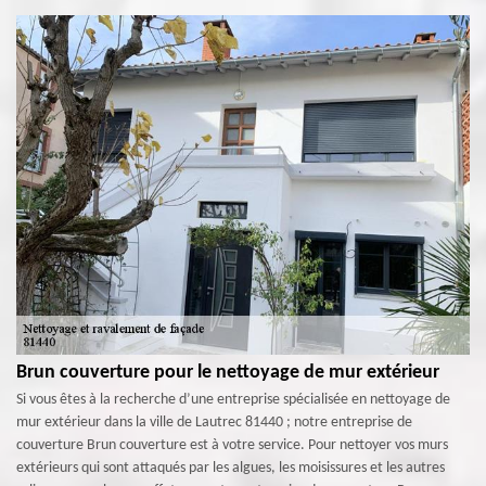
Brun couverture pour le nettoyage de mur extérieur
Si vous êtes à la recherche d’une entreprise spécialisée en nettoyage de
mur extérieur dans la ville de Lautrec 81440 ; notre entreprise de
couverture Brun couverture est à votre service. Pour nettoyer vos murs
extérieurs qui sont attaqués par les algues, les moisissures et les autres