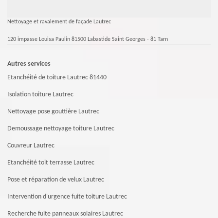
Nettoyage et ravalement de façade Lautrec
120 impasse Louisa Paulin 81500 Labastide Saint Georges - 81 Tarn
Autres services
Etanchéité de toiture Lautrec 81440
Isolation toiture Lautrec
Nettoyage pose gouttière Lautrec
Demoussage nettoyage toiture Lautrec
Couvreur Lautrec
Etanchéité toit terrasse Lautrec
Pose et réparation de velux Lautrec
Intervention d'urgence fuite toiture Lautrec
Recherche fuite panneaux solaires Lautrec