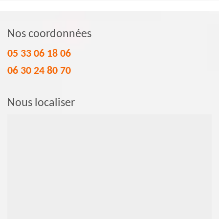
Nos coordonnées
05 33 06 18 06
06 30 24 80 70
Nous localiser