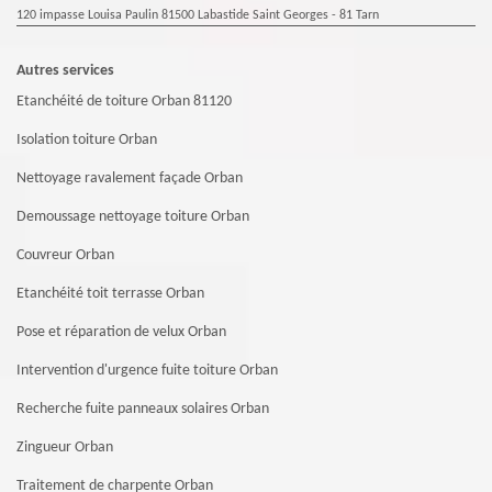
120 impasse Louisa Paulin 81500 Labastide Saint Georges - 81 Tarn
Autres services
Etanchéité de toiture Orban 81120
Isolation toiture Orban
Nettoyage ravalement façade Orban
Demoussage nettoyage toiture Orban
Couvreur Orban
Etanchéité toit terrasse Orban
Pose et réparation de velux Orban
Intervention d'urgence fuite toiture Orban
Recherche fuite panneaux solaires Orban
Zingueur Orban
Traitement de charpente Orban