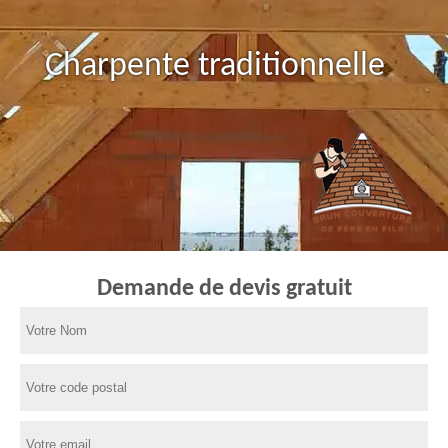
Charpente traditionnelle
Demande de devis gratuit