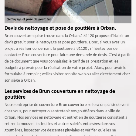
Devis de nettoyage et pose de gouttière à Orban.
Brun couverture qui se trouve dans la Orban à 81120 propose d’établir un
devis gratuit pour le nettoyage et pose gouttière. Donc, si vous avez un
projet à réaliser concernant la gouttière à 81120 ; n’hésitez pas de
contacter Brun couverture pour faire une demande de devis. C’est à partir
de ce document que vous connaissiez le tarif de sa prestation et les
budgets à prévoir pour la réalisation de votre projet. Alors, pour avoir le
formulaire à remplir ; veillez visiter son site web ou aller directement chez
son siège à Orban.
Les services de Brun couverture en nettoyage de
gouttière
Notre entreprise de couverture Brun couverture se fera un plaisir de venir
chez vous, pour nettoyer ou entretenir vos gouttières dans la ville de
Orban. Nos services en nettoyage et entretien de gouttières consistent à :
retirer la mousse, les feuilles et autres saletés entassées dans vos
gouttières, inspecter vos descentes pluviales et vérifier qu'elles ne