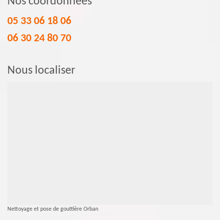
Nos coordonnées
05 33 06 18 06
06 30 24 80 70
Nous localiser
Nettoyage et pose de gouttière Orban