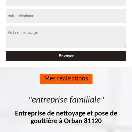
Mes réalisations
"entreprise familiale"
Entreprise de nettoyage et pose de
gouttière à Orban 81120