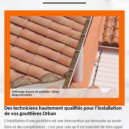
Des techniciens hautement qualifiés pour l’installation
de vos gouttières Orban
L’installation d’une gouttière est une intervention qui demande un savoir-
faire et des compétences ; c’est pour cela qu’il est essentiel de faire appel