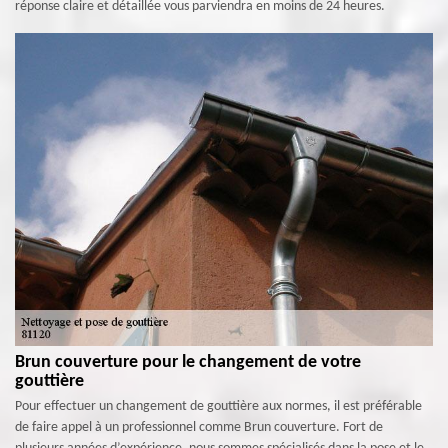
réponse claire et détaillée vous parviendra en moins de 24 heures.
Brun couverture pour le changement de votre
gouttière
Pour effectuer un changement de gouttière aux normes, il est préférable
de faire appel à un professionnel comme Brun couverture. Fort de