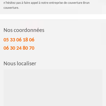
n’hésitez pas à faire appel à notre entreprise de couverture Brun
couverture.
Nos coordonnées
05 33 06 18 06
06 30 24 80 70
Nous localiser