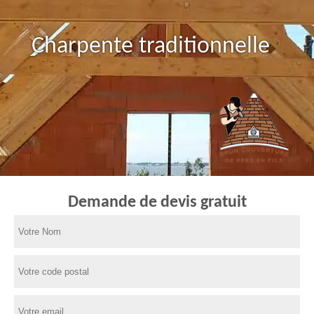
Charpente traditionnelle
Demande de devis gratuit