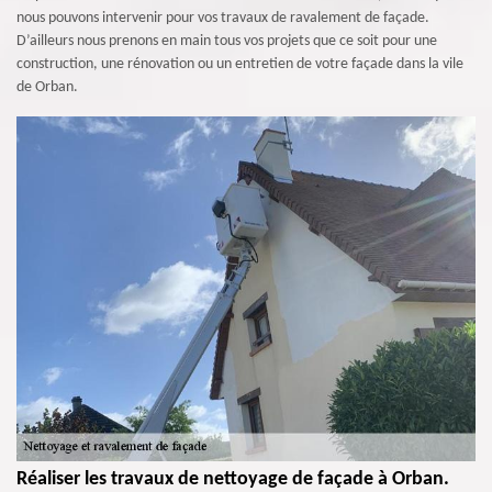
nous pouvons intervenir pour vos travaux de ravalement de façade.
D’ailleurs nous prenons en main tous vos projets que ce soit pour une
construction, une rénovation ou un entretien de votre façade dans la vile
de Orban.
Réaliser les travaux de nettoyage de façade à Orban.