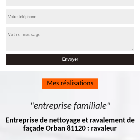
Mes réalisations
"entreprise familiale"
Entreprise de nettoyage et ravalement de
façade Orban 81120 : ravaleur