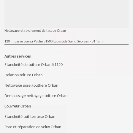
Nettoyage et ravalement de façade Orban
120 impasse Louisa Paulin 81500 Labastide Saint Georges - 81 Tarn
Autres services
Etanchéité de toiture Orban 81120
Isolation toiture Orban
Nettoyage pose gouttière Orban
Demoussage nettoyage toiture Orban
Couvreur Orban
Etanchéité toit terrasse Orban
Pose et réparation de velux Orban