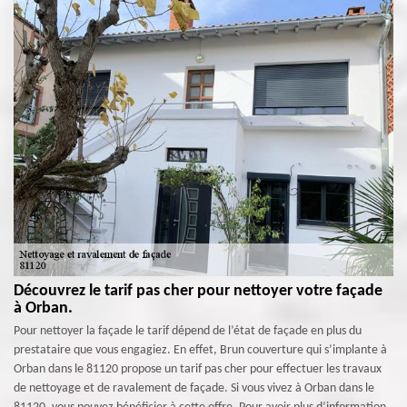
Découvrez le tarif pas cher pour nettoyer votre façade
à Orban.
Pour nettoyer la façade le tarif dépend de l’état de façade en plus du
prestataire que vous engagiez. En effet, Brun couverture qui s’implante à
Orban dans le 81120 propose un tarif pas cher pour effectuer les travaux
de nettoyage et de ravalement de façade. Si vous vivez à Orban dans le