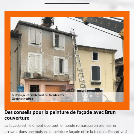
Des conseils pour la peinture de façade avec Brun
couverture
La façade est l’élément que tout le monde remarque en premier en
arrivant dans une maison. La peinture façade offre la touche décorative à