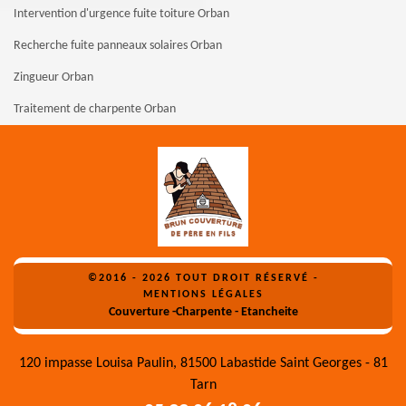
Intervention d'urgence fuite toiture Orban
Recherche fuite panneaux solaires Orban
Zingueur Orban
Traitement de charpente Orban
©2016 - 2026 TOUT DROIT RÉSERVÉ -
MENTIONS LÉGALES
Couverture -Charpente - Etancheite
120 impasse Louisa Paulin, 81500 Labastide Saint Georges - 81
Tarn