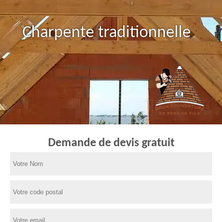
Charpente traditionnelle
Demande de devis gratuit