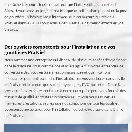
une tâche très compliquée et qui réclame l’intervention d’un expert.
Alors, si vous avez un projet à réaliser que ce soit le changement ou la pose
de gouttière, n’hésitez pas à informer Brun couverture qui réside à
Pratviel dans le 81500 pour vous aider. Il est à la hauteur d’effectuer vos
travaux.
Des ouvriers compétents pour l’installation de vos
gouttières Pratviel
Nous sommes une entreprise qui dispose de plusieurs années d’expérience
dans le domaine, tous comme nos ouvriers aguerris. Notre entreprise de
couverture Brun couverture a les connaissances et qualifications
nécessaires pour entreprendre l’installation de vos gouttières dans la ville
de Pratviel et cela quel que soit son type : zinc, PVC, bois etc... De ce fait,
soyez confiant et faites confiance à notre entreprise pour vous fournir des
travaux de qualité en toutes circonstances. Et pour vous assurer les
meilleures prestations, sachez que nous disposons de tous les outils et
accessoires nécessaires pour l’installation de votre gouttière dans la ville
de Pratviel.