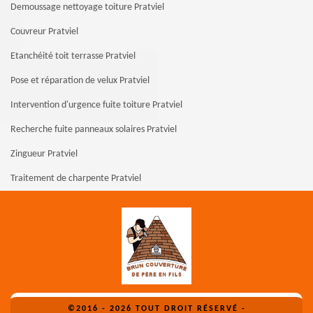
Demoussage nettoyage toiture Pratviel
Couvreur Pratviel
Etanchéité toit terrasse Pratviel
Pose et réparation de velux Pratviel
Intervention d'urgence fuite toiture Pratviel
Recherche fuite panneaux solaires Pratviel
Zingueur Pratviel
Traitement de charpente Pratviel
©2016 - 2026 TOUT DROIT RÉSERVÉ -