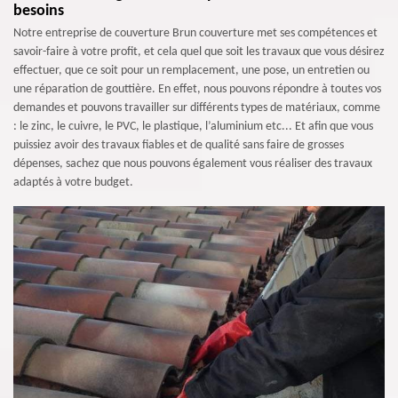
besoins
Notre entreprise de couverture Brun couverture met ses compétences et
savoir-faire à votre profit, et cela quel que soit les travaux que vous désirez
effectuer, que ce soit pour un remplacement, une pose, un entretien ou
une réparation de gouttière. En effet, nous pouvons répondre à toutes vos
demandes et pouvons travailler sur différents types de matériaux, comme
: le zinc, le cuivre, le PVC, le plastique, l’aluminium etc... Et afin que vous
puissiez avoir des travaux fiables et de qualité sans faire de grosses
dépenses, sachez que nous pouvons également vous réaliser des travaux
adaptés à votre budget.