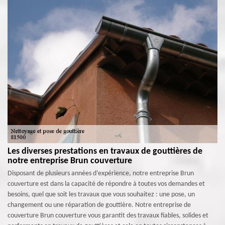
Les diverses prestations en travaux de gouttières de
notre entreprise Brun couverture
Disposant de plusieurs années d’expérience, notre entreprise Brun
couverture est dans la capacité de répondre à toutes vos demandes et
besoins, quel que soit les travaux que vous souhaitez : une pose, un
changement ou une réparation de gouttière. Notre entreprise de
couverture Brun couverture vous garantit des travaux fiables, solides et