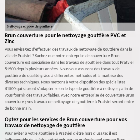
Brun couverture pour le nettoyage gouttière PVC et
Zinc
Vous envisagez d’effectuer des travaux de nettoyage de gouttière dans la
ville de Pratviel ? Sachez que notre entreprise de couverture Brun
couverture est spécialisée dans les travaux de gouttière dans tout Pratviel
81500 depuis plusieurs années. Nous vous assurons des travaux de
gouttière de qualité grâce à différentes méthodes et la maitrise des
diverses techniques. Nous mettons à votre disposition des spécialistes
81500 qui sauront s’adapter selon le type de gouttière à nettoyer ; afin de
vous fournir des travaux fiables. Avec notre entreprise de couverture Brun
couverture ; vos travaux de nettoyage de gouttière à Pratviel seront entre
de bonne main.
Optez pour les services de Brun couverture pour vos
travaux de nettoyage de gouttière
Pour éviter à votre gouttière à Pratviel d’être hors d’usage; il est