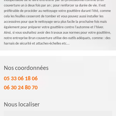
indispensable de le faire entretenir par un professionnel comme Brun
couverture un à deux fois par an ; pour renforcer sa durée de vie. Il est
préférable de procéder au nettoyage votre gouttière durant l’été, comme
cela les feuilles cesseront de tomber et vous pouvez aussi installer les
accessoires pour que le nettoyage sera plus facile la prochaine fois mais
également pour préparer votre gouttière contre l’automne et l’hiver.
Ainsi, si vous souhaitez avoir des travaux aux normes pour votre gouttière,
notre entreprise Brun couverture utilise des outils adéquats, comme : des
harnais de sécurité et attaches-échelles etc...
Nos coordonnées
05 33 06 18 06
06 30 24 80 70
Nous localiser