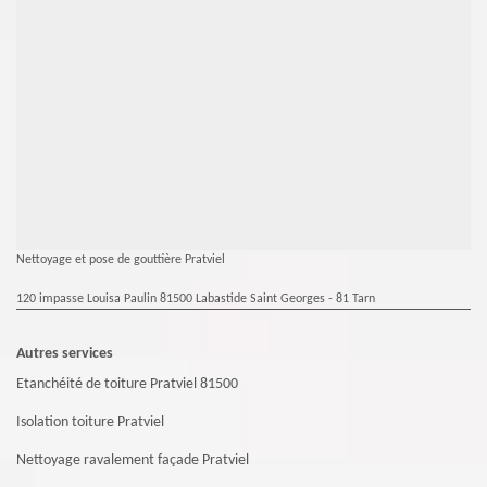
Nettoyage et pose de gouttière Pratviel
120 impasse Louisa Paulin 81500 Labastide Saint Georges - 81 Tarn
Autres services
Etanchéité de toiture Pratviel 81500
Isolation toiture Pratviel
Nettoyage ravalement façade Pratviel