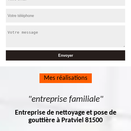
Mes réalisations
"entreprise familiale"
Entreprise de nettoyage et pose de
gouttière à Pratviel 81500