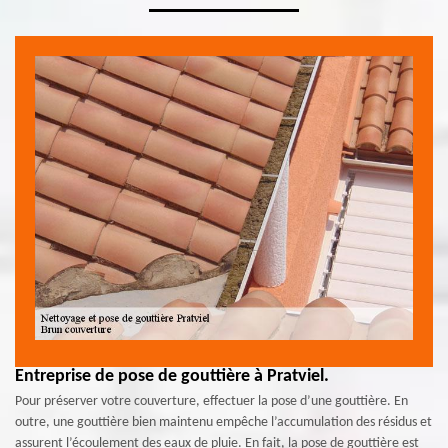
Entreprise de pose de gouttière à Pratviel.
Pour préserver votre couverture, effectuer la pose d’une gouttière. En
outre, une gouttière bien maintenu empêche l’accumulation des résidus et
assurent l’écoulement des eaux de pluie. En fait, la pose de gouttière est