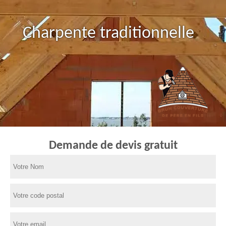
Charpente traditionnelle
Demande de devis gratuit