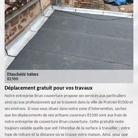
Déplacement gratuit pour vos travaux
Notre entreprise Brun couverture propose ses services aux particuliers
ainsi qu’aux professionnels qui se trouvent dans la ville de Pratviel 81500 et
ses environs. Si vous vous situez dans notre zone d’intervention, sachez
que les déplacements de nos artisans couvreurs 81500 sont aux frais de
notre entreprise de couverture Brun couverture. Cette gratuité reste
toujours valable quelle que soit l’étendue de la surface à travailler ; votre
type de toiture et la distance où se trouve votre maison. Ainsi, pour que