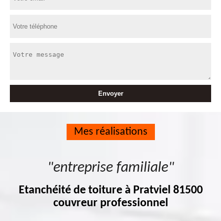
Mes réalisations
"entreprise familiale"
Etanchéité de toiture à Pratviel 81500
couvreur professionnel