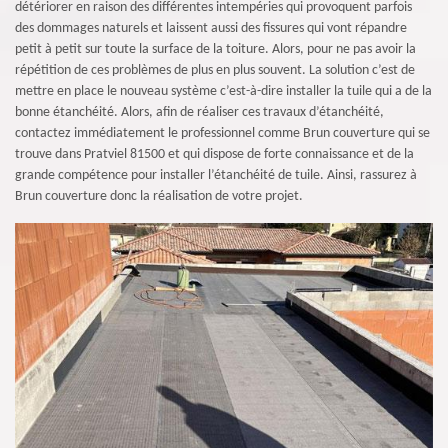
détériorer en raison des différentes intempéries qui provoquent parfois
des dommages naturels et laissent aussi des fissures qui vont répandre
petit à petit sur toute la surface de la toiture. Alors, pour ne pas avoir la
répétition de ces problèmes de plus en plus souvent. La solution c’est de
mettre en place le nouveau système c’est-à-dire installer la tuile qui a de la
bonne étanchéité. Alors, afin de réaliser ces travaux d’étanchéité,
contactez immédiatement le professionnel comme Brun couverture qui se
trouve dans Pratviel 81500 et qui dispose de forte connaissance et de la
grande compétence pour installer l’étanchéité de tuile. Ainsi, rassurez à
Brun couverture donc la réalisation de votre projet.