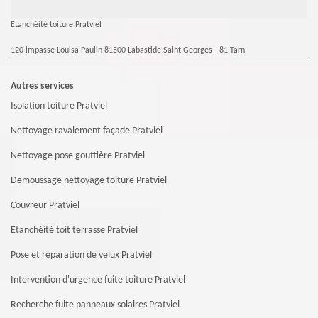
Etanchéité toiture Pratviel
120 impasse Louisa Paulin 81500 Labastide Saint Georges - 81 Tarn
Autres services
Isolation toiture Pratviel
Nettoyage ravalement façade Pratviel
Nettoyage pose gouttière Pratviel
Demoussage nettoyage toiture Pratviel
Couvreur Pratviel
Etanchéité toit terrasse Pratviel
Pose et réparation de velux Pratviel
Intervention d'urgence fuite toiture Pratviel
Recherche fuite panneaux solaires Pratviel