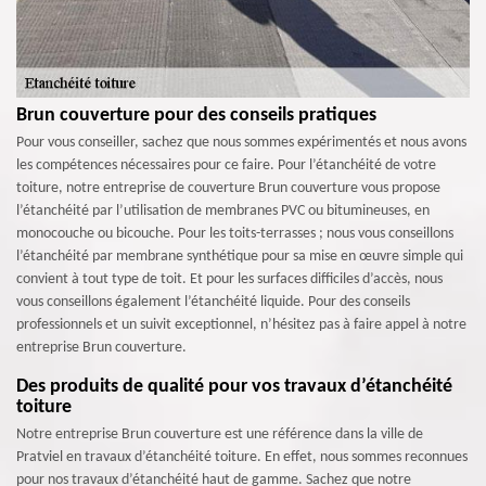
Brun couverture pour des conseils pratiques
Pour vous conseiller, sachez que nous sommes expérimentés et nous avons
les compétences nécessaires pour ce faire. Pour l’étanchéité de votre
toiture, notre entreprise de couverture Brun couverture vous propose
l’étanchéité par l’utilisation de membranes PVC ou bitumineuses, en
monocouche ou bicouche. Pour les toits-terrasses ; nous vous conseillons
l’étanchéité par membrane synthétique pour sa mise en œuvre simple qui
convient à tout type de toit. Et pour les surfaces difficiles d’accès, nous
vous conseillons également l’étanchéité liquide. Pour des conseils
professionnels et un suivit exceptionnel, n’hésitez pas à faire appel à notre
entreprise Brun couverture.
Des produits de qualité pour vos travaux d’étanchéité
toiture
Notre entreprise Brun couverture est une référence dans la ville de
Pratviel en travaux d’étanchéité toiture. En effet, nous sommes reconnues
pour nos travaux d’étanchéité haut de gamme. Sachez que notre