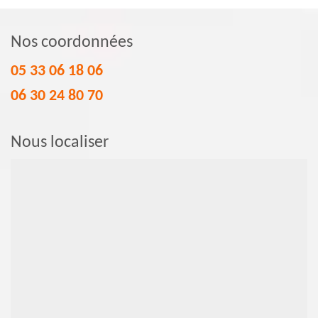
Nos coordonnées
05 33 06 18 06
06 30 24 80 70
Nous localiser