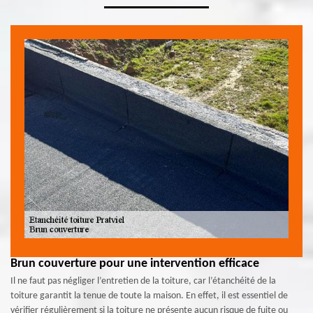
Brun couverture pour une intervention efficace
Il ne faut pas négliger l’entretien de la toiture, car l’étanchéité de la
toiture garantit la tenue de toute la maison. En effet, il est essentiel de
vérifier régulièrement si la toiture ne présente aucun risque de fuite ou