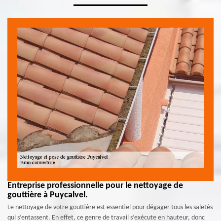
Entreprise professionnelle pour le nettoyage de
gouttière à Puycalvel.
Le nettoyage de votre gouttière est essentiel pour dégager tous les saletés
qui s’entassent. En effet, ce genre de travail s’exécute en hauteur, donc