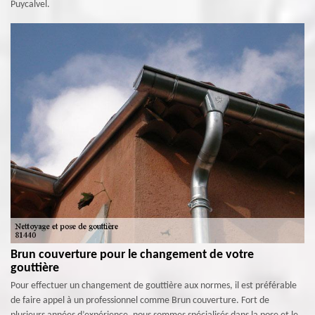
Puycalvel.
Brun couverture pour le changement de votre
gouttière
Pour effectuer un changement de gouttière aux normes, il est préférable
de faire appel à un professionnel comme Brun couverture. Fort de