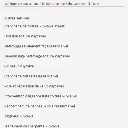
120 impasse Louisa Paulin 81500 Labastide Saint Georges - 81 Tarn
Autres services
Etanchéité de toiture Puycalvel 81440
Isolation toiture Puycalvel
Nettoyage ravalement façade Puycalvel
Demoussage nettoyage toiture Puycalvel
Couvreur Puycalvel
Etanchéité toit terrasse Puycalvel
Pose et réparation de velux Puycalvel
Intervention d'urgence fuite toiture Puycalvel
Recherche fuite panneaux solaires Puycalvel
Zingueur Puycalvel
Traitement de charpente Puycalvel