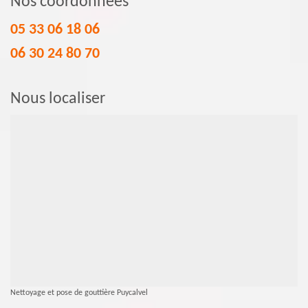
Nos coordonnées
05 33 06 18 06
06 30 24 80 70
Nous localiser
Nettoyage et pose de gouttière Puycalvel