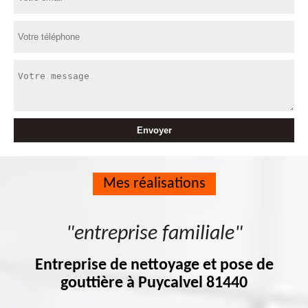
Mes réalisations
"entreprise familiale"
Entreprise de nettoyage et pose de
gouttière à Puycalvel 81440