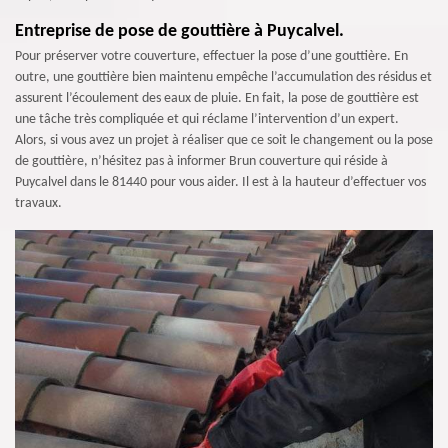
Entreprise de pose de gouttière à Puycalvel.
Pour préserver votre couverture, effectuer la pose d’une gouttière. En
outre, une gouttière bien maintenu empêche l’accumulation des résidus et
assurent l’écoulement des eaux de pluie. En fait, la pose de gouttière est
une tâche très compliquée et qui réclame l’intervention d’un expert.
Alors, si vous avez un projet à réaliser que ce soit le changement ou la pose
de gouttière, n’hésitez pas à informer Brun couverture qui réside à
Puycalvel dans le 81440 pour vous aider. Il est à la hauteur d’effectuer vos
travaux.