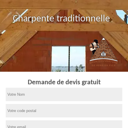
Charpente traditionnelle
Demande de devis gratuit