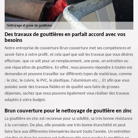
Des travaux de gouttières en parfait accord avec vos
besoins
Notre entreprise de couverture Brun couverture met ses compétences et
savoir-faire à votre profit, et cela quel que soit les travaux que vous désirez
effectuer, que ce soit pour un remplacement, une pose, un entretien ou
une réparation de gouttière. En effet, nous pouvons répondre à toutes vos
demandes et pouvons travailler sur différents types de matériaux, comme
: le zinc, le cuivre, le PVC, le plastique, l’aluminium etc... Et afin que vous
puissiez avoir des travaux fiables et de qualité sans faire de grosses
dépenses, sachez que nous pouvons également vous réaliser des travaux
adaptés à votre budget.
Brun couverture pour le nettoyage de gouttière en zinc
La gouttière en zinc est reconnue pour sa solidité, sa très bonne résistance
à la corrosion. De plus, elle possède une très bonne étanchéité et peut
faire face aux différentes intempéries durant toute l’année. Un entretien