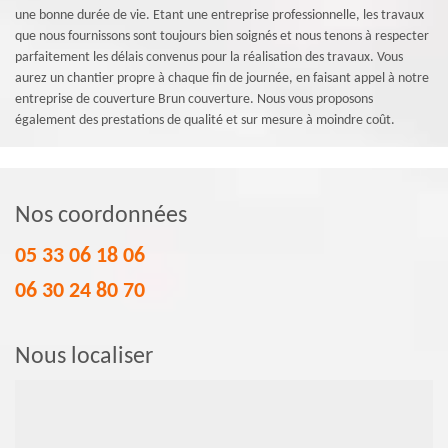
une bonne durée de vie. Etant une entreprise professionnelle, les travaux
que nous fournissons sont toujours bien soignés et nous tenons à respecter
parfaitement les délais convenus pour la réalisation des travaux. Vous
aurez un chantier propre à chaque fin de journée, en faisant appel à notre
entreprise de couverture Brun couverture. Nous vous proposons
également des prestations de qualité et sur mesure à moindre coût.
Nos coordonnées
05 33 06 18 06
06 30 24 80 70
Nous localiser