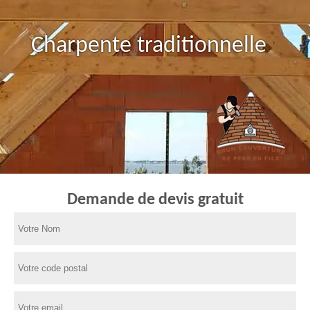
Charpente traditionnelle
Demande de devis gratuit