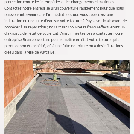
protection contre les intempéries et les changements climatiques.
Contactez notre entreprise Brun couverture rapidement pour que nous
puissions intervenir dans l’immédiat, dès que vous apercevez une
infiltration ou une fuite d’eau sur votre toiture à Puycalvel. Mais avant de
procéder à sa réparation ; nos artisans couvreurs 81440 effectueront un
diagnostic de l’état de votre toit. Ainsi, n’hésitez pas à contacter notre
entreprise Brun couverture pour remettre en état votre toiture qui a
perdu de son étanchéité, dû à une fuite de toiture ou à des infiltrations
d’eau dans la ville de Puycalvel.