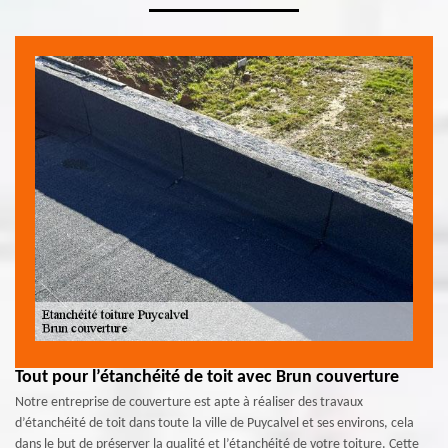
Tout pour l’étanchéité de toit avec Brun couverture
Notre entreprise de couverture est apte à réaliser des travaux
d’étanchéité de toit dans toute la ville de Puycalvel et ses environs, cela
dans le but de préserver la qualité et l’étanchéité de votre toiture. Cette