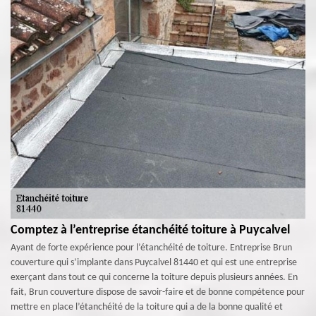
Comptez à l’entreprise étanchéité toiture à Puycalvel
Ayant de forte expérience pour l’étanchéité de toiture. Entreprise Brun
couverture qui s’implante dans Puycalvel 81440 et qui est une entreprise
exerçant dans tout ce qui concerne la toiture depuis plusieurs années. En
fait, Brun couverture dispose de savoir-faire et de bonne compétence pour
mettre en place l’étanchéité de la toiture qui a de la bonne qualité et