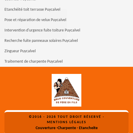
Etanchéité toit terrasse Puycalvel
Pose et réparation de velux Puycalvel
Intervention d'urgence fuite toiture Puycalvel
Recherche fuite panneaux solaires Puycalvel
Zingueur Puycalvel
Traitement de charpente Puycalvel
©2016 - 2026 TOUT DROIT RÉSERVÉ -
MENTIONS LÉGALES
Couverture -Charpente - Etancheite