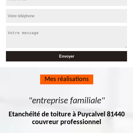
Mes réalisations
"entreprise familiale"
Etanchéité de toiture à Puycalvel 81440
couvreur professionnel