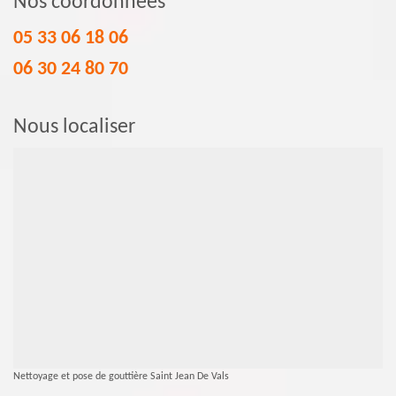
Nos coordonnées
05 33 06 18 06
06 30 24 80 70
Nous localiser
Nettoyage et pose de gouttière Saint Jean De Vals