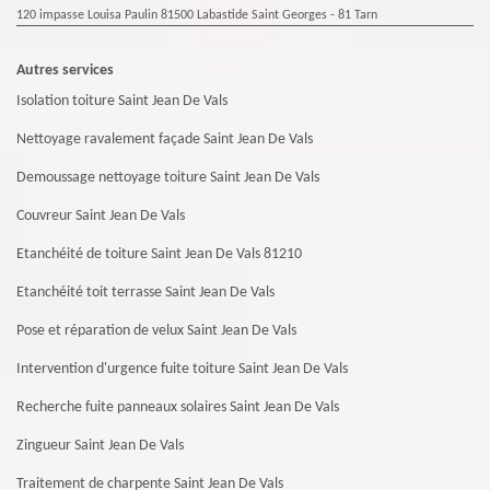
120 impasse Louisa Paulin 81500 Labastide Saint Georges - 81 Tarn
Autres services
Isolation toiture Saint Jean De Vals
Nettoyage ravalement façade Saint Jean De Vals
Demoussage nettoyage toiture Saint Jean De Vals
Couvreur Saint Jean De Vals
Etanchéité de toiture Saint Jean De Vals 81210
Etanchéité toit terrasse Saint Jean De Vals
Pose et réparation de velux Saint Jean De Vals
Intervention d'urgence fuite toiture Saint Jean De Vals
Recherche fuite panneaux solaires Saint Jean De Vals
Zingueur Saint Jean De Vals
Traitement de charpente Saint Jean De Vals