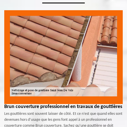
Brun couverture professionnel en travaux de gouttières
Les gouttières sont souvent laisser de côté. Et ce n’est que quand elles sont
devenues hors d’usage que les gens font appel à un professionnel en
couverture comme Brun couverture. Sachez qu’une gouttière se doit