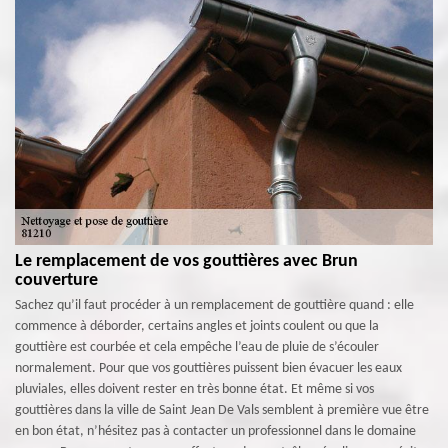
Le remplacement de vos gouttières avec Brun
couverture
Sachez qu’il faut procéder à un remplacement de gouttière quand : elle
commence à déborder, certains angles et joints coulent ou que la
gouttière est courbée et cela empêche l’eau de pluie de s’écouler
normalement. Pour que vos gouttières puissent bien évacuer les eaux
pluviales, elles doivent rester en très bonne état. Et même si vos
gouttières dans la ville de Saint Jean De Vals semblent à première vue être
en bon état, n’hésitez pas à contacter un professionnel dans le domaine