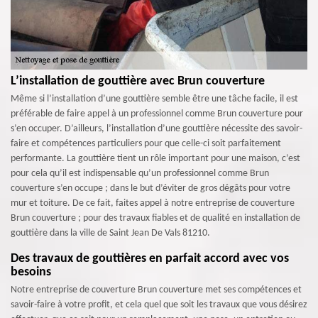
L’installation de gouttière avec Brun couverture
Même si l’installation d’une gouttière semble être une tâche facile, il est
préférable de faire appel à un professionnel comme Brun couverture pour
s’en occuper. D’ailleurs, l’installation d’une gouttière nécessite des savoir-
faire et compétences particuliers pour que celle-ci soit parfaitement
performante. La gouttière tient un rôle important pour une maison, c’est
pour cela qu’il est indispensable qu’un professionnel comme Brun
couverture s’en occupe ; dans le but d’éviter de gros dégâts pour votre
mur et toiture. De ce fait, faites appel à notre entreprise de couverture
Brun couverture ; pour des travaux fiables et de qualité en installation de
gouttière dans la ville de Saint Jean De Vals 81210.
Des travaux de gouttières en parfait accord avec vos
besoins
Notre entreprise de couverture Brun couverture met ses compétences et
savoir-faire à votre profit, et cela quel que soit les travaux que vous désirez