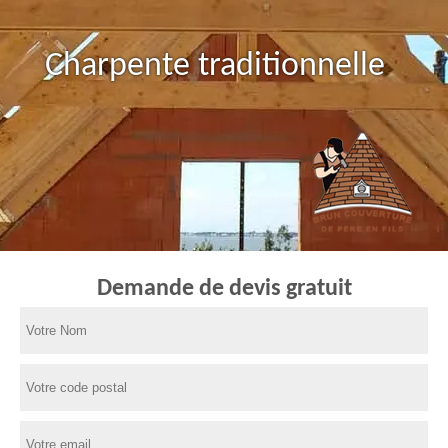
Charpente traditionnelle
Demande de devis gratuit