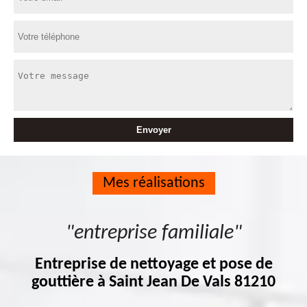
Mes réalisations
"entreprise familiale"
Entreprise de nettoyage et pose de
gouttière à Saint Jean De Vals 81210