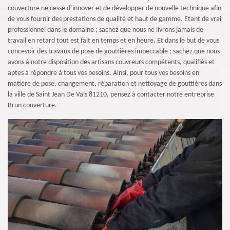
couverture ne cesse d’innover et de développer de nouvelle technique afin
de vous fournir des prestations de qualité et haut de gamme. Etant de vrai
professionnel dans le domaine ; sachez que nous ne livrons jamais de
travail en retard tout est fait en temps et en heure. Et dans le but de vous
concevoir des travaux de pose de gouttières impeccable ; sachez que nous
avons à notre disposition des artisans couvreurs compétents, qualifiés et
aptes à répondre à tous vos besoins. Ainsi, pour tous vos besoins en
matière de pose, changement, réparation et nettoyage de gouttières dans
la ville de Saint Jean De Vals 81210, pensez à contacter notre entreprise
Brun couverture.