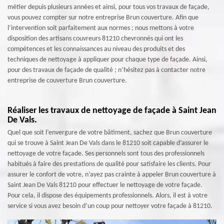
métier depuis plusieurs années et ainsi, pour tous vos travaux de façade,
vous pouvez compter sur notre entreprise Brun couverture. Afin que
l’intervention soit parfaitement aux normes ; nous mettons à votre
disposition des artisans couvreurs 81210 chevronnés qui ont les
compétences et les connaissances au niveau des produits et des
techniques de nettoyage à appliquer pour chaque type de façade. Ainsi,
pour des travaux de façade de qualité ; n’hésitez pas à contacter notre
entreprise de couverture Brun couverture.
Réaliser les travaux de nettoyage de façade à Saint Jean
De Vals.
Quel que soit l’envergure de votre bâtiment, sachez que Brun couverture
qui se trouve à Saint Jean De Vals dans le 81210 soit capable d’assurer le
nettoyage de votre façade. Ses personnels sont tous des professionnels
habitués à faire des prestations de qualité pour satisfaire les clients. Pour
assurer le confort de votre, n’ayez pas crainte à appeler Brun couverture à
Saint Jean De Vals 81210 pour effectuer le nettoyage de votre façade.
Pour cela, il dispose des équipements professionnels. Alors, il est à votre
service si vous avez besoin d’un coup pour nettoyer votre façade à 81210.