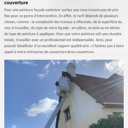
couverture
Pour une peinture façade extérieur sachez que nous n’avons pas de prix
fixe pour ce genre d’intervention. En effet, le tarif dépends de plusieurs
choses, comme : la complexité des travaux à effectués, de la superficie du
mur à travailler, du type de votre façade : en plâtre, en bois ou en béton,
du type de peinture à appliquer. Pour que votre peinture soit une réussite
totale, travailler avec un professionnel est indispensable. Ainsi, pour
pouvoir bénéficier d’un excellent rapport qualité-prix ; n’hésitez pas à faire
appel à notre entreprise de couverture Brun couverture.