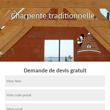
Charpente traditionnelle
Demande de devis gratuit