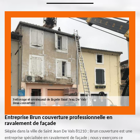
Entreprise Brun couverture professionnelle en
ravalement de façade
Siégée dans la ville de Saint Jean De Vals 81210 ; Brun couverture est une
entreprise spécialisée en ravalement de façade ; nous y exerçons ce