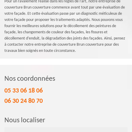
Pour un ravalement réalisé dans les règles de l’art, notre entreprise de
couverture Brun couverture commence avant tout par une évaluation de
votre façade. Et cette évaluation passe par un diagnostic méticuleux de
votre façade pour proposer les traitements adaptés. Nous pouvons vous
fournir les meilleures solutions pour le décollement des peintures de
façade, les changements de couleur des façades, les fissures et
décollement d’enduit, la dégradation des joints des façades. Ainsi, pensez
à contacter notre entreprise de couverture Brun couverture pour des
travaux bien soignés en toute circonstance.
Nos coordonnées
05 33 06 18 06
06 30 24 80 70
Nous localiser