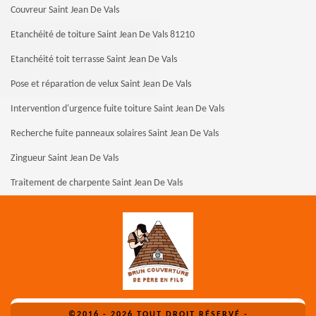
Couvreur Saint Jean De Vals
Etanchéité de toiture Saint Jean De Vals 81210
Etanchéité toit terrasse Saint Jean De Vals
Pose et réparation de velux Saint Jean De Vals
Intervention d'urgence fuite toiture Saint Jean De Vals
Recherche fuite panneaux solaires Saint Jean De Vals
Zingueur Saint Jean De Vals
Traitement de charpente Saint Jean De Vals
©2016 - 2026 TOUT DROIT RÉSERVÉ -