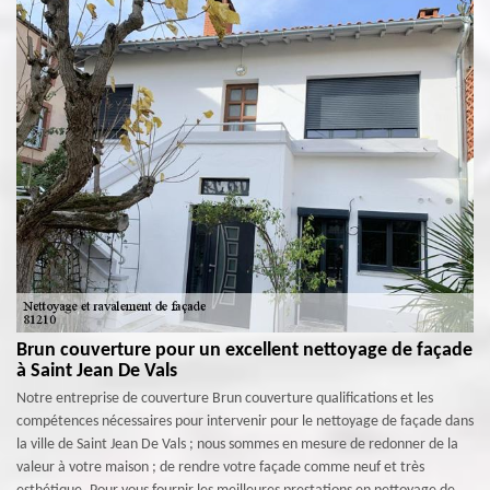
Brun couverture pour un excellent nettoyage de façade
à Saint Jean De Vals
Notre entreprise de couverture Brun couverture qualifications et les
compétences nécessaires pour intervenir pour le nettoyage de façade dans
la ville de Saint Jean De Vals ; nous sommes en mesure de redonner de la
valeur à votre maison ; de rendre votre façade comme neuf et très