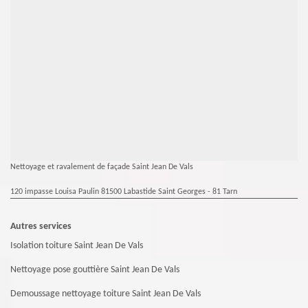
Nettoyage et ravalement de façade Saint Jean De Vals
120 impasse Louisa Paulin 81500 Labastide Saint Georges - 81 Tarn
Autres services
Isolation toiture Saint Jean De Vals
Nettoyage pose gouttière Saint Jean De Vals
Demoussage nettoyage toiture Saint Jean De Vals