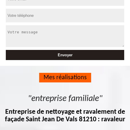
Mes réalisations
"entreprise familiale"
Entreprise de nettoyage et ravalement de
façade Saint Jean De Vals 81210 : ravaleur